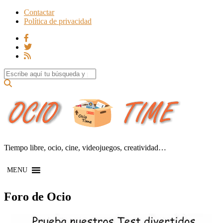
Contactar
Política de privacidad
Search for:
Tiempo libre, ocio, cine, videojuegos, creatividad…
MENU
Foro de Ocio