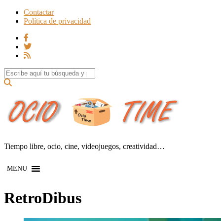
Contactar
Política de privacidad
Search for:
Tiempo libre, ocio, cine, videojuegos, creatividad…
MENU
RetroDibus