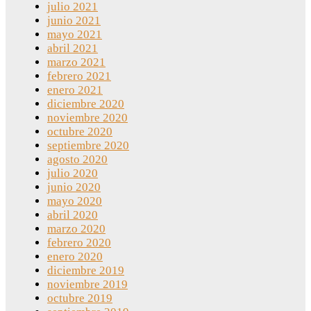
julio 2021
junio 2021
mayo 2021
abril 2021
marzo 2021
febrero 2021
enero 2021
diciembre 2020
noviembre 2020
octubre 2020
septiembre 2020
agosto 2020
julio 2020
junio 2020
mayo 2020
abril 2020
marzo 2020
febrero 2020
enero 2020
diciembre 2019
noviembre 2019
octubre 2019