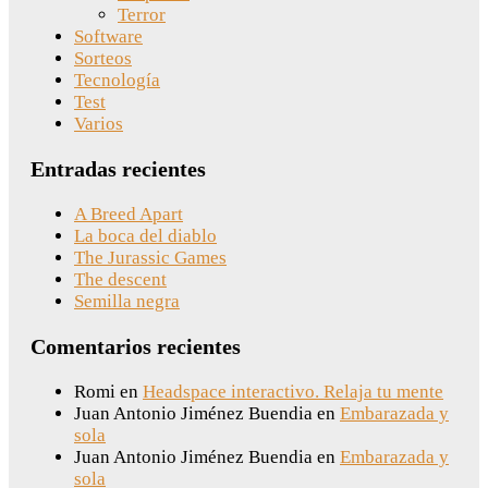
Terror
Software
Sorteos
Tecnología
Test
Varios
Entradas recientes
A Breed Apart
La boca del diablo
The Jurassic Games
The descent
Semilla negra
Comentarios recientes
Romi
en
Headspace interactivo. Relaja tu mente
Juan Antonio Jiménez Buendia
en
Embarazada y
sola
Juan Antonio Jiménez Buendia
en
Embarazada y
sola