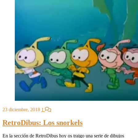
23 diciembre, 2018
1
RetroDibus: Los snorkels
En la sección de RetroDibus hoy os traigo una serie de dibujos