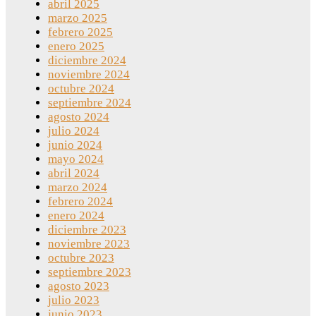
abril 2025
marzo 2025
febrero 2025
enero 2025
diciembre 2024
noviembre 2024
octubre 2024
septiembre 2024
agosto 2024
julio 2024
junio 2024
mayo 2024
abril 2024
marzo 2024
febrero 2024
enero 2024
diciembre 2023
noviembre 2023
octubre 2023
septiembre 2023
agosto 2023
julio 2023
junio 2023