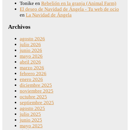
Tonike
en
Rebelión en la granja (Animal Farm)
El deseo de Navidad de Ángela - Tu web de ocio
en
La Navidad de Ángela
Archivos
agosto 2026
julio 2026
junio 2026
mayo 2026
abril 2026
marzo 2026
febrero 2026
enero 2026
diciembre 2025
noviembre 2025
octubre 2025
septiembre 2025
agosto 2025
julio 2025
junio 2025
mayo 2025