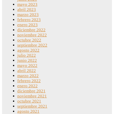
mayo 2023
abril 2023
marzo 2023
febrero 2023
enero 2023
diciembre 2022
noviembre 2022
octubre 2022
septiembre 2022
agosto 2022
julio 2022
junio 2022
mayo 2022
abril 2022
marzo 2022
febrero 2022
enero 2022
diciembre 2021
noviembre 2021
octubre 2021
septiembre 2021
agosto 2021