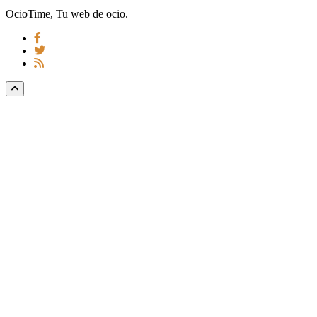
OcioTime, Tu web de ocio.