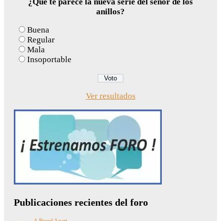
¿Qué te parece la nueva serie del señor de los
anillos?
Buena
Regular
Mala
Insoportable
Ver resultados
Publicaciones recientes del foro