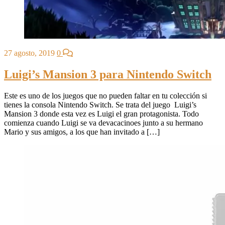
27 agosto, 2019
0
Luigi’s Mansion 3 para Nintendo Switch
Este es uno de los juegos que no pueden faltar en tu colección si
tienes la consola Nintendo Switch. Se trata del juego Luigi’s
Mansion 3 donde esta vez es Luigi el gran protagonista. Todo
comienza cuando Luigi se va devacacinoes junto a su hermano
Mario y sus amigos, a los que han invitado a […]