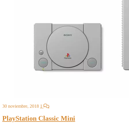
30 noviembre, 2018
1
PlayStation Classic Mini