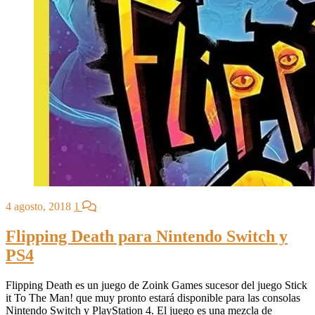
4 agosto, 2018
1
Flipping Death para Nintendo Switch y
PS4
Flipping Death es un juego de Zoink Games sucesor del juego Stick
it To The Man! que muy pronto estará disponible para las consolas
Nintendo Switch y PlayStation 4. El juego es una mezcla de