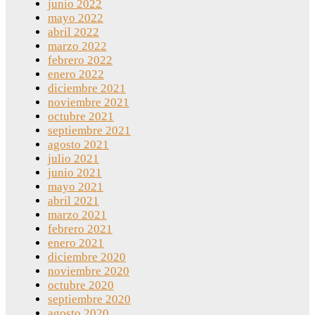
junio 2022
mayo 2022
abril 2022
marzo 2022
febrero 2022
enero 2022
diciembre 2021
noviembre 2021
octubre 2021
septiembre 2021
agosto 2021
julio 2021
junio 2021
mayo 2021
abril 2021
marzo 2021
febrero 2021
enero 2021
diciembre 2020
noviembre 2020
octubre 2020
septiembre 2020
agosto 2020