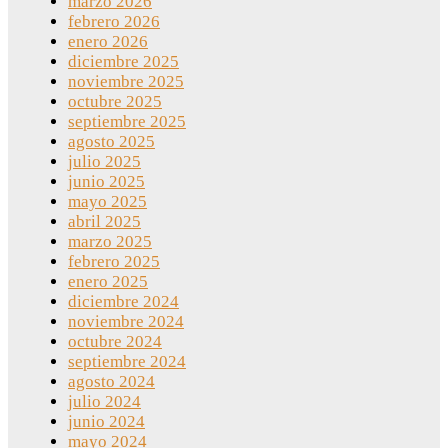
marzo 2026
febrero 2026
enero 2026
diciembre 2025
noviembre 2025
octubre 2025
septiembre 2025
agosto 2025
julio 2025
junio 2025
mayo 2025
abril 2025
marzo 2025
febrero 2025
enero 2025
diciembre 2024
noviembre 2024
octubre 2024
septiembre 2024
agosto 2024
julio 2024
junio 2024
mayo 2024