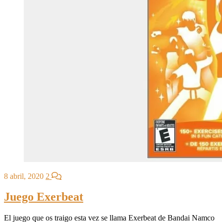
8 abril, 2020
2
Juego Exerbeat
El juego que os traigo esta vez se llama Exerbeat de Bandai Namco