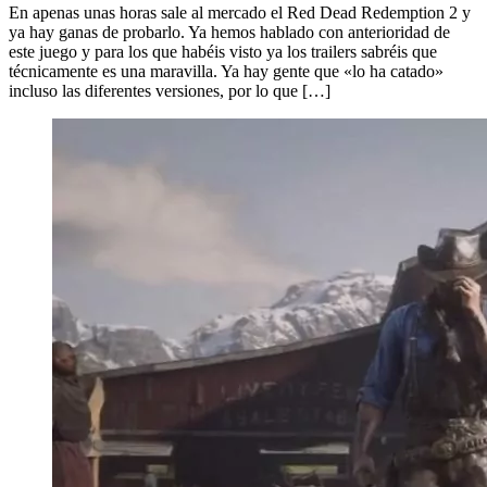
En apenas unas horas sale al mercado el Red Dead Redemption 2 y
ya hay ganas de probarlo. Ya hemos hablado con anterioridad de
este juego y para los que habéis visto ya los trailers sabréis que
técnicamente es una maravilla. Ya hay gente que «lo ha catado»
incluso las diferentes versiones, por lo que […]