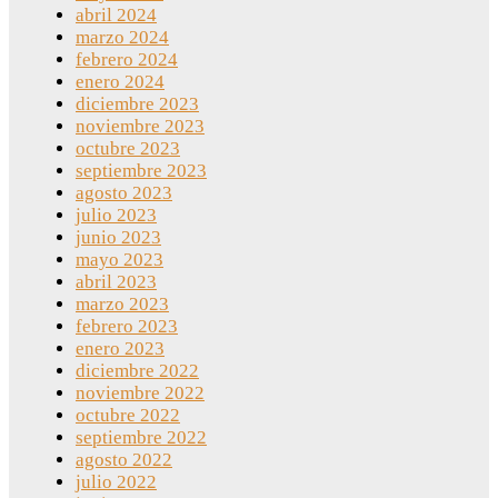
abril 2024
marzo 2024
febrero 2024
enero 2024
diciembre 2023
noviembre 2023
octubre 2023
septiembre 2023
agosto 2023
julio 2023
junio 2023
mayo 2023
abril 2023
marzo 2023
febrero 2023
enero 2023
diciembre 2022
noviembre 2022
octubre 2022
septiembre 2022
agosto 2022
julio 2022