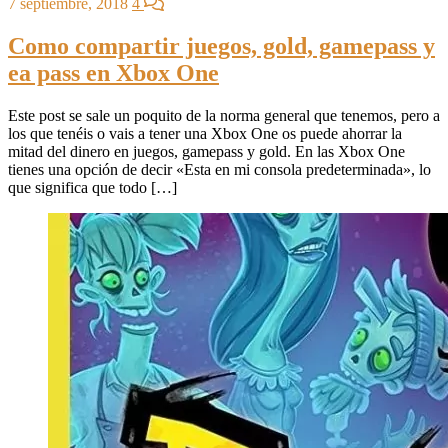
7 septiembre, 2018
4
Como compartir juegos, gold, gamepass y
ea pass en Xbox One
Este post se sale un poquito de la norma general que tenemos, pero a
los que tenéis o vais a tener una Xbox One os puede ahorrar la
mitad del dinero en juegos, gamepass y gold. En las Xbox One
tienes una opción de decir «Esta en mi consola predeterminada», lo
que significa que todo […]