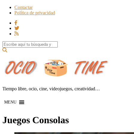
Contactar
Política de privacidad
Search for:
Tiempo libre, ocio, cine, videojuegos, creatividad…
MENU
Juegos Consolas