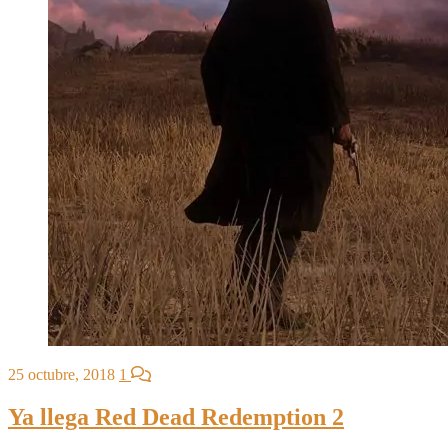
25 octubre, 2018
1
Ya llega Red Dead Redemption 2