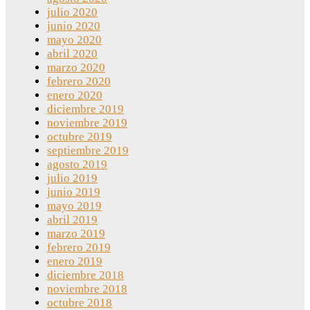
julio 2020
junio 2020
mayo 2020
abril 2020
marzo 2020
febrero 2020
enero 2020
diciembre 2019
noviembre 2019
octubre 2019
septiembre 2019
agosto 2019
julio 2019
junio 2019
mayo 2019
abril 2019
marzo 2019
febrero 2019
enero 2019
diciembre 2018
noviembre 2018
octubre 2018