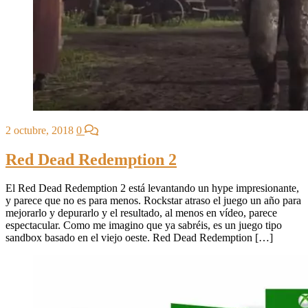
2 octubre, 2018
0
Red Dead Redemption 2
El Red Dead Redemption 2 está levantando un hype impresionante,
y parece que no es para menos. Rockstar atraso el juego un año para
mejorarlo y depurarlo y el resultado, al menos en vídeo, parece
espectacular. Como me imagino que ya sabréis, es un juego tipo
sandbox basado en el viejo oeste. Red Dead Redemption […]