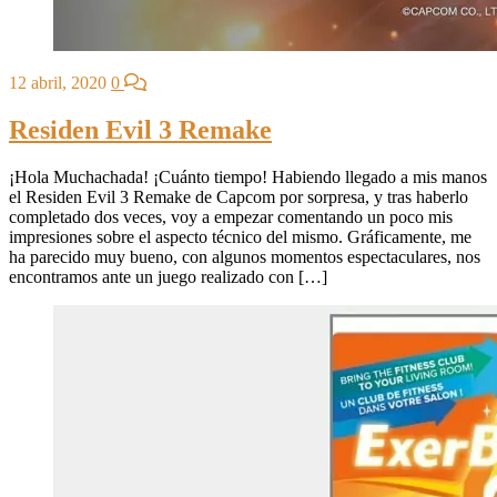
12 abril, 2020
0
Residen Evil 3 Remake
¡Hola Muchachada! ¡Cuánto tiempo! Habiendo llegado a mis manos
el Residen Evil 3 Remake de Capcom por sorpresa, y tras haberlo
completado dos veces, voy a empezar comentando un poco mis
impresiones sobre el aspecto técnico del mismo. Gráficamente, me
ha parecido muy bueno, con algunos momentos espectaculares, nos
encontramos ante un juego realizado con […]