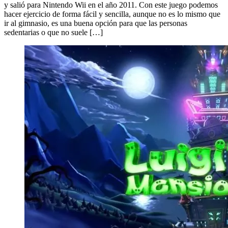
y salió para Nintendo Wii en el año 2011. Con este juego podemos
hacer ejercicio de forma fácil y sencilla, aunque no es lo mismo que
ir al gimnasio, es una buena opción para que las personas
sedentarias o que no suele […]