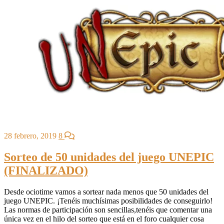
28 febrero, 2019
8
Sorteo de 50 unidades del juego UNEPIC
(FINALIZADO)
Desde ociotime vamos a sortear nada menos que 50 unidades del
juego UNEPIC. ¡Tenéis muchísimas posibilidades de conseguirlo!
Las normas de participación son sencillas,tenéis que comentar una
única vez en el hilo del sorteo que está en el foro cualquier cosa