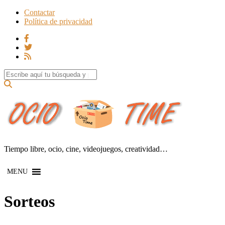
Contactar
Política de privacidad
Search for:
Tiempo libre, ocio, cine, videojuegos, creatividad…
MENU
Sorteos