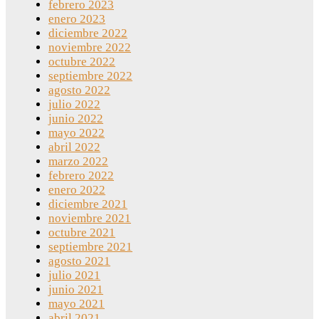
febrero 2023
enero 2023
diciembre 2022
noviembre 2022
octubre 2022
septiembre 2022
agosto 2022
julio 2022
junio 2022
mayo 2022
abril 2022
marzo 2022
febrero 2022
enero 2022
diciembre 2021
noviembre 2021
octubre 2021
septiembre 2021
agosto 2021
julio 2021
junio 2021
mayo 2021
abril 2021