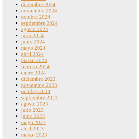
diciembre 2024
noviembre 2024
octubre 2024
septiembre 2024
agosto 2024
julio 2024
junio 2024
mayo 2024
abril 2024
marzo 2024
febrero 2024
enero 2024
diciembre 2023
noviembre 2023
octubre 2023
septiembre 2023
agosto 2023
julio 2023
junio 2023
mayo 2023
abril 2023
marzo 2023