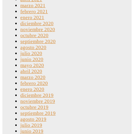
marzo 2021
febrero 2021
enero 2021
diciembre 2020
noviembre 2020
octubre 2020
septiembre 2020
agosto 2020
julio 2020
junio 2020
mayo 2020
abril 2020
marzo 2020
febrero 2020
enero 2020
diciembre 2019
noviembre 2019
octubre 2019
septiembre 2019
agosto 2019
julio 2019
junio 2019