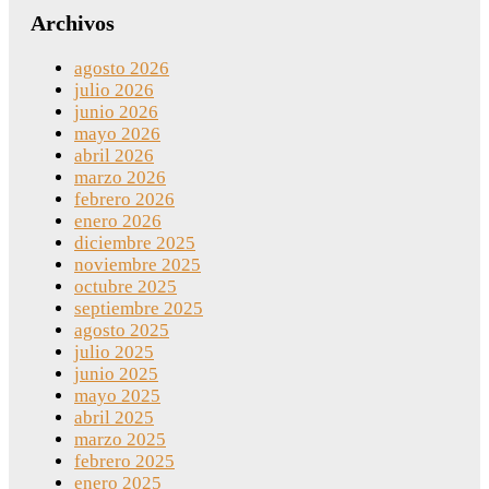
Archivos
agosto 2026
julio 2026
junio 2026
mayo 2026
abril 2026
marzo 2026
febrero 2026
enero 2026
diciembre 2025
noviembre 2025
octubre 2025
septiembre 2025
agosto 2025
julio 2025
junio 2025
mayo 2025
abril 2025
marzo 2025
febrero 2025
enero 2025