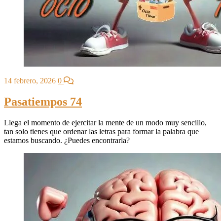
14 febrero, 2026
0
Pasatiempos 74
Llega el momento de ejercitar la mente de un modo muy sencillo,
tan solo tienes que ordenar las letras para formar la palabra que
estamos buscando. ¿Puedes encontrarla?