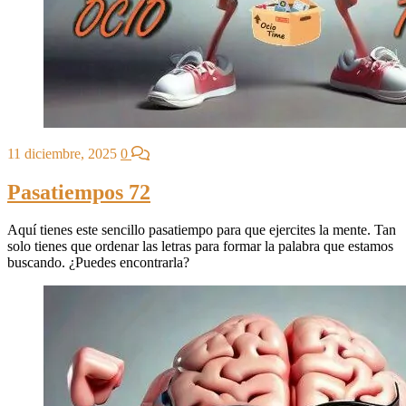
11 diciembre, 2025
0
Pasatiempos 72
Aquí tienes este sencillo pasatiempo para que ejercites la mente. Tan
solo tienes que ordenar las letras para formar la palabra que estamos
buscando. ¿Puedes encontrarla?