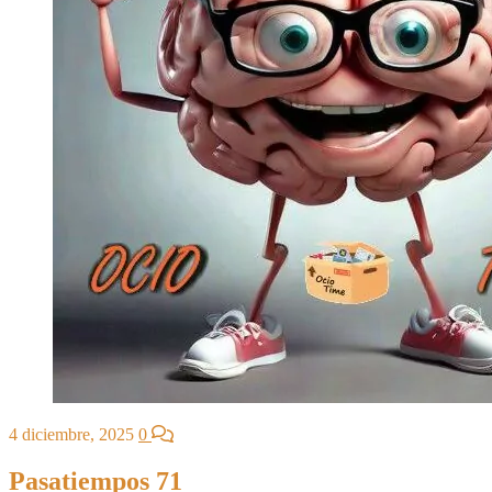
4 diciembre, 2025
0
Pasatiempos 71