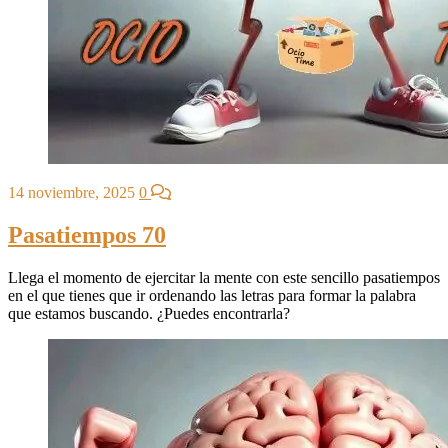
14 noviembre, 2025
0
Pasatiempos 70
Llega el momento de ejercitar la mente con este sencillo pasatiempos
en el que tienes que ir ordenando las letras para formar la palabra
que estamos buscando. ¿Puedes encontrarla?