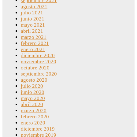
septiembre 2021
agosto 2021
julio 2021
junio 2021
mayo 2021
abril 2021
marzo 2021
febrero 2021
enero 2021
diciembre 2020
noviembre 2020
octubre 2020
septiembre 2020
agosto 2020
julio 2020
junio 2020
mayo 2020
abril 2020
marzo 2020
febrero 2020
enero 2020
diciembre 2019
noviembre 2019