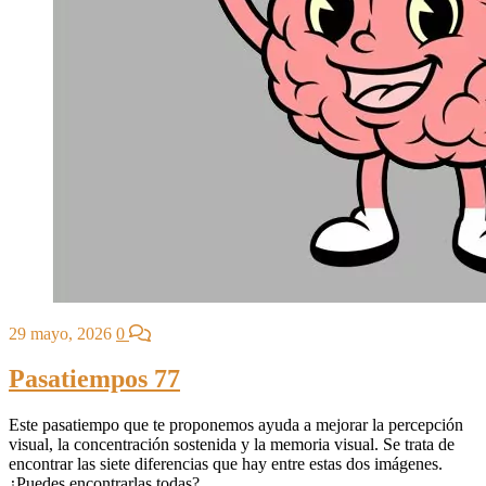
29 mayo, 2026
0
Pasatiempos 77
Este pasatiempo que te proponemos ayuda a mejorar la percepción
visual, la concentración sostenida y la memoria visual. Se trata de
encontrar las siete diferencias que hay entre estas dos imágenes.
¿Puedes encontrarlas todas?