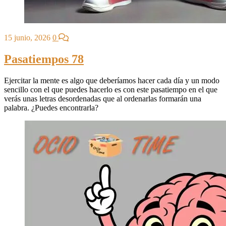
15 junio, 2026
0
Pasatiempos 78
Ejercitar la mente es algo que deberíamos hacer cada día y un modo
sencillo con el que puedes hacerlo es con este pasatiempo en el que
verás unas letras desordenadas que al ordenarlas formarán una
palabra. ¿Puedes encontrarla?