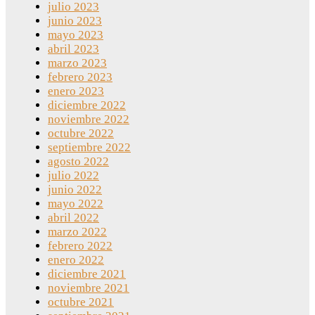
julio 2023
junio 2023
mayo 2023
abril 2023
marzo 2023
febrero 2023
enero 2023
diciembre 2022
noviembre 2022
octubre 2022
septiembre 2022
agosto 2022
julio 2022
junio 2022
mayo 2022
abril 2022
marzo 2022
febrero 2022
enero 2022
diciembre 2021
noviembre 2021
octubre 2021