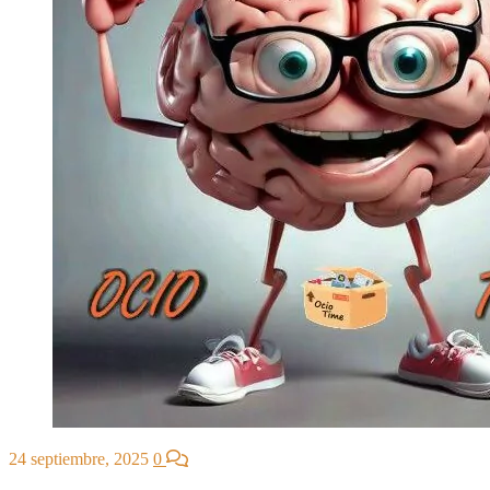
24 septiembre, 2025
0