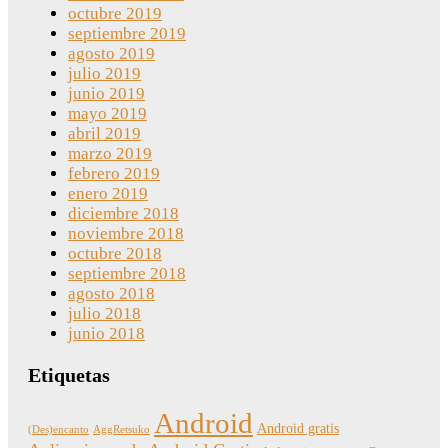
octubre 2019
septiembre 2019
agosto 2019
julio 2019
junio 2019
mayo 2019
abril 2019
marzo 2019
febrero 2019
enero 2019
diciembre 2018
noviembre 2018
octubre 2018
septiembre 2018
agosto 2018
julio 2018
junio 2018
Etiquetas
Android
Android gratis
(Des)encanto
AggRetsuko