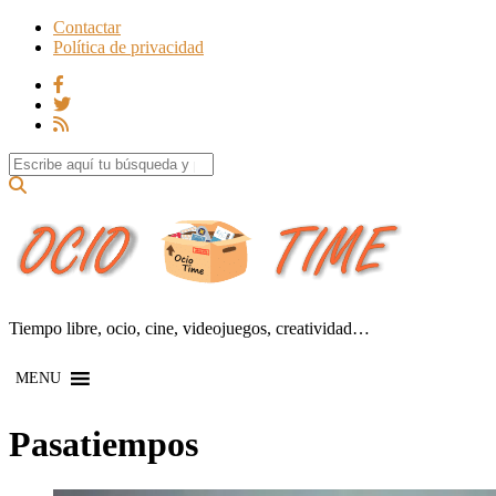
Contactar
Política de privacidad
Search for:
Tiempo libre, ocio, cine, videojuegos, creatividad…
MENU
Pasatiempos