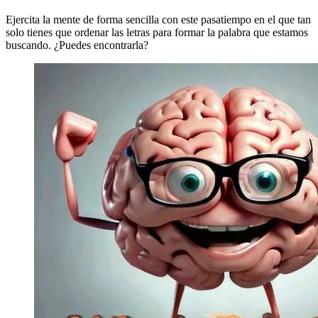
Ejercita la mente de forma sencilla con este pasatiempo en el que tan
solo tienes que ordenar las letras para formar la palabra que estamos
buscando. ¿Puedes encontrarla?