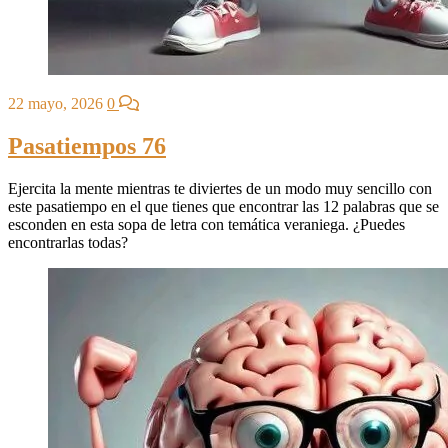
22 mayo, 2026
0
Pasatiempos 76
Ejercita la mente mientras te diviertes de un modo muy sencillo con
este pasatiempo en el que tienes que encontrar las 12 palabras que se
esconden en esta sopa de letra con temática veraniega. ¿Puedes
encontrarlas todas?