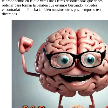
te proponemos en le que verás unas letras desordenadas que debes
ordenar para formar la palabra que estamos buscando. ¿Puedes
encontrarla? Prueba también nuestros otros pasatiempos o test
divertidos.