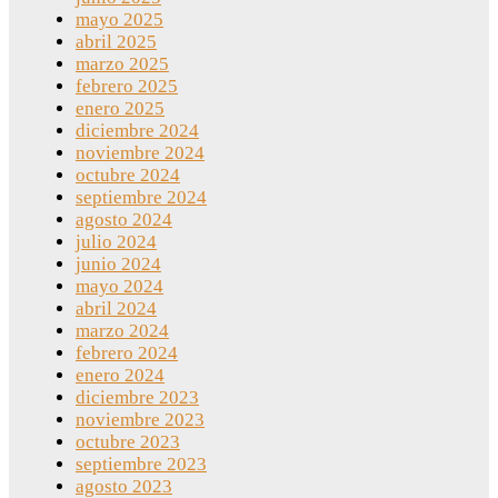
mayo 2025
abril 2025
marzo 2025
febrero 2025
enero 2025
diciembre 2024
noviembre 2024
octubre 2024
septiembre 2024
agosto 2024
julio 2024
junio 2024
mayo 2024
abril 2024
marzo 2024
febrero 2024
enero 2024
diciembre 2023
noviembre 2023
octubre 2023
septiembre 2023
agosto 2023