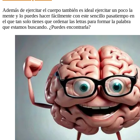
Además de ejercitar el cuerpo también es ideal ejercitar un poco la
mente y lo puedes hacer fácilmente con este sencillo pasatiempo en
el que tan solo tienes que ordenar las letras para formar la palabra
que estamos buscando. ¿Puedes encontrarla?