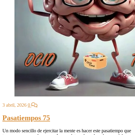
3 abril, 2026
0
Pasatiempos 75
Un modo sencillo de ejercitar la mente es hacer este pasatiempo que