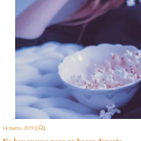
14 marzo, 2019
0