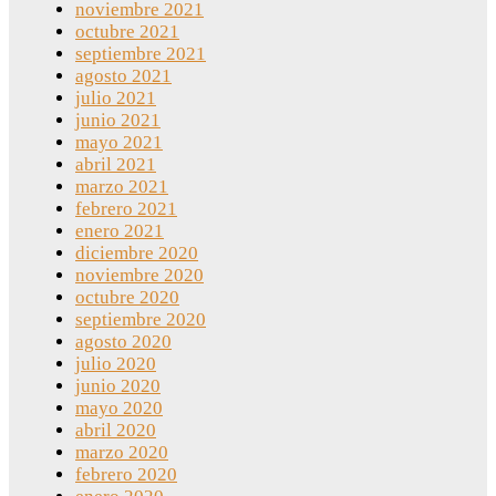
noviembre 2021
octubre 2021
septiembre 2021
agosto 2021
julio 2021
junio 2021
mayo 2021
abril 2021
marzo 2021
febrero 2021
enero 2021
diciembre 2020
noviembre 2020
octubre 2020
septiembre 2020
agosto 2020
julio 2020
junio 2020
mayo 2020
abril 2020
marzo 2020
febrero 2020