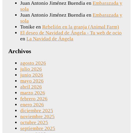
Juan Antonio Jiménez Buendia
en
Embarazada y
sola
Juan Antonio Jiménez Buendia
en
Embarazada y
sola
Tonike
en
Rebelión en la granja (Animal Farm)
El deseo de Navidad de Ángela - Tu web de ocio
en
La Navidad de Ángela
Archivos
agosto 2026
julio 2026
junio 2026
mayo 2026
abril 2026
marzo 2026
febrero 2026
enero 2026
diciembre 2025
noviembre 2025
octubre 2025
septiembre 2025