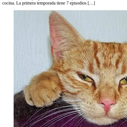
cocina. La primera temporada tiene 7 episodios […]