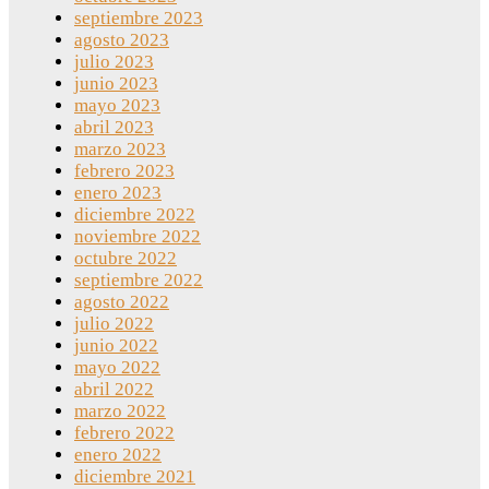
septiembre 2023
agosto 2023
julio 2023
junio 2023
mayo 2023
abril 2023
marzo 2023
febrero 2023
enero 2023
diciembre 2022
noviembre 2022
octubre 2022
septiembre 2022
agosto 2022
julio 2022
junio 2022
mayo 2022
abril 2022
marzo 2022
febrero 2022
enero 2022
diciembre 2021