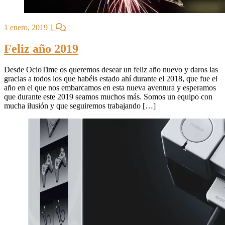
1 enero, 2019
1
Feliz año 2019
Desde OcioTime os queremos desear un feliz año nuevo y daros las
gracias a todos los que habéis estado ahí durante el 2018, que fue el
año en el que nos embarcamos en esta nueva aventura y esperamos
que durante este 2019 seamos muchos más. Somos un equipo con
mucha ilusión y que seguiremos trabajando […]