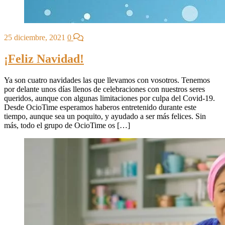
25 diciembre, 2021
0
¡Feliz Navidad!
Ya son cuatro navidades las que llevamos con vosotros. Tenemos
por delante unos días llenos de celebraciones con nuestros seres
queridos, aunque con algunas limitaciones por culpa del Covid-19.
Desde OcioTime esperamos haberos entretenido durante este
tiempo, aunque sea un poquito, y ayudado a ser más felices. Sin
más, todo el grupo de OcioTime os […]