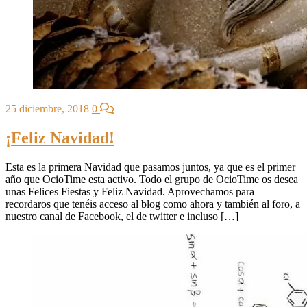
25 diciembre, 2018
0
¡Feliz Navidad!
Esta es la primera Navidad que pasamos juntos, ya que es el primer
año que OcioTime esta activo. Todo el grupo de OcioTime os desea
unas Felices Fiestas y Feliz Navidad. Aprovechamos para
recordaros que tenéis acceso al blog como ahora y también al foro, a
nuestro canal de Facebook, el de twitter e incluso […]