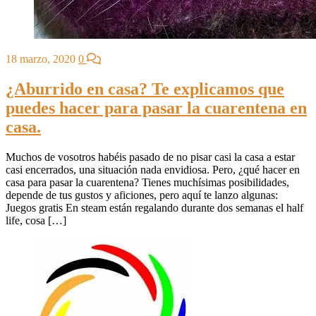
18 marzo, 2020
0
¿Aburrido en casa? Te explicamos que
puedes hacer para pasar la cuarentena en
casa.
Muchos de vosotros habéis pasado de no pisar casi la casa a estar
casi encerrados, una situación nada envidiosa. Pero, ¿qué hacer en
casa para pasar la cuarentena? Tienes muchísimas posibilidades,
depende de tus gustos y aficiones, pero aquí te lanzo algunas:
Juegos gratis En steam están regalando durante dos semanas el half
life, cosa […]