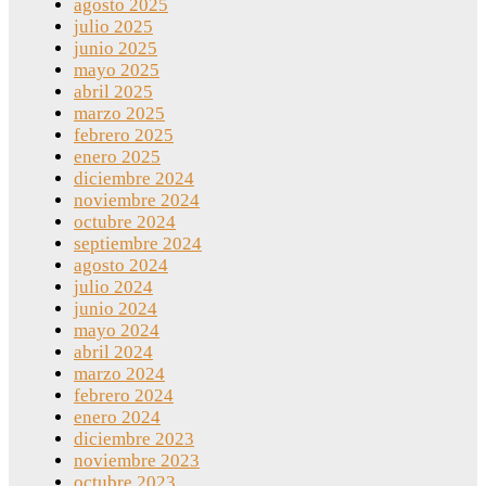
agosto 2025
julio 2025
junio 2025
mayo 2025
abril 2025
marzo 2025
febrero 2025
enero 2025
diciembre 2024
noviembre 2024
octubre 2024
septiembre 2024
agosto 2024
julio 2024
junio 2024
mayo 2024
abril 2024
marzo 2024
febrero 2024
enero 2024
diciembre 2023
noviembre 2023
octubre 2023