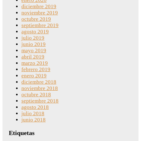
enero 2020
diciembre 2019
noviembre 2019
octubre 2019
septiembre 2019
agosto 2019
julio 2019
junio 2019
mayo 2019
abril 2019
marzo 2019
febrero 2019
enero 2019
diciembre 2018
noviembre 2018
octubre 2018
septiembre 2018
agosto 2018
julio 2018
junio 2018
Etiquetas