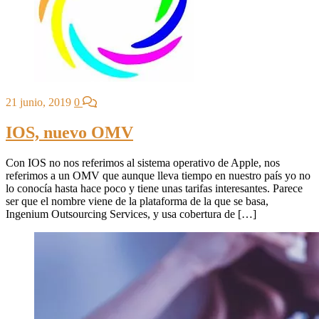
21 junio, 2019
0
IOS, nuevo OMV
Con IOS no nos referimos al sistema operativo de Apple, nos
referimos a un OMV que aunque lleva tiempo en nuestro país yo no
lo conocía hasta hace poco y tiene unas tarifas interesantes. Parece
ser que el nombre viene de la plataforma de la que se basa,
Ingenium Outsourcing Services, y usa cobertura de […]