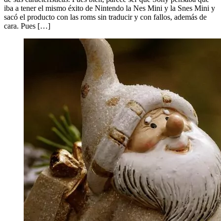
iba a tener el mismo éxito de Nintendo la Nes Mini y la Snes Mini y
sacó el producto con las roms sin traducir y con fallos, además de
cara. Pues […]