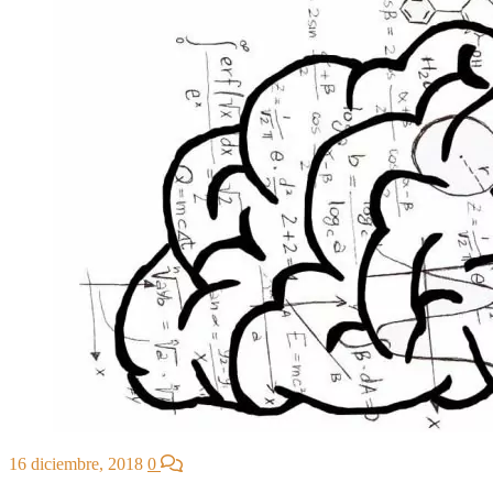
16 diciembre, 2018
0