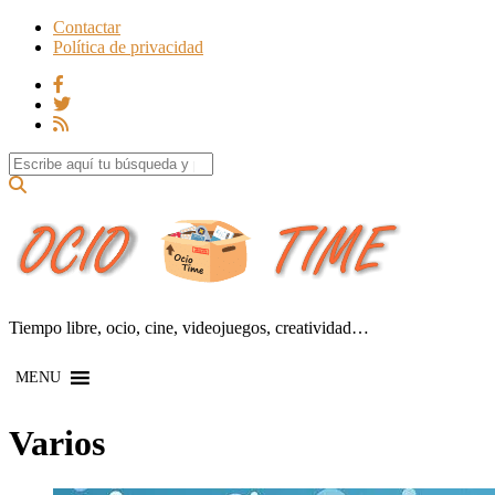
Contactar
Política de privacidad
Search for:
Tiempo libre, ocio, cine, videojuegos, creatividad…
MENU
Varios