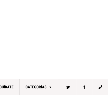
CUÍDATE
CATEGORÍAS