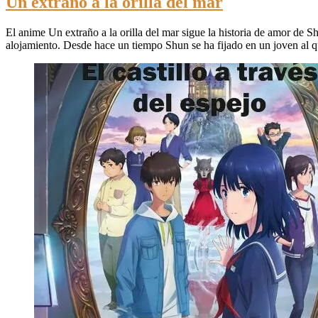
Un extraño a la orilla del mar
El anime Un extraño a la orilla del mar sigue la historia de amor de 
alojamiento. Desde hace un tiempo Shun se ha fijado en un joven al 