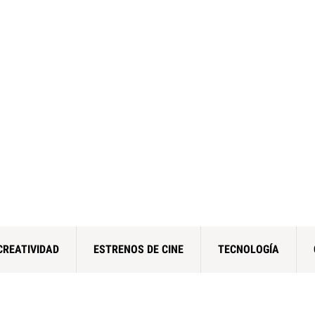
CREATIVIDAD
ESTRENOS DE CINE
TECNOLOGÍA