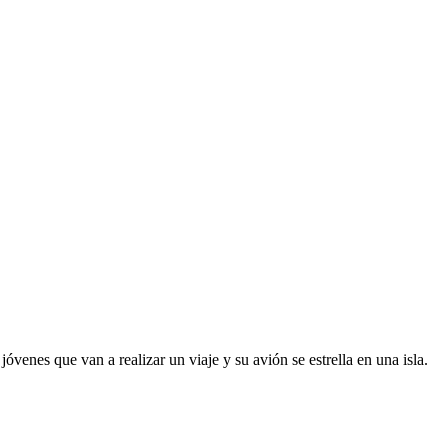
venes que van a realizar un viaje y su avión se estrella en una isla.