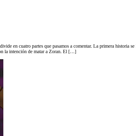
e divide en cuatro partes que pasamos a comentar. La primera historia
on la intención de matar a Zoran. El […]