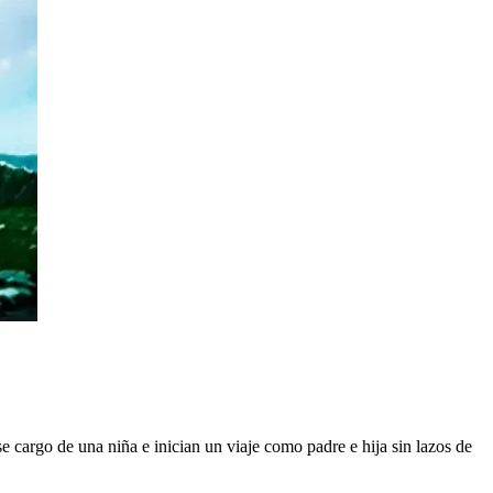
cargo de una niña e inician un viaje como padre e hija sin lazos de