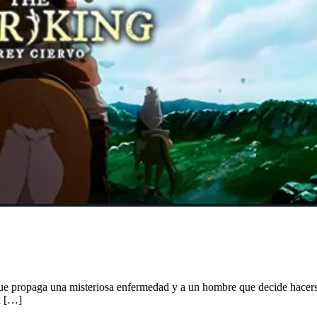
e propaga una misteriosa enfermedad y a un hombre que decide hacerse 
a […]