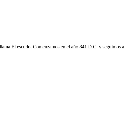
 se llama El escudo. Comenzamos en el año 841 D.C. y seguimos a