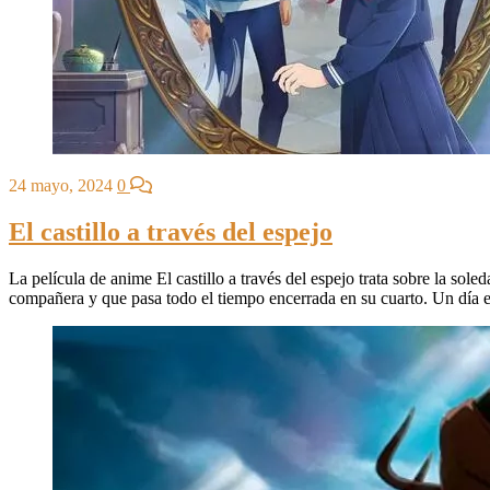
24 mayo, 2024
0
El castillo a través del espejo
La película de anime El castillo a través del espejo trata sobre la sol
compañera y que pasa todo el tiempo encerrada en su cuarto. Un día e