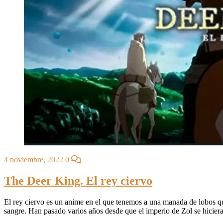
4 noviembre, 2022
0
The Deer King. El rey ciervo
El rey ciervo es un anime en el que tenemos a una manada de lobos qu
sangre. Han pasado varios años desde que el imperio de Zol se hicier