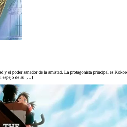
edad y el poder sanador de la amistad. La protagonista principal es Kokor
l espejo de su […]