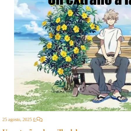
25 agosto, 2025
0