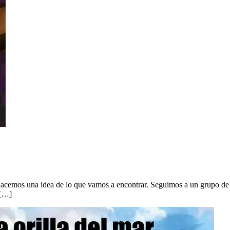
hacemos una idea de lo que vamos a encontrar. Seguimos a un grupo de jó
 […]