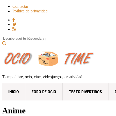
Contactar
Política de privacidad
Search for:
Tiempo libre, ocio, cine, videojuegos, creatividad…
INICIO
FORO DE OCIO
TESTS DIVERTIDOS
Anime