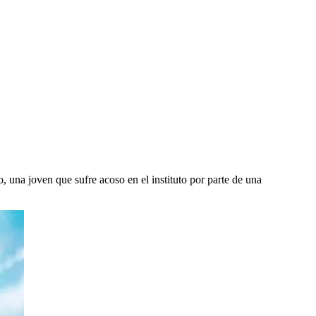
o, una joven que sufre acoso en el instituto por parte de una