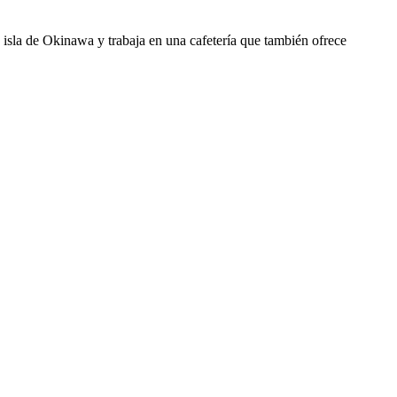
 isla de Okinawa y trabaja en una cafetería que también ofrece