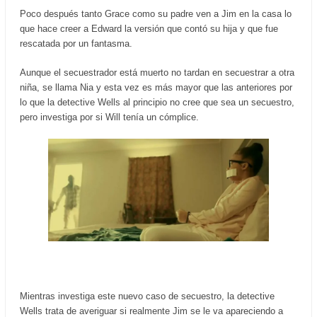
Poco después tanto Grace como su padre ven a Jim en la casa lo
que hace creer a Edward la versión que contó su hija y que fue
rescatada por un fantasma.
Aunque el secuestrador está muerto no tardan en secuestrar a otra
niña, se llama Nia y esta vez es más mayor que las anteriores por
lo que la detective Wells al principio no cree que sea un secuestro,
pero investiga por si Will tenía un cómplice.
Mientras investiga este nuevo caso de secuestro, la detective
Wells trata de averiguar si realmente Jim se le va apareciendo a