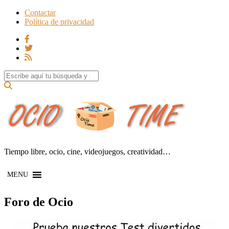
Contactar
Política de privacidad
Search for:
Tiempo libre, ocio, cine, videojuegos, creatividad…
MENU
Foro de Ocio