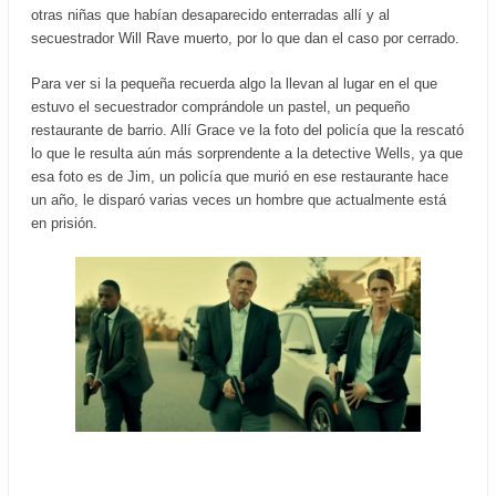
otras niñas que habían desaparecido enterradas allí y al
secuestrador Will Rave muerto, por lo que dan el caso por cerrado.
Para ver si la pequeña recuerda algo la llevan al lugar en el que
estuvo el secuestrador comprándole un pastel, un pequeño
restaurante de barrio. Allí Grace ve la foto del policía que la rescató
lo que le resulta aún más sorprendente a la detective Wells, ya que
esa foto es de Jim, un policía que murió en ese restaurante hace
un año, le disparó varias veces un hombre que actualmente está
en prisión.