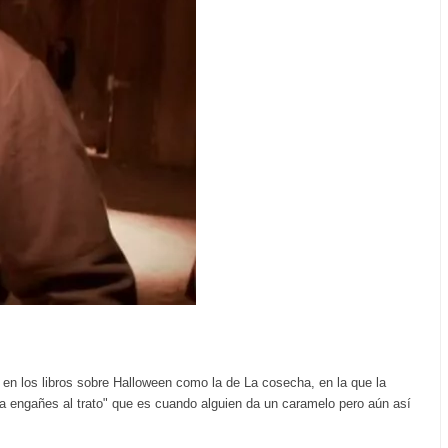
 en los libros sobre Halloween como la de La cosecha, en la que la
a engañes al trato" que es cuando alguien da un caramelo pero aún así