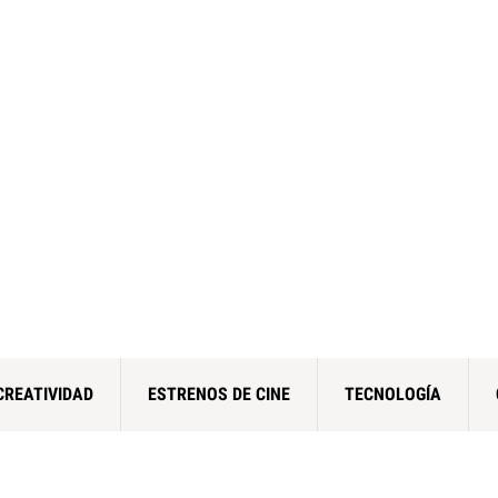
CREATIVIDAD
ESTRENOS DE CINE
TECNOLOGÍA