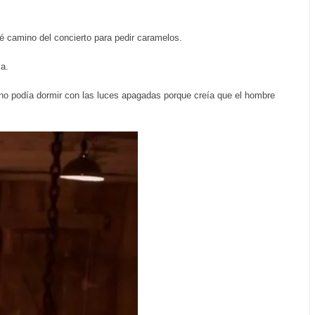
 camino del concierto para pedir caramelos.
la.
 no podía dormir con las luces apagadas porque creía que el hombre