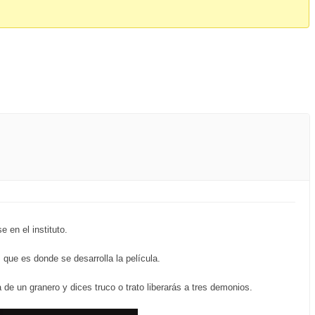
 en el instituto.
ue es donde se desarrolla la película.
de un granero y dices truco o trato liberarás a tres demonios.