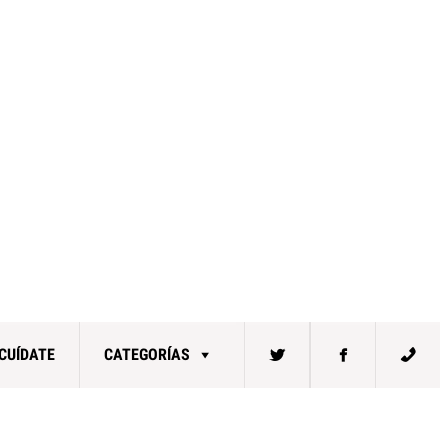
CUÍDATE
CATEGORÍAS