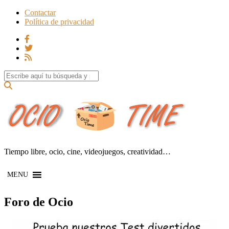
Contactar
Política de privacidad
Search for:
Tiempo libre, ocio, cine, videojuegos, creatividad…
MENU
Foro de Ocio