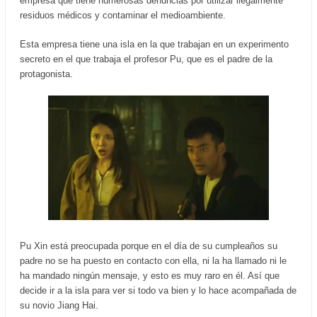
empresa que tiene numerosas denuncias por utilizar ilegalmente
residuos médicos y contaminar el medioambiente.
Esta empresa tiene una isla en la que trabajan en un experimento
secreto en el que trabaja el profesor Pu, que es el padre de la
protagonista.
Pu Xin está preocupada porque en el día de su cumpleaños su
padre no se ha puesto en contacto con ella, ni la ha llamado ni le
ha mandado ningún mensaje, y esto es muy raro en él. Así que
decide ir a la isla para ver si todo va bien y lo hace acompañada de
su novio Jiang Hai.