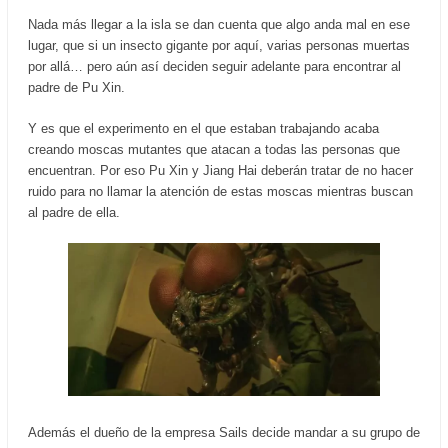
Nada más llegar a la isla se dan cuenta que algo anda mal en ese
lugar, que si un insecto gigante por aquí, varias personas muertas
por allá… pero aún así deciden seguir adelante para encontrar al
padre de Pu Xin.
Y es que el experimento en el que estaban trabajando acaba
creando moscas mutantes que atacan a todas las personas que
encuentran. Por eso Pu Xin y Jiang Hai deberán tratar de no hacer
ruido para no llamar la atención de estas moscas mientras buscan
al padre de ella.
Además el dueño de la empresa Sails decide mandar a su grupo de