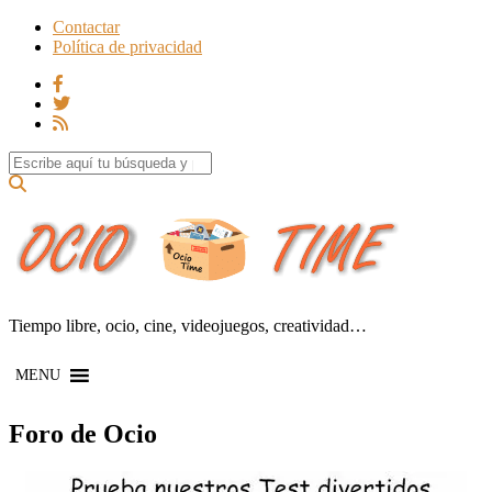
Contactar
Política de privacidad
Search for:
Tiempo libre, ocio, cine, videojuegos, creatividad…
MENU
Foro de Ocio