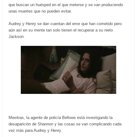
que buscan un huésped en el que meterse y se van produciendo
unas muertes que no pueden evitar.
Audrey y Henry se dan cuentan del error que han cometido pero
aún así en su mente tan solo tienen el recuperar a su nieto
Jackson.
Mientras, la agente de policía Bellows está investigando la
desaparición de Shannon y las cosas se van complicando cada
vez más para Audrey y Henry.