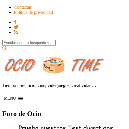
Contactar
Política de privacidad
Search for:
Tiempo libre, ocio, cine, videojuegos, creatividad…
MENU
Foro de Ocio