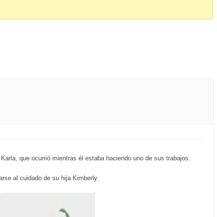
Karla, que ocurrió mientras él estaba haciendo uno de sus trabajos.
rse al cuidado de su hija Kimberly.