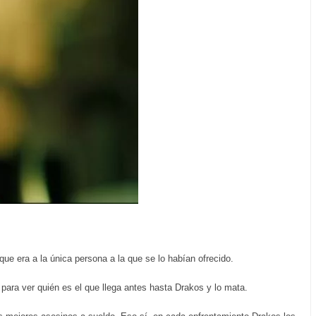
e era a la única persona a la que se lo habían ofrecido.
para ver quién es el que llega antes hasta Drakos y lo mata.