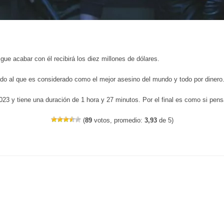
gue acabar con él recibirá los diez millones de dólares.
do al que es considerado como el mejor asesino del mundo y todo por dinero
023 y tiene una duración de 1 hora y 27 minutos. Por el final es como si pen
(
89
votos, promedio:
3,93
de 5)