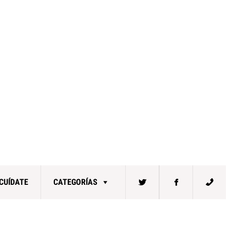
CUÍDATE
CATEGORÍAS