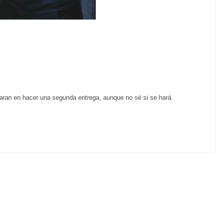
.
saran en hacer una segunda entrega, aunque no sé si se hará.