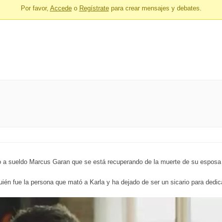
Por favor,
Accede
o
Regístrate
para crear mensajes y debates.
no a sueldo Marcus Garan que se está recuperando de la muerte de su esposa 
n fue la persona que mató a Karla y ha dejado de ser un sicario para dedica