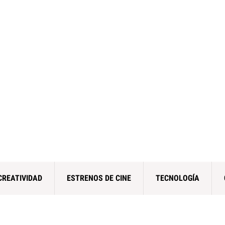
CREATIVIDAD
ESTRENOS DE CINE
TECNOLOGÍA