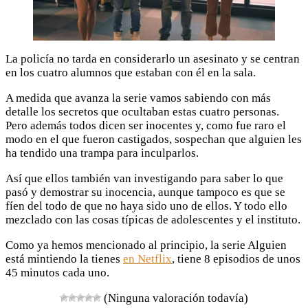
La policía no tarda en considerarlo un asesinato y se centran
en los cuatro alumnos que estaban con él en la sala.
A medida que avanza la serie vamos sabiendo con más
detalle los secretos que ocultaban estas cuatro personas.
Pero además todos dicen ser inocentes y, como fue raro el
modo en el que fueron castigados, sospechan que alguien les
ha tendido una trampa para inculparlos.
Así que ellos también van investigando para saber lo que
pasó y demostrar su inocencia, aunque tampoco es que se
fíen del todo de que no haya sido uno de ellos. Y todo ello
mezclado con las cosas típicas de adolescentes y el instituto.
Como ya hemos mencionado al principio, la serie Alguien
está mintiendo la tienes
en Netflix
, tiene 8 episodios de unos
45 minutos cada uno.
(Ninguna valoración todavía)