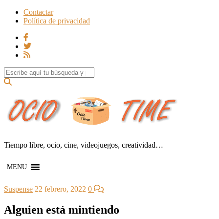
Contactar
Política de privacidad
Search for:
Tiempo libre, ocio, cine, videojuegos, creatividad…
MENU
Suspense
22 febrero, 2022
0
Alguien está mintiendo