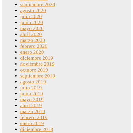
septiembre 2020
agosto 2020
julio 2020
junio 2020
mayo 2020
abril 2020
marzo 2020
febrero 2020
enero 2020
diciembre 2019
noviembre 2019
octubre 2019
septiembre 2019
agosto 2019
julio 2019
junio 2019
mayo 2019
abril 2019
marzo 2019
febrero 2019
enero 2019
diciembre 2018