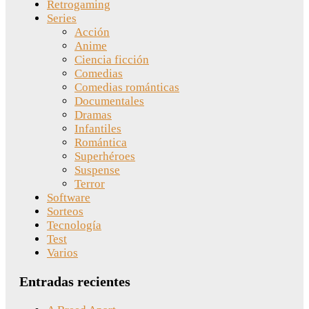
Retrogaming
Series
Acción
Anime
Ciencia ficción
Comedias
Comedias románticas
Documentales
Dramas
Infantiles
Romántica
Superhéroes
Suspense
Terror
Software
Sorteos
Tecnología
Test
Varios
Entradas recientes