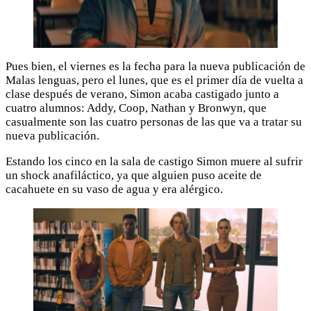
Pues bien, el viernes es la fecha para la nueva publicación de
Malas lenguas, pero el lunes, que es el primer día de vuelta a
clase después de verano, Simon acaba castigado junto a
cuatro alumnos: Addy, Coop, Nathan y Bronwyn, que
casualmente son las cuatro personas de las que va a tratar su
nueva publicación.
Estando los cinco en la sala de castigo Simon muere al sufrir
un shock anafiláctico, ya que alguien puso aceite de
cacahuete en su vaso de agua y era alérgico.