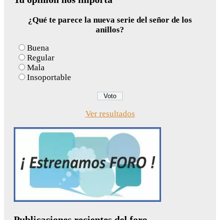
¿Qué te parece la nueva serie del señor de los
anillos?
Buena
Regular
Mala
Insoportable
Ver resultados
Publicaciones recientes del foro