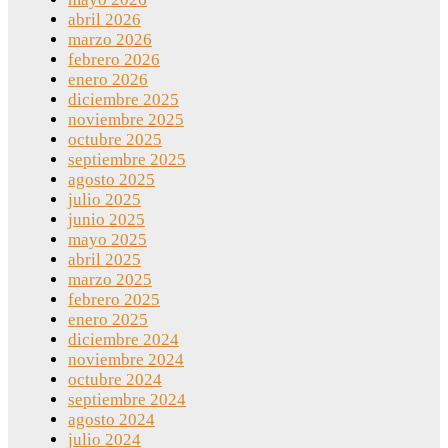
abril 2026
marzo 2026
febrero 2026
enero 2026
diciembre 2025
noviembre 2025
octubre 2025
septiembre 2025
agosto 2025
julio 2025
junio 2025
mayo 2025
abril 2025
marzo 2025
febrero 2025
enero 2025
diciembre 2024
noviembre 2024
octubre 2024
septiembre 2024
agosto 2024
julio 2024