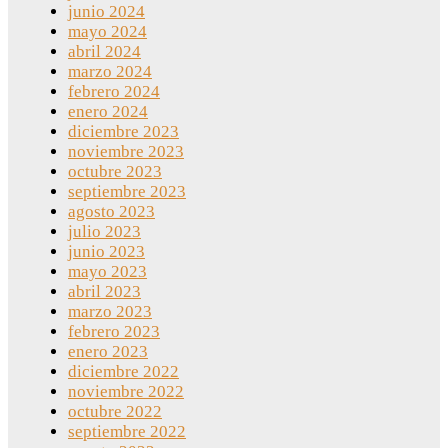
junio 2024
mayo 2024
abril 2024
marzo 2024
febrero 2024
enero 2024
diciembre 2023
noviembre 2023
octubre 2023
septiembre 2023
agosto 2023
julio 2023
junio 2023
mayo 2023
abril 2023
marzo 2023
febrero 2023
enero 2023
diciembre 2022
noviembre 2022
octubre 2022
septiembre 2022