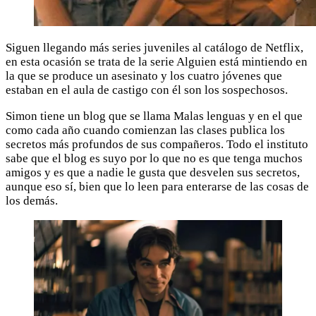
Siguen llegando más series juveniles al catálogo de Netflix,
en esta ocasión se trata de la serie Alguien está mintiendo en
la que se produce un asesinato y los cuatro jóvenes que
estaban en el aula de castigo con él son los sospechosos.
Simon tiene un blog que se llama Malas lenguas y en el que
como cada año cuando comienzan las clases publica los
secretos más profundos de sus compañeros. Todo el instituto
sabe que el blog es suyo por lo que no es que tenga muchos
amigos y es que a nadie le gusta que desvelen sus secretos,
aunque eso sí, bien que lo leen para enterarse de las cosas de
los demás.