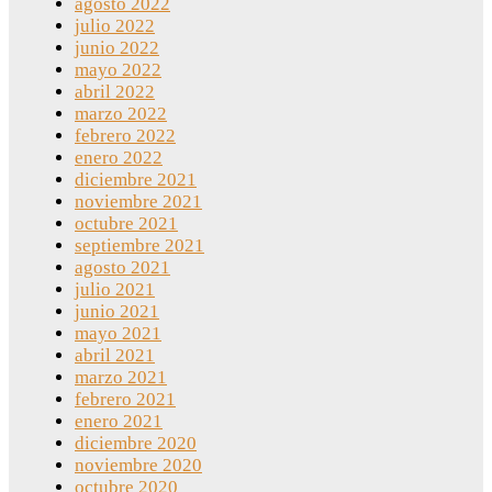
agosto 2022
julio 2022
junio 2022
mayo 2022
abril 2022
marzo 2022
febrero 2022
enero 2022
diciembre 2021
noviembre 2021
octubre 2021
septiembre 2021
agosto 2021
julio 2021
junio 2021
mayo 2021
abril 2021
marzo 2021
febrero 2021
enero 2021
diciembre 2020
noviembre 2020
octubre 2020