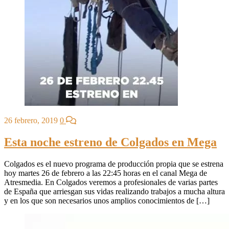
26 febrero, 2019
0
Esta noche estreno de Colgados en Mega
Colgados es el nuevo programa de producción propia que se estrena
hoy martes 26 de febrero a las 22:45 horas en el canal Mega de
Atresmedia. En Colgados veremos a profesionales de varias partes
de España que arriesgan sus vidas realizando trabajos a mucha altura
y en los que son necesarios unos amplios conocimientos de […]