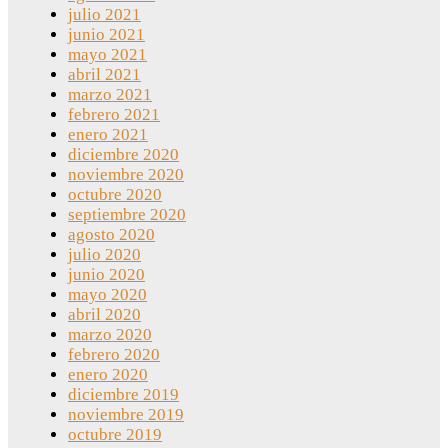
julio 2021
junio 2021
mayo 2021
abril 2021
marzo 2021
febrero 2021
enero 2021
diciembre 2020
noviembre 2020
octubre 2020
septiembre 2020
agosto 2020
julio 2020
junio 2020
mayo 2020
abril 2020
marzo 2020
febrero 2020
enero 2020
diciembre 2019
noviembre 2019
octubre 2019