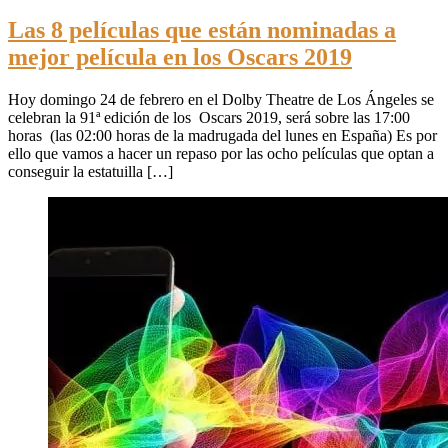
Las 8 películas que están nominadas a
mejor película en los Oscars 2019
Hoy domingo 24 de febrero en el Dolby Theatre de Los Ángeles se
celebran la 91ª edición de los Oscars 2019, será sobre las 17:00
horas (las 02:00 horas de la madrugada del lunes en España) Es por
ello que vamos a hacer un repaso por las ocho películas que optan a
conseguir la estatuilla […]