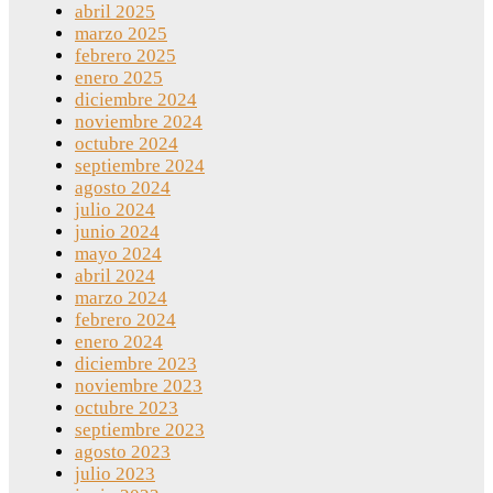
abril 2025
marzo 2025
febrero 2025
enero 2025
diciembre 2024
noviembre 2024
octubre 2024
septiembre 2024
agosto 2024
julio 2024
junio 2024
mayo 2024
abril 2024
marzo 2024
febrero 2024
enero 2024
diciembre 2023
noviembre 2023
octubre 2023
septiembre 2023
agosto 2023
julio 2023