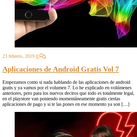
23 febrero, 2019
0
Aplicaciones de Android Gratis Vol 7
Empezamos como si nada hablando de las aplicaciones de android
gratis y ya vamos por el volumen 7. Lo he explicado en volúmenes
anteriores, pero para los nuevos deciros que todo es totalmente legal,
en el playstore van poniendo momentáneamente gratis ciertas
aplicaciones de pago y si te las pones en ese momento ya son […]