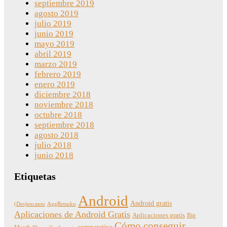
septiembre 2019
agosto 2019
julio 2019
junio 2019
mayo 2019
abril 2019
marzo 2019
febrero 2019
enero 2019
diciembre 2018
noviembre 2018
octubre 2018
septiembre 2018
agosto 2018
julio 2018
junio 2018
Etiquetas
Android
Android gratis
(Des)encanto
AggRetsuko
Aplicaciones de Android Gratis
Aplicaciones gratis
Big
Cómo conseguir