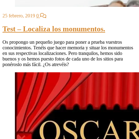
25 febrero, 2019
0
Test – Localiza los monumentos.
Os propongo un pequeño juego para poner a prueba vuestros
conocimientos. Tenéis que hacer memoria y situar los monumentos
en sus respectivas localizaciones. Pero tranquilos, hemos sido
buenos y os hemos puesto fotos de cada uno de los sitios para
ponéroslo más fácil. ¿Os atrevéis?