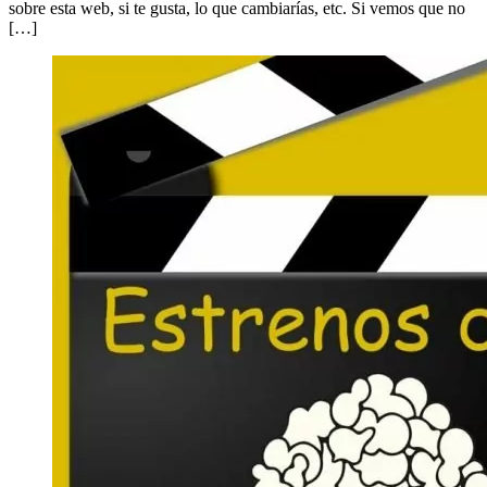
sobre esta web, si te gusta, lo que cambiarías, etc. Si vemos que no
[…]