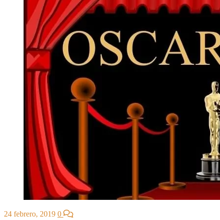
24 febrero, 2019
0