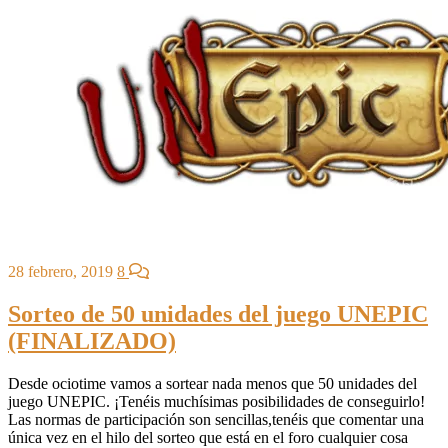
28 febrero, 2019
8
Sorteo de 50 unidades del juego UNEPIC
(FINALIZADO)
Desde ociotime vamos a sortear nada menos que 50 unidades del
juego UNEPIC. ¡Tenéis muchísimas posibilidades de conseguirlo!
Las normas de participación son sencillas,tenéis que comentar una
única vez en el hilo del sorteo que está en el foro cualquier cosa