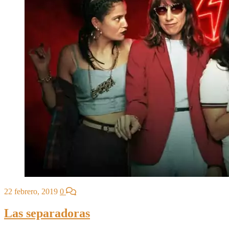
22 febrero, 2019
0
Las separadoras