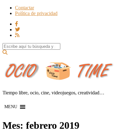
Contactar
Política de privacidad
Search for:
Tiempo libre, ocio, cine, videojuegos, creatividad…
MENU
Mes:
febrero 2019