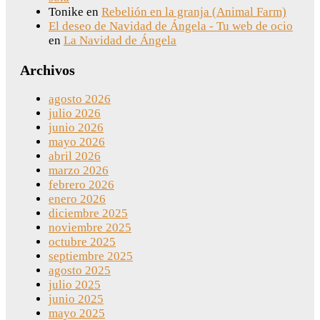
Tonike
en
Rebelión en la granja (Animal Farm)
El deseo de Navidad de Ángela - Tu web de ocio
en
La Navidad de Ángela
Archivos
agosto 2026
julio 2026
junio 2026
mayo 2026
abril 2026
marzo 2026
febrero 2026
enero 2026
diciembre 2025
noviembre 2025
octubre 2025
septiembre 2025
agosto 2025
julio 2025
junio 2025
mayo 2025