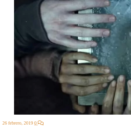
26 febrero, 2019
0