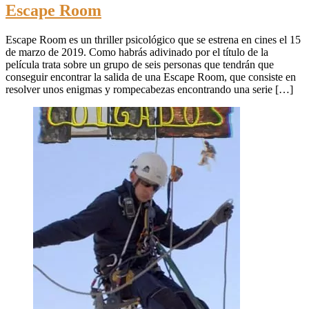
Escape Room
Escape Room es un thriller psicológico que se estrena en cines el 15
de marzo de 2019. Como habrás adivinado por el título de la
película trata sobre un grupo de seis personas que tendrán que
conseguir encontrar la salida de una Escape Room, que consiste en
resolver unos enigmas y rompecabezas encontrando una serie […]