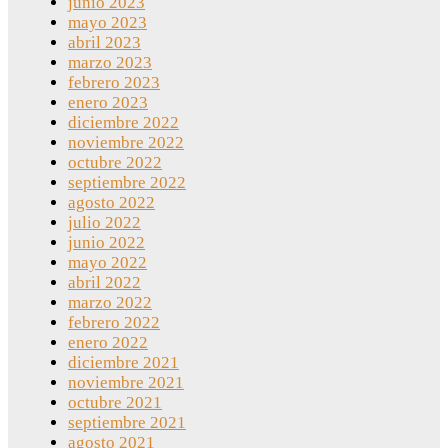
junio 2023
mayo 2023
abril 2023
marzo 2023
febrero 2023
enero 2023
diciembre 2022
noviembre 2022
octubre 2022
septiembre 2022
agosto 2022
julio 2022
junio 2022
mayo 2022
abril 2022
marzo 2022
febrero 2022
enero 2022
diciembre 2021
noviembre 2021
octubre 2021
septiembre 2021
agosto 2021