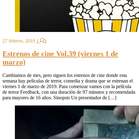
27 febrero, 2019
1
Estrenos de cine Vol.39 (viernes 1 de
marzo)
Cambiamos de mes, pero siguen los estrenos de cine donde esta
semana hay películas de terror, comedia y drama que se estrenan el
viernes 1 de marzo de 2019. Para comenzar vamos con la película
de terror Feedback, con una duración de 97 minutos y recomendada
para mayores de 16 años. Sinopsis Un presentador de […]