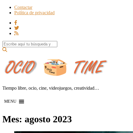
Contactar
Política de privacidad
Search for:
Tiempo libre, ocio, cine, videojuegos, creatividad…
MENU
Mes:
agosto 2023