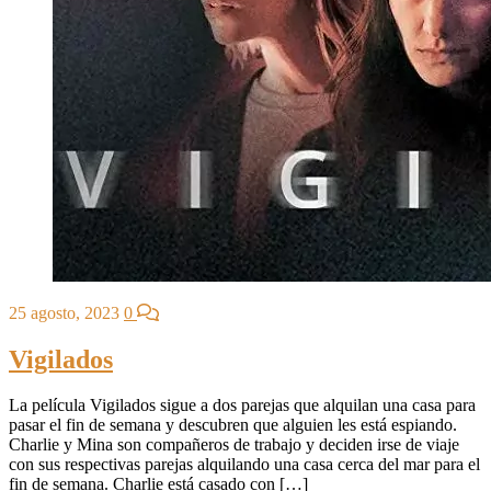
25 agosto, 2023
0
Vigilados
La película Vigilados sigue a dos parejas que alquilan una casa para
pasar el fin de semana y descubren que alguien les está espiando.
Charlie y Mina son compañeros de trabajo y deciden irse de viaje
con sus respectivas parejas alquilando una casa cerca del mar para el
fin de semana. Charlie está casado con […]