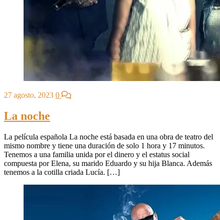
27 agosto, 2023
0
La noche
La película española La noche está basada en una obra de teatro del
mismo nombre y tiene una duración de solo 1 hora y 17 minutos.
Tenemos a una familia unida por el dinero y el estatus social
compuesta por Elena, su marido Eduardo y su hija Blanca. Además
tenemos a la cotilla criada Lucía. […]