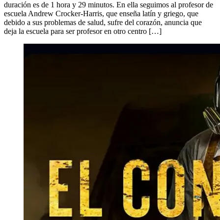
duración es de 1 hora y 29 minutos. En ella seguimos al profesor de
escuela Andrew Crocker-Harris, que enseña latín y griego, que
debido a sus problemas de salud, sufre del corazón, anuncia que
deja la escuela para ser profesor en otro centro […]