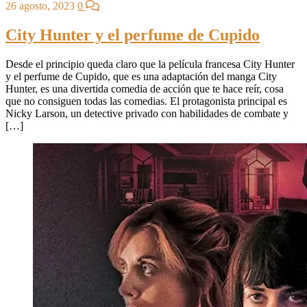
26 agosto, 2023
0
City Hunter y el perfume de Cupido
Desde el principio queda claro que la película francesa City Hunter
y el perfume de Cupido, que es una adaptación del manga City
Hunter, es una divertida comedia de acción que te hace reír, cosa
que no consiguen todas las comedias. El protagonista principal es
Nicky Larson, un detective privado con habilidades de combate y
[…]