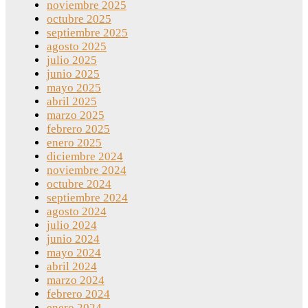
noviembre 2025
octubre 2025
septiembre 2025
agosto 2025
julio 2025
junio 2025
mayo 2025
abril 2025
marzo 2025
febrero 2025
enero 2025
diciembre 2024
noviembre 2024
octubre 2024
septiembre 2024
agosto 2024
julio 2024
junio 2024
mayo 2024
abril 2024
marzo 2024
febrero 2024
enero 2024