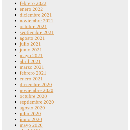
febrero 2022
enero 2022
diciembre 2021
noviembre 2021
octubre 2021
septiembre 2021
agosto 2021
julio 2021
junio 2021
mayo 2021
abril 2021
marzo 2021
febrero 2021
enero 2021
diciembre 2020
noviembre 2020
octubre 2020
septiembre 2020
agosto 2020
julio 2020
junio 2020
mayo 2020