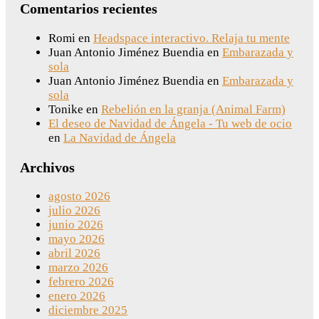
Comentarios recientes
Romi
en
Headspace interactivo. Relaja tu mente
Juan Antonio Jiménez Buendia
en
Embarazada y
sola
Juan Antonio Jiménez Buendia
en
Embarazada y
sola
Tonike
en
Rebelión en la granja (Animal Farm)
El deseo de Navidad de Ángela - Tu web de ocio
en
La Navidad de Ángela
Archivos
agosto 2026
julio 2026
junio 2026
mayo 2026
abril 2026
marzo 2026
febrero 2026
enero 2026
diciembre 2025