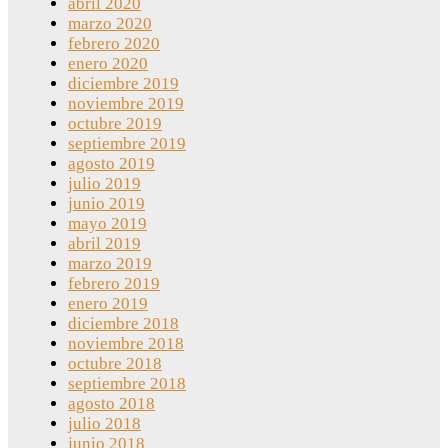
abril 2020
marzo 2020
febrero 2020
enero 2020
diciembre 2019
noviembre 2019
octubre 2019
septiembre 2019
agosto 2019
julio 2019
junio 2019
mayo 2019
abril 2019
marzo 2019
febrero 2019
enero 2019
diciembre 2018
noviembre 2018
octubre 2018
septiembre 2018
agosto 2018
julio 2018
junio 2018