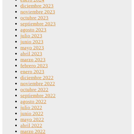
diciembre 2023
noviembre 2023
octubre 2023
septiembre 2023
agosto 2023
julio 2023
junio 2023
mayo 2023
abril 2023
marzo 2023
febrero 2023
enero 2023
diciembre 2022
noviembre 2022
octubre 2022
septiembre 2022
agosto 2022
julio 2022
junio 2022
mayo 2022
abril 2022
marzo 2022