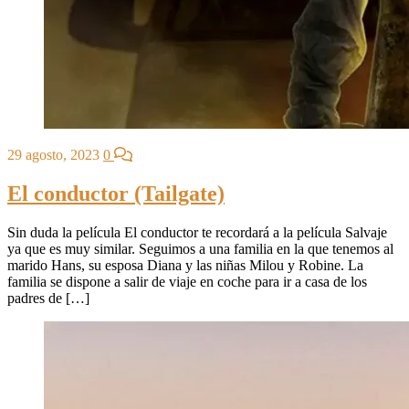
29 agosto, 2023
0
El conductor (Tailgate)
Sin duda la película El conductor te recordará a la película Salvaje
ya que es muy similar. Seguimos a una familia en la que tenemos al
marido Hans, su esposa Diana y las niñas Milou y Robine. La
familia se dispone a salir de viaje en coche para ir a casa de los
padres de […]