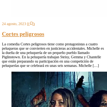
24 agosto, 2023
0
Cortes peligrosos
La comedia Cortes peligrosos tiene como protagonistas a cuatro
peluqueras que se convierten en justicieras accidentales. Michelle es
la dueña de una peluquería de un pequeño pueblo llamado
Piglinstown. En la peluquería trabajan Steisy, Gemma y Chantelle
que están preparando su participación en una competición de
peluquerías que se celebrará en unas seis semanas. Michelle […]