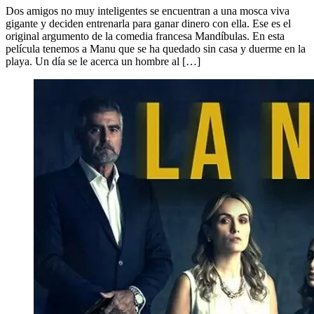
Dos amigos no muy inteligentes se encuentran a una mosca viva
gigante y deciden entrenarla para ganar dinero con ella. Ese es el
original argumento de la comedia francesa Mandíbulas. En esta
película tenemos a Manu que se ha quedado sin casa y duerme en la
playa. Un día se le acerca un hombre al […]