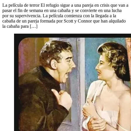
La película de terror El refugio sigue a una pareja en crisis que van a
pasar el fin de semana en una cabaña y se convierte en una lucha
por su supervivencia. La película comienza con la llegada a la
cabaña de un pareja formada por Scott y Connor que han alquilado
la cabaña para […]