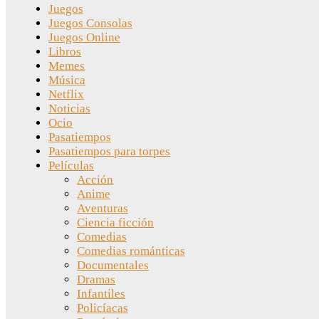
Juegos
Juegos Consolas
Juegos Online
Libros
Memes
Música
Netflix
Noticias
Ocio
Pasatiempos
Pasatiempos para torpes
Películas
Acción
Anime
Aventuras
Ciencia ficción
Comedias
Comedias románticas
Documentales
Dramas
Infantiles
Policíacas