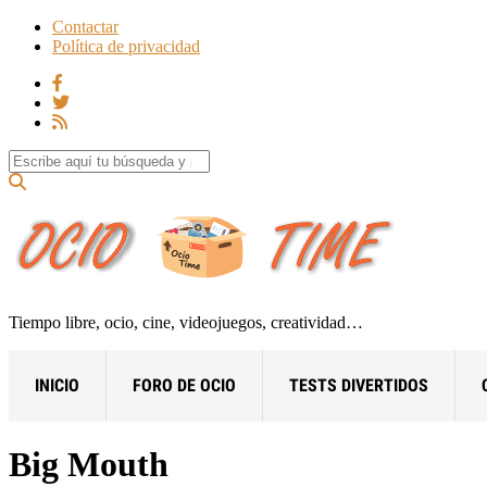
Contactar
Política de privacidad
Search for:
Tiempo libre, ocio, cine, videojuegos, creatividad…
INICIO
FORO DE OCIO
TESTS DIVERTIDOS
Big Mouth