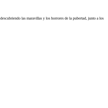
escubriendo las maravillas y los horrores de la pubertad, junto a los