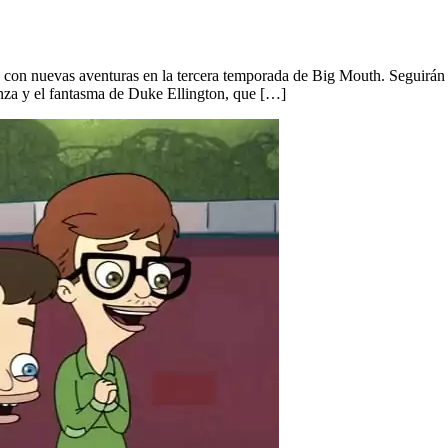
s con nuevas aventuras en la tercera temporada de Big Mouth. Seguirán d
za y el fantasma de Duke Ellington, que […]