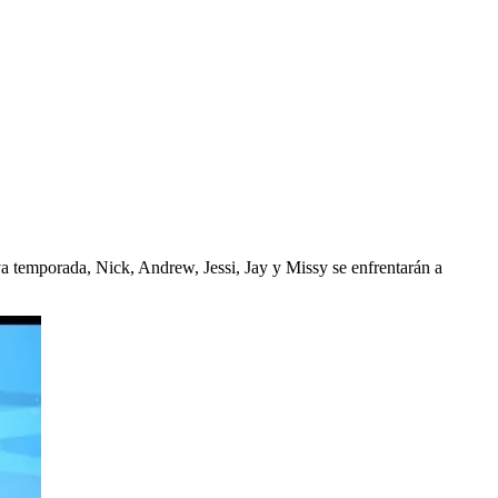
va temporada, Nick, Andrew, Jessi, Jay y Missy se enfrentarán a