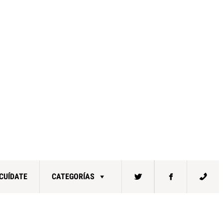
CUÍDATE
CATEGORÍAS