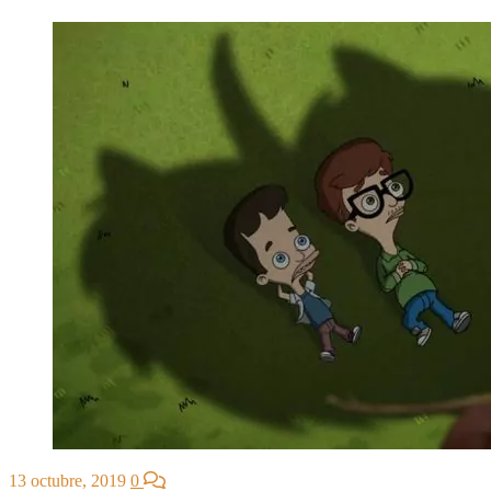
13 octubre, 2019
0