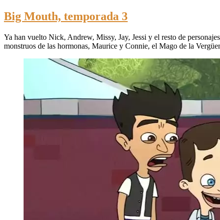
Big Mouth, temporada 3
Ya han vuelto Nick, Andrew, Missy, Jay, Jessi y el resto de personaje
monstruos de las hormonas, Maurice y Connie, el Mago de la Vergüen