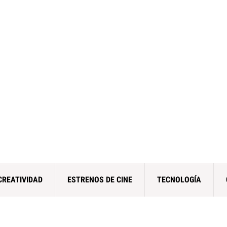
CREATIVIDAD
ESTRENOS DE CINE
TECNOLOGÍA