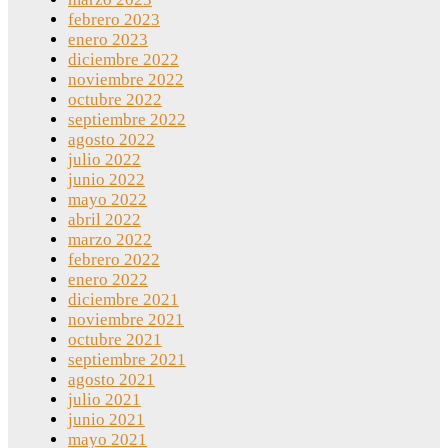
febrero 2023
enero 2023
diciembre 2022
noviembre 2022
octubre 2022
septiembre 2022
agosto 2022
julio 2022
junio 2022
mayo 2022
abril 2022
marzo 2022
febrero 2022
enero 2022
diciembre 2021
noviembre 2021
octubre 2021
septiembre 2021
agosto 2021
julio 2021
junio 2021
mayo 2021