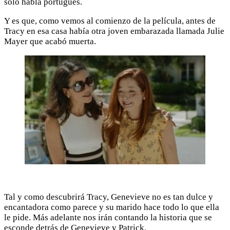
solo habla portugués.
Y es que, como vemos al comienzo de la película, antes de
Tracy en esa casa había otra joven embarazada llamada Julie
Mayer que acabó muerta.
Tal y como descubrirá Tracy, Genevieve no es tan dulce y
encantadora como parece y su marido hace todo lo que ella
le pide. Más adelante nos irán contando la historia que se
esconde detrás de Genevieve y Patrick.