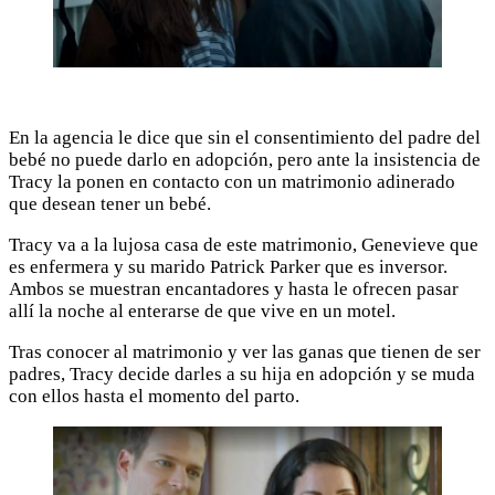
En la agencia le dice que sin el consentimiento del padre del
bebé no puede darlo en adopción, pero ante la insistencia de
Tracy la ponen en contacto con un matrimonio adinerado
que desean tener un bebé.
Tracy va a la lujosa casa de este matrimonio, Genevieve que
es enfermera y su marido Patrick Parker que es inversor.
Ambos se muestran encantadores y hasta le ofrecen pasar
allí la noche al enterarse de que vive en un motel.
Tras conocer al matrimonio y ver las ganas que tienen de ser
padres, Tracy decide darles a su hija en adopción y se muda
con ellos hasta el momento del parto.