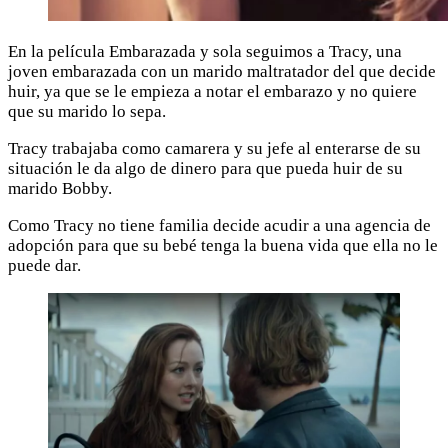
En la película Embarazada y sola seguimos a Tracy, una
joven embarazada con un marido maltratador del que decide
huir, ya que se le empieza a notar el embarazo y no quiere
que su marido lo sepa.
Tracy trabajaba como camarera y su jefe al enterarse de su
situación le da algo de dinero para que pueda huir de su
marido Bobby.
Como Tracy no tiene familia decide acudir a una agencia de
adopción para que su bebé tenga la buena vida que ella no le
puede dar.