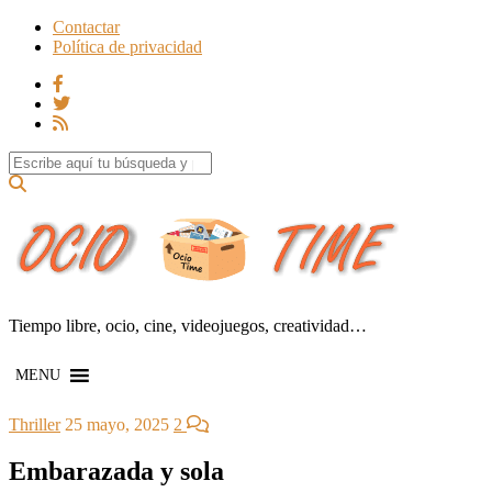
Contactar
Política de privacidad
Search for:
Tiempo libre, ocio, cine, videojuegos, creatividad…
MENU
Thriller
25 mayo, 2025
2
Embarazada y sola