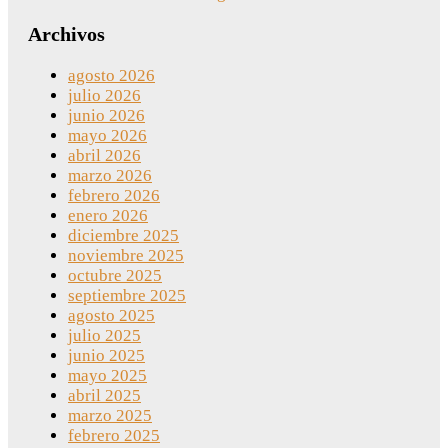
Archivos
agosto 2026
julio 2026
junio 2026
mayo 2026
abril 2026
marzo 2026
febrero 2026
enero 2026
diciembre 2025
noviembre 2025
octubre 2025
septiembre 2025
agosto 2025
julio 2025
junio 2025
mayo 2025
abril 2025
marzo 2025
febrero 2025