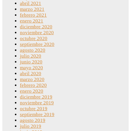
abril 2021
marzo 2021
febrero 2021
enero 2021
diciembre 2020
noviembre 2020
octubre 2020
septiembre 2020
agosto 2020
julio 2020
junio 2020
mayo 2020
abril 2020
marzo 2020
febrero 2020
enero 2020
diciembre 2019
noviembre 2019
octubre 2019
septiembre 2019
agosto 2019
julio 2019