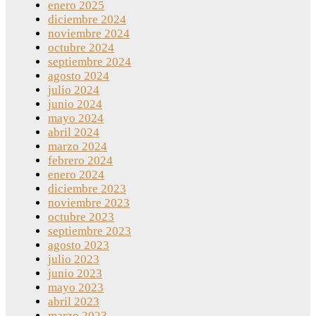
enero 2025
diciembre 2024
noviembre 2024
octubre 2024
septiembre 2024
agosto 2024
julio 2024
junio 2024
mayo 2024
abril 2024
marzo 2024
febrero 2024
enero 2024
diciembre 2023
noviembre 2023
octubre 2023
septiembre 2023
agosto 2023
julio 2023
junio 2023
mayo 2023
abril 2023
marzo 2023