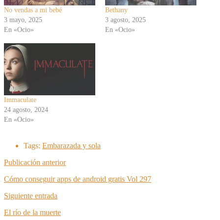
No vendas a mi bebé
Bethany
3 mayo, 2025
3 agosto, 2025
En «Ocio»
En «Ocio»
Immaculate
24 agosto, 2024
En «Ocio»
Tags:
Embarazada y sola
Publicación anterior
Cómo conseguir apps de android gratis Vol 297
Siguiente entrada
El río de la muerte