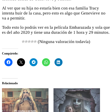
Al ver que su hija no estaría bien con esa familia Tracy
intenta huir de la casa, pero esto es algo que Genevieve no
va a permitir.
Todo esto lo podrás ver en la película Embarazada y sola que
es del año 2020 y tiene una duración de 1 hora y 29 minutos.
(Ninguna valoración todavía)
Compártelo:
Relacionado