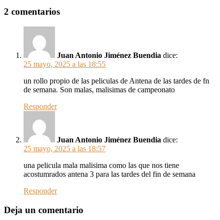
2 comentarios
Juan Antonio Jiménez Buendia
dice:
25 mayo, 2025 a las 18:55
un rollo propio de las peliculas de Antena de las tardes de fn
de semana. Son malas, malisimas de campeonato
Responder
Juan Antonio Jiménez Buendia
dice:
25 mayo, 2025 a las 18:57
una pelicula mala malisima como las que nos tiene
acostumrados antena 3 para las tardes del fin de semana
Responder
Deja un comentario