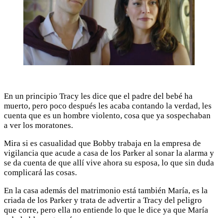
En un principio Tracy les dice que el padre del bebé ha
muerto, pero poco después les acaba contando la verdad, les
cuenta que es un hombre violento, cosa que ya sospechaban
a ver los moratones.
Mira si es casualidad que Bobby trabaja en la empresa de
vigilancia que acude a casa de los Parker al sonar la alarma y
se da cuenta de que allí vive ahora su esposa, lo que sin duda
complicará las cosas.
En la casa además del matrimonio está también María, es la
criada de los Parker y trata de advertir a Tracy del peligro
que corre, pero ella no entiende lo que le dice ya que María