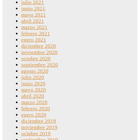
julio 2021
junio 2021
mayo 2021
abril 2021
marzo 2021
febrero 2021
enero 2021
diciembre 2020
noviembre 2020
octubre 2020
septiembre 2020
agosto 2020
julio 2020
junio 2020
mayo 2020
abril 2020
marzo 2020
febrero 2020
enero 2020
diciembre 2019
noviembre 2019
octubre 2019
septiembre 2019