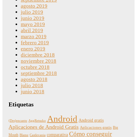
agosto 2019
julio 2019
junio 2019
mayo 2019
abril 2019
marzo 2019
febrero 2019
enero 2019
diciembre 2018
noviembre 2018
octubre 2018
septiembre 2018
agosto 2018
julio 2018
junio 2018
Etiquetas
Android
Android gratis
(Des)encanto
AggRetsuko
Aplicaciones de Android Gratis
Aplicaciones gratis
Big
Cómo conseguir
comparativa
Mouth
Blame
Castlevania