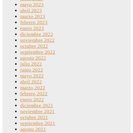
mayo 2023
abril 2023
marzo 2023
febrero 2023
enero 2023
diciembre 2022
noviembre 2022
octubre 2022
septiembre 2022
agosto 2022
julio 2022
junio 2022
mayo 2022
abril 2022
marzo 2022
febrero 2022
enero 2022
diciembre 2021
noviembre 2021
octubre 2021
septiembre 2021
agosto 2021