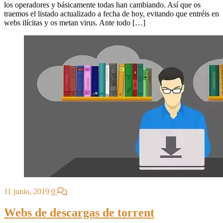
los operadores y básicamente todas han cambiando. Así que os
traemos el listado actualizado a fecha de hoy, evitando que entréis en
webs ilícitas y os metan virus. Ante todo […]
11 junio, 2019
0
Webs de descargas de torrent