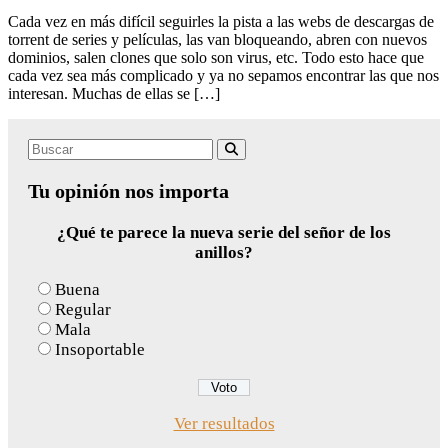
Cada vez en más difícil seguirles la pista a las webs de descargas de
torrent de series y películas, las van bloqueando, abren con nuevos
dominios, salen clones que solo son virus, etc. Todo esto hace que
cada vez sea más complicado y ya no sepamos encontrar las que nos
interesan. Muchas de ellas se […]
Search
Buscar
for:
Tu opinión nos importa
¿Qué te parece la nueva serie del señor de los
anillos?
Buena
Regular
Mala
Insoportable
Ver resultados