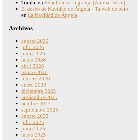
Tonike
en
Rebelión en la granja (Animal Farm)
El deseo de Navidad de Ángela - Tu web de ocio
en
La Navidad de Ángela
Archivos
agosto 2026
julio 2026
junio 2026
mayo 2026
abril 2026
marzo 2026
febrero 2026
enero 2026
diciembre 2025
noviembre 2025
octubre 2025
septiembre 2025
agosto 2025
julio 2025
junio 2025
mayo 2025