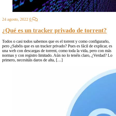
24 agosto, 2022
0
¿Qué es un tracker privado de torrent?
Todos o casi todos sabemos que es el torrent y como configurarlo,
pero ¿Sabéis que es un tracker privado? Pues es fácil de explicar, es
una web con descargas de torrent, como toda la vida, pero con más
normas y con registro limitado. Aún no lo tenéis claro, ¿Verdad? Lo
primero, necesitáis daros de alta, […]