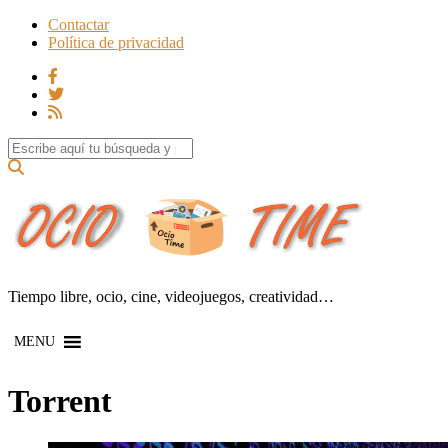
Contactar
Política de privacidad
Search for:
Tiempo libre, ocio, cine, videojuegos, creatividad…
MENU
Torrent