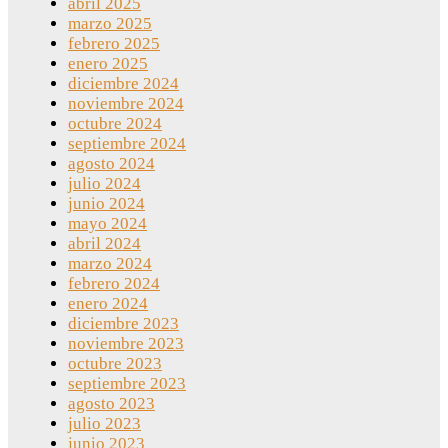
abril 2025
marzo 2025
febrero 2025
enero 2025
diciembre 2024
noviembre 2024
octubre 2024
septiembre 2024
agosto 2024
julio 2024
junio 2024
mayo 2024
abril 2024
marzo 2024
febrero 2024
enero 2024
diciembre 2023
noviembre 2023
octubre 2023
septiembre 2023
agosto 2023
julio 2023
junio 2023