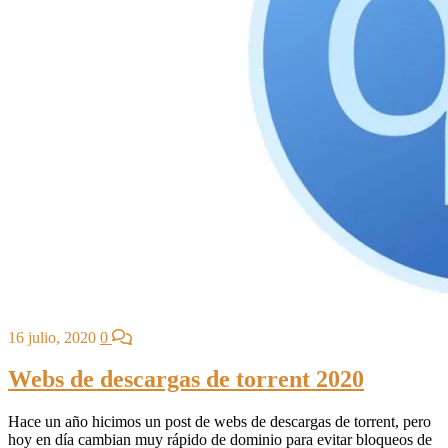
16 julio, 2020
0
Webs de descargas de torrent 2020
Hace un año hicimos un post de webs de descargas de torrent, pero
hoy en día cambian muy rápido de dominio para evitar bloqueos de