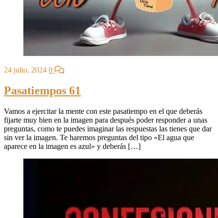
24 julio, 2024
0
Pasatiempos 61
Vamos a ejercitar la mente con este pasatiempo en el que deberás
fijarte muy bien en la imagen para después poder responder a unas
preguntas, como te puedes imaginar las respuestas las tienes que dar
sin ver la imagen. Te haremos preguntas del tipo «El agua que
aparece en la imagen es azul» y deberás […]