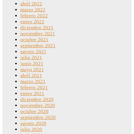
abril 2022
marzo 2022
febrero 2022
enero 2022
diciembre 2021
noviembre 2021
octubre 2021
septiembre 2021
agosto 2021
julio 2021
junio 2021
mayo 2021
abril 2021
marzo 2021
febrero 2021
enero 2021
diciembre 2020
noviembre 2020
octubre 2020
septiembre 2020
agosto 2020
julio 2020