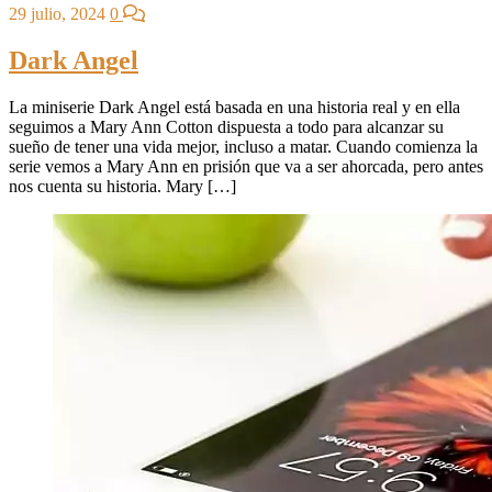
29 julio, 2024
0
Dark Angel
La miniserie Dark Angel está basada en una historia real y en ella
seguimos a Mary Ann Cotton dispuesta a todo para alcanzar su
sueño de tener una vida mejor, incluso a matar. Cuando comienza la
serie vemos a Mary Ann en prisión que va a ser ahorcada, pero antes
nos cuenta su historia. Mary […]