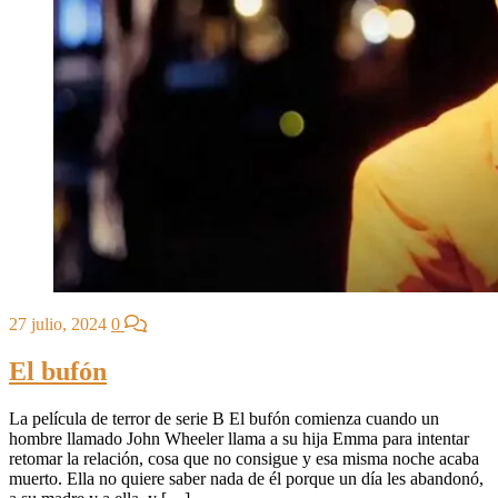
27 julio, 2024
0
El bufón
La película de terror de serie B El bufón comienza cuando un
hombre llamado John Wheeler llama a su hija Emma para intentar
retomar la relación, cosa que no consigue y esa misma noche acaba
muerto. Ella no quiere saber nada de él porque un día les abandonó,