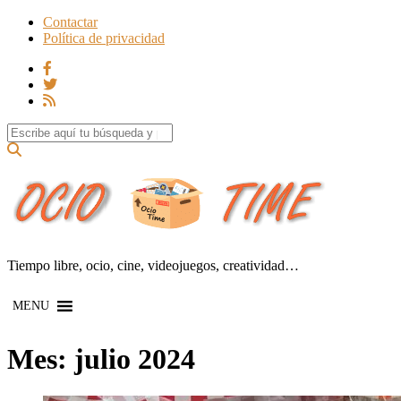
Contactar
Política de privacidad
Search for:
Tiempo libre, ocio, cine, videojuegos, creatividad…
MENU
Mes:
julio 2024