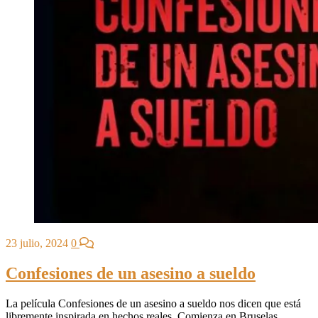
23 julio, 2024
0
Confesiones de un asesino a sueldo
La película Confesiones de un asesino a sueldo nos dicen que está
libremente inspirada en hechos reales. Comienza en Bruselas,