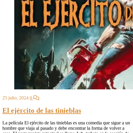
25 julio, 2024
0
El ejército de las tinieblas
La película El ejército de las tinieblas es una comedia que sigue a un
hombre que viaja al pasado y debe encontrar la forma de volver a