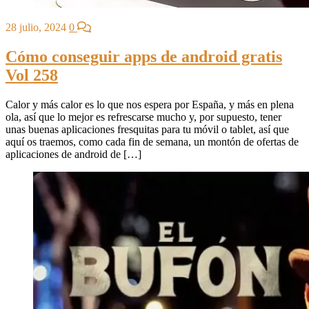
28 julio, 2024
0
Cómo conseguir apps de android gratis
Vol 258
Calor y más calor es lo que nos espera por España, y más en plena
ola, así que lo mejor es refrescarse mucho y, por supuesto, tener
unas buenas aplicaciones fresquitas para tu móvil o tablet, así que
aquí os traemos, como cada fin de semana, un montón de ofertas de
aplicaciones de android de […]