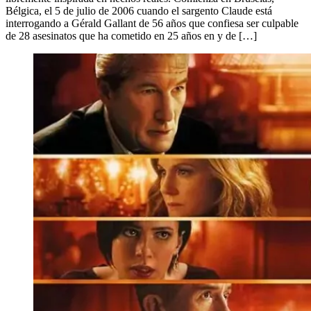
Bélgica, el 5 de julio de 2006 cuando el sargento Claude está
interrogando a Gérald Gallant de 56 años que confiesa ser culpable
de 28 asesinatos que ha cometido en 25 años en y de […]