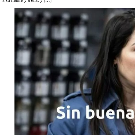
a su madre y a ella, y […]