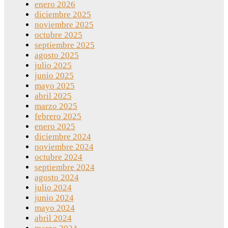
enero 2026
diciembre 2025
noviembre 2025
octubre 2025
septiembre 2025
agosto 2025
julio 2025
junio 2025
mayo 2025
abril 2025
marzo 2025
febrero 2025
enero 2025
diciembre 2024
noviembre 2024
octubre 2024
septiembre 2024
agosto 2024
julio 2024
junio 2024
mayo 2024
abril 2024