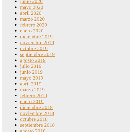
junio 2020
mayo 2020
abril 2020
marzo 2020
febrero 2020
enero 2020
diciembre 2019
noviembre 2019
octubre 2019
septiembre 2019
agosto 2019
julio 2019
junio 2019
mayo 2019
abril 2019
marzo 2019
febrero 2019
enero 2019
diciembre 2018
noviembre 2018
octubre 2018
septiembre 2018
agosto 2018