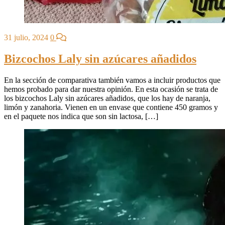
31 julio, 2024
0
Bizcochos Laly sin azúcares añadidos
En la sección de comparativa también vamos a incluir productos que
hemos probado para dar nuestra opinión. En esta ocasión se trata de
los bizcochos Laly sin azúcares añadidos, que los hay de naranja,
limón y zanahoria. Vienen en un envase que contiene 450 gramos y
en el paquete nos indica que son sin lactosa, […]