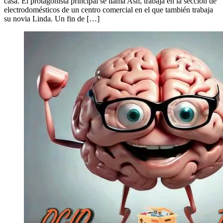
casa. El protagonista principal se llama Ash, trabaja en la sección de
electrodomésticos de un centro comercial en el que también trabaja
su novia Linda. Un fin de […]