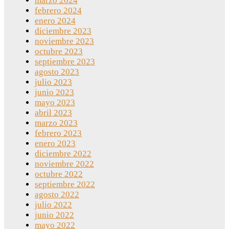
marzo 2024
febrero 2024
enero 2024
diciembre 2023
noviembre 2023
octubre 2023
septiembre 2023
agosto 2023
julio 2023
junio 2023
mayo 2023
abril 2023
marzo 2023
febrero 2023
enero 2023
diciembre 2022
noviembre 2022
octubre 2022
septiembre 2022
agosto 2022
julio 2022
junio 2022
mayo 2022