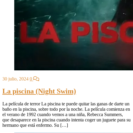
30 julio, 2024
0
La piscina (Night Swim)
La película de terror La piscina te puede quitar las ganas de darte un
baño en la piscina, sobre todo por la noche. La película comienza en
el verano de 1992 cuando vemos a una niña, Rebecca Summers,
que desaparece en la piscina cuando intenta coger un juguete para su
hermano que está enfermo. Su […]