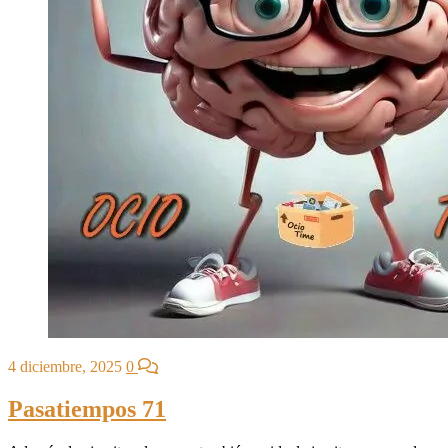
4 diciembre, 2025
0
Pasatiempos 71