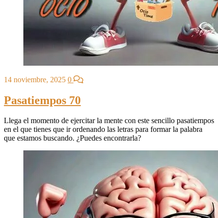
14 noviembre, 2025
0
Pasatiempos 70
Llega el momento de ejercitar la mente con este sencillo pasatiempos
en el que tienes que ir ordenando las letras para formar la palabra
que estamos buscando. ¿Puedes encontrarla?