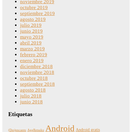
noviembre 2019
octubre 2019
septiembre 2019
agosto 2019
julio 2019
junio 2019
mayo 2019
abril 2019
marzo 2019
febrero 2019
enero 2019
diciembre 2018
noviembre 2018
octubre 2018
septiembre 2018
agosto 2018
julio 2018
junio 2018
Etiquetas
Android
Android gratis
(Des)encanto
AggRetsuko