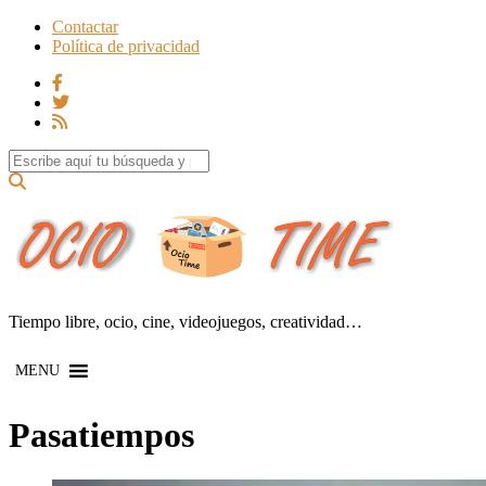
Contactar
Política de privacidad
Search for:
Tiempo libre, ocio, cine, videojuegos, creatividad…
MENU
Pasatiempos