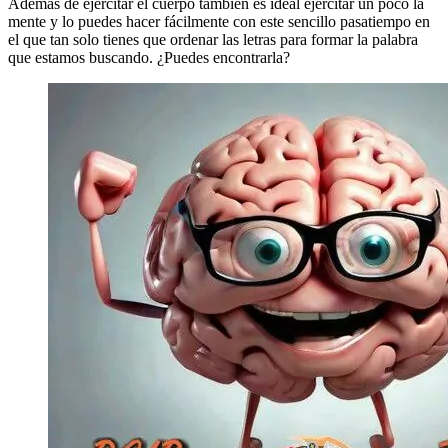
Además de ejercitar el cuerpo también es ideal ejercitar un poco la
mente y lo puedes hacer fácilmente con este sencillo pasatiempo en
el que tan solo tienes que ordenar las letras para formar la palabra
que estamos buscando. ¿Puedes encontrarla?