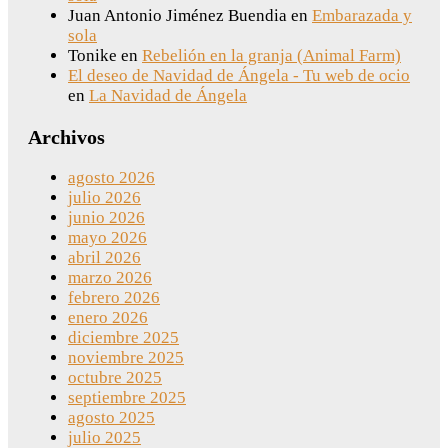
Juan Antonio Jiménez Buendia
en
Embarazada y
sola
Tonike
en
Rebelión en la granja (Animal Farm)
El deseo de Navidad de Ángela - Tu web de ocio
en
La Navidad de Ángela
Archivos
agosto 2026
julio 2026
junio 2026
mayo 2026
abril 2026
marzo 2026
febrero 2026
enero 2026
diciembre 2025
noviembre 2025
octubre 2025
septiembre 2025
agosto 2025
julio 2025