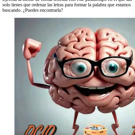
solo tienes que ordenar las letras para formar la palabra que estamos
buscando. ¿Puedes encontrarla?