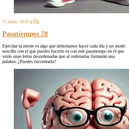
15 junio, 2026
0
Pasatiempos 78
Ejercitar la mente es algo que deberíamos hacer cada día y un modo
sencillo con el que puedes hacerlo es con este pasatiempo en el que
verás unas letras desordenadas que al ordenarlas formarán una
palabra. ¿Puedes encontrarla?