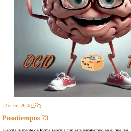
22 enero, 2026
0
Pasatiempos 73
Ejercita la mente de forma sencilla con este pasatiempo en el que tan