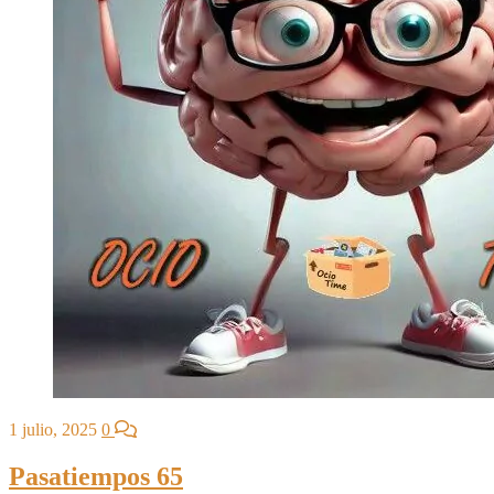
1 julio, 2025
0
Pasatiempos 65