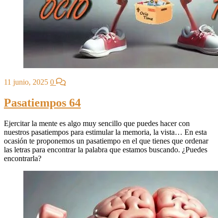
11 junio, 2025
0
Pasatiempos 64
Ejercitar la mente es algo muy sencillo que puedes hacer con
nuestros pasatiempos para estimular la memoria, la vista… En esta
ocasión te proponemos un pasatiempo en el que tienes que ordenar
las letras para encontrar la palabra que estamos buscando. ¿Puedes
encontrarla?