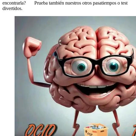
encontrarla? Prueba también nuestros otros pasatiempos o test
divertidos.