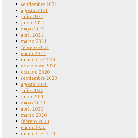
septiembre 2021
agosto 2021
julio 2021
junio 2021
mayo 2021
abril 2021
marzo 2021
febrero 2021
enero 2021
diciembre 2020
noviembre 2020
octubre 2020
septiembre 2020
agosto 2020
julio 2020
junio 2020
mayo 2020
abril 2020
marzo 2020
febrero 2020
enero 2020
diciembre 2019