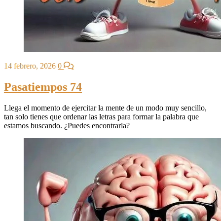
14 febrero, 2026
0
Pasatiempos 74
Llega el momento de ejercitar la mente de un modo muy sencillo,
tan solo tienes que ordenar las letras para formar la palabra que
estamos buscando. ¿Puedes encontrarla?