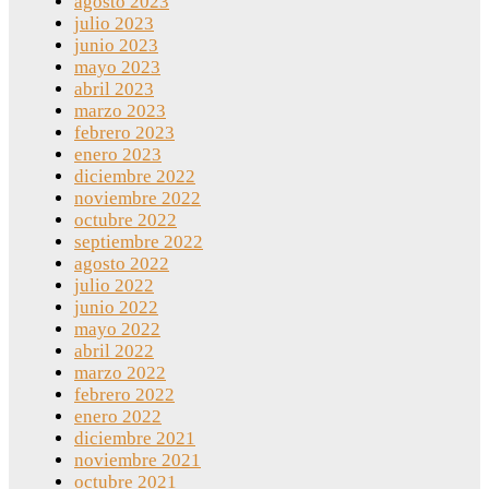
agosto 2023
julio 2023
junio 2023
mayo 2023
abril 2023
marzo 2023
febrero 2023
enero 2023
diciembre 2022
noviembre 2022
octubre 2022
septiembre 2022
agosto 2022
julio 2022
junio 2022
mayo 2022
abril 2022
marzo 2022
febrero 2022
enero 2022
diciembre 2021
noviembre 2021
octubre 2021