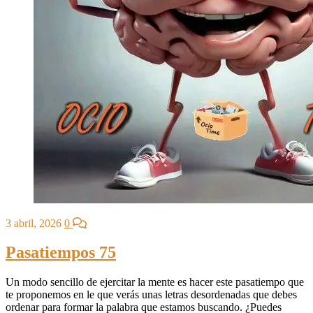
3 abril, 2026
0
Pasatiempos 75
Un modo sencillo de ejercitar la mente es hacer este pasatiempo que
te proponemos en le que verás unas letras desordenadas que debes
ordenar para formar la palabra que estamos buscando. ¿Puedes