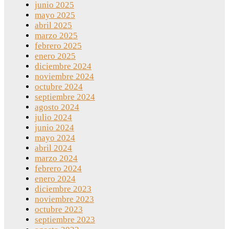
junio 2025
mayo 2025
abril 2025
marzo 2025
febrero 2025
enero 2025
diciembre 2024
noviembre 2024
octubre 2024
septiembre 2024
agosto 2024
julio 2024
junio 2024
mayo 2024
abril 2024
marzo 2024
febrero 2024
enero 2024
diciembre 2023
noviembre 2023
octubre 2023
septiembre 2023