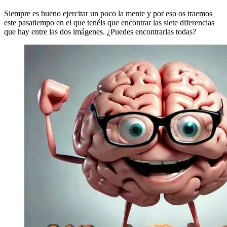
Siempre es bueno ejercitar un poco la mente y por eso os traemos
este pasatiempo en el que tenéis que encontrar las siete diferencias
que hay entre las dos imágenes. ¿Puedes encontrarlas todas?