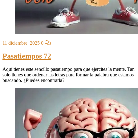
11 diciembre, 2025
0
Pasatiempos 72
Aquí tienes este sencillo pasatiempo para que ejercites la mente. Tan
solo tienes que ordenar las letras para formar la palabra que estamos
buscando. ¿Puedes encontrarla?