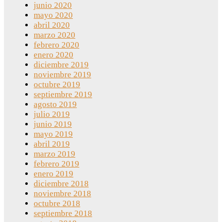
junio 2020
mayo 2020
abril 2020
marzo 2020
febrero 2020
enero 2020
diciembre 2019
noviembre 2019
octubre 2019
septiembre 2019
agosto 2019
julio 2019
junio 2019
mayo 2019
abril 2019
marzo 2019
febrero 2019
enero 2019
diciembre 2018
noviembre 2018
octubre 2018
septiembre 2018