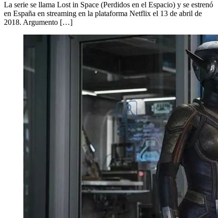
La serie se llama Lost in Space (Perdidos en el Espacio) y se estrenó
en España en streaming en la plataforma Netflix el 13 de abril de
2018. Argumento […]