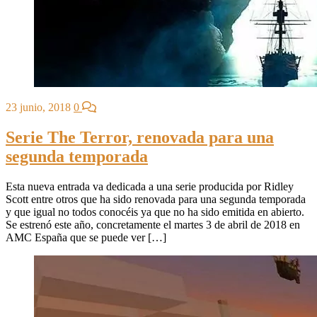
23 junio, 2018
0
Serie The Terror, renovada para una
segunda temporada
Esta nueva entrada va dedicada a una serie producida por Ridley
Scott entre otros que ha sido renovada para una segunda temporada
y que igual no todos conocéis ya que no ha sido emitida en abierto.
Se estrenó este año, concretamente el martes 3 de abril de 2018 en
AMC España que se puede ver […]