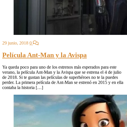
29 junio, 2018
0
Película Ant-Man y la Avispa
Ya queda poco para uno de los estrenos más esperados para este
verano, la película Ant-Man y la Avispa que se estrena el 4 de julio
de 2018. Si te gustan las películas de superhéroes no te la puedes
perder. La primera película de Ant-Man se estrenó en 2015 y en ella
contaba la historia […]