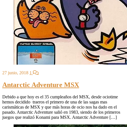
27 junio, 2018
1
Antarctic Adventure MSX
Debido a que hoy es el 35 cumpleaños del MSX, desde ociotime
hemos decidido traeros el primero de una de las sagas mas
carismáticas de MSX y que más horas de ocio nos ha dado en el
pasado. Antarctic Adventure salió en 1983, siendo de los primeros
juegos que realizó Konami para MSX. Antarctic Adventure […]