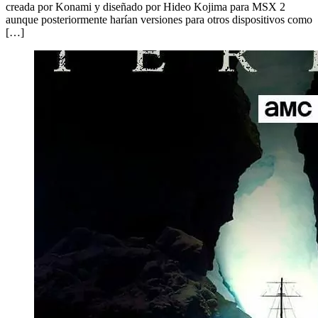
creada por Konami y diseñado por Hideo Kojima para MSX 2
aunque posteriormente harían versiones para otros dispositivos como
[…]