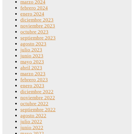
marzo 2024
febrero 2024
enero 2024
diciembre 2023
noviembre 2023
octubre 2023
septiembre 2023
agosto 2023
julio 2023
junio 2023
mayo 2023
abril 2023
marzo 2023
febrero 2023
enero 2023
diciembre 2022
noviembre 2022
octubre 2022
septiembre 2022
agosto 2022
julio 2022
junio 2022
mayo 2022