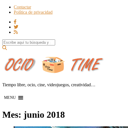
Contactar
Política de privacidad
Search for:
Tiempo libre, ocio, cine, videojuegos, creatividad…
MENU
Mes:
junio 2018