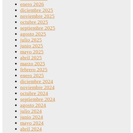
enero 2026
diciembre 2025
noviembre 2025
octubre 2025
septiembre 2025
agosto 2025
julio 2025
junio 2025
mayo 2025
abril 2025
marzo 2025
febrero 2025
enero 2025
diciembre 2024
noviembre 2024
octubre 2024
septiembre 2024
agosto 2024
julio 2024
junio 2024
mayo 2024
abril 2024