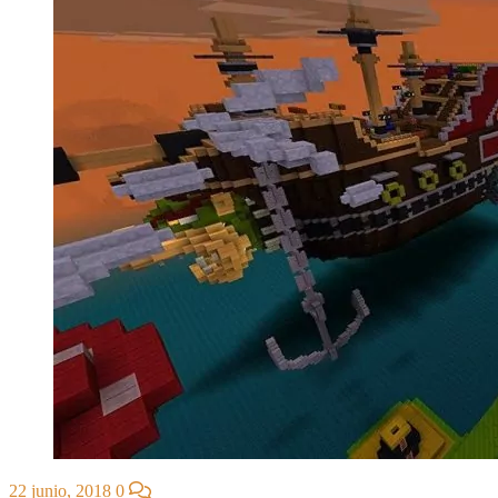
22 junio, 2018
0