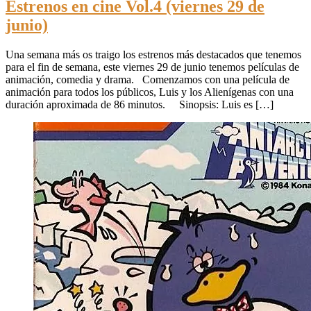
Estrenos en cine Vol.4 (viernes 29 de
junio)
Una semana más os traigo los estrenos más destacados que tenemos
para el fin de semana, este viernes 29 de junio tenemos películas de
animación, comedia y drama. Comenzamos con una película de
animación para todos los públicos, Luis y los Alienígenas con una
duración aproximada de 86 minutos. Sinopsis: Luis es […]