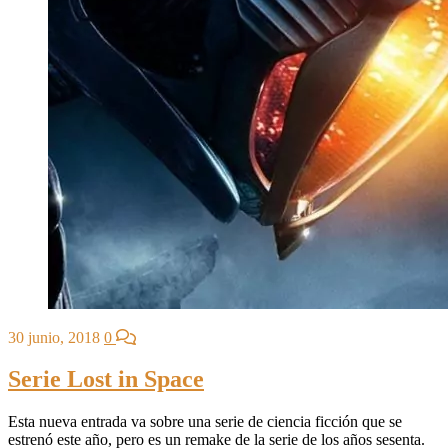
30 junio, 2018
0
Serie Lost in Space
Esta nueva entrada va sobre una serie de ciencia ficción que se
estrenó este año, pero es un remake de la serie de los años sesenta.