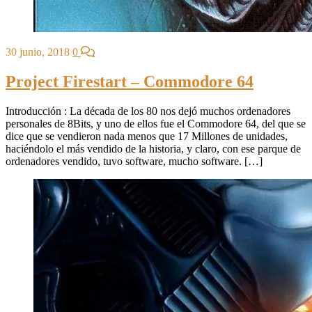
30 junio, 2018
0
Project Firestart – Commodore 64
Introducción : La década de los 80 nos dejó muchos ordenadores
personales de 8Bits, y uno de ellos fue el Commodore 64, del que se
dice que se vendieron nada menos que 17 Millones de unidades,
haciéndolo el más vendido de la historia, y claro, con ese parque de
ordenadores vendido, tuvo software, mucho software. […]