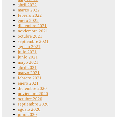
abril 2022
marzo 2022
febrero 2022
enero 2022
diciembre 2021
noviembre 2021
octubre 2021
septiembre 2021
agosto 2021
julio 2021
junio 2021
mayo 2021
abril 2021
marzo 2021
febrero 2021
enero 2021
diciembre 2020
noviembre 2020
octubre 2020
septiembre 2020
agosto 2020
julio 2020