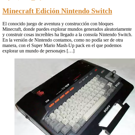
Minecraft Edición Nintendo Switch
El conocido juego de aventura y construcción con bloques
Minecraft, donde puedes explorar mundos generados aleatoriamente
y construir cosas increíbles ha llegado a la consola Nintendo Switch.
En la versión de Nintendo contamos, como no podía ser de otra
manera, con el Super Mario Mash-Up pack en el que podemos
explorar un mundo de personajes […]