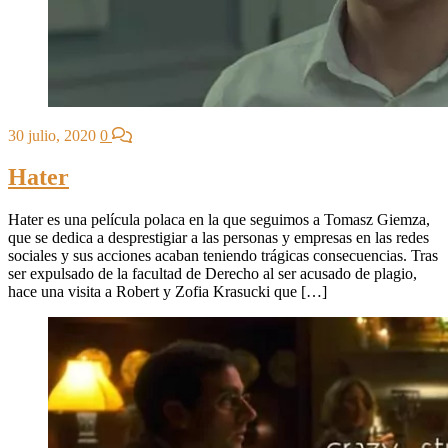
30 julio, 2020
0
Hater
Hater es una película polaca en la que seguimos a Tomasz Giemza,
que se dedica a desprestigiar a las personas y empresas en las redes
sociales y sus acciones acaban teniendo trágicas consecuencias. Tras
ser expulsado de la facultad de Derecho al ser acusado de plagio,
hace una visita a Robert y Zofia Krasucki que […]