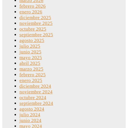
marzo 2026
febrero 2026
enero 2026
diciembre 2025
noviembre 2025
octubre 2025
septiembre 2025
agosto 2025
julio 2025
junio 2025
mayo 2025
abril 2025
marzo 2025
febrero 2025
enero 2025
diciembre 2024
noviembre 2024
octubre 2024
septiembre 2024
agosto 2024
julio 2024
junio 2024
mayo 2024