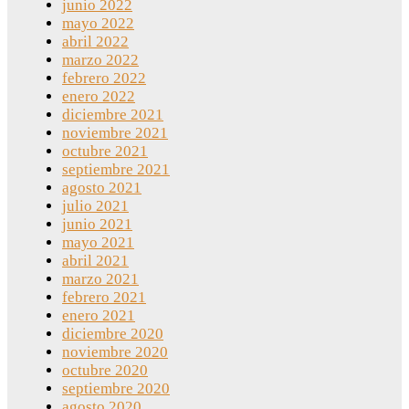
junio 2022
mayo 2022
abril 2022
marzo 2022
febrero 2022
enero 2022
diciembre 2021
noviembre 2021
octubre 2021
septiembre 2021
agosto 2021
julio 2021
junio 2021
mayo 2021
abril 2021
marzo 2021
febrero 2021
enero 2021
diciembre 2020
noviembre 2020
octubre 2020
septiembre 2020
agosto 2020