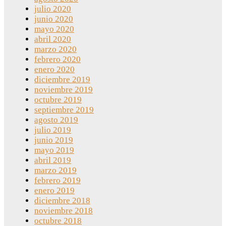
julio 2020
junio 2020
mayo 2020
abril 2020
marzo 2020
febrero 2020
enero 2020
diciembre 2019
noviembre 2019
octubre 2019
septiembre 2019
agosto 2019
julio 2019
junio 2019
mayo 2019
abril 2019
marzo 2019
febrero 2019
enero 2019
diciembre 2018
noviembre 2018
octubre 2018