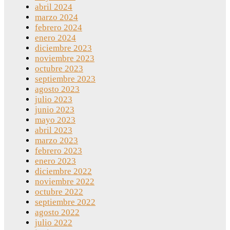
abril 2024
marzo 2024
febrero 2024
enero 2024
diciembre 2023
noviembre 2023
octubre 2023
septiembre 2023
agosto 2023
julio 2023
junio 2023
mayo 2023
abril 2023
marzo 2023
febrero 2023
enero 2023
diciembre 2022
noviembre 2022
octubre 2022
septiembre 2022
agosto 2022
julio 2022