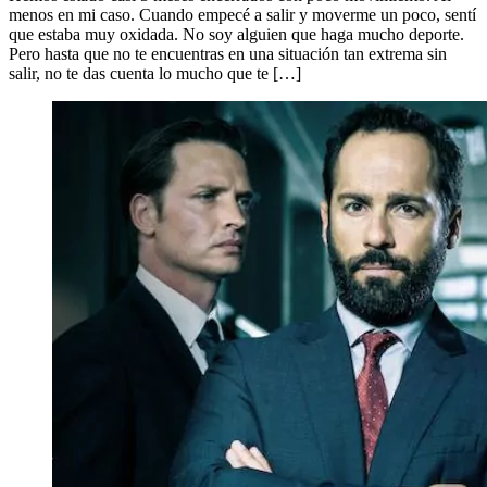
menos en mi caso. Cuando empecé a salir y moverme un poco, sentí
que estaba muy oxidada. No soy alguien que haga mucho deporte.
Pero hasta que no te encuentras en una situación tan extrema sin
salir, no te das cuenta lo mucho que te […]