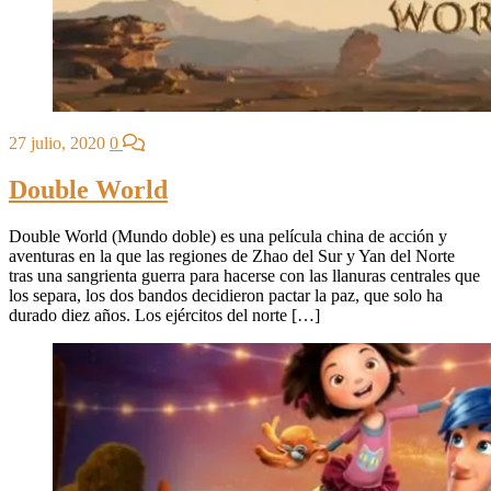
27 julio, 2020
0
Double World
Double World (Mundo doble) es una película china de acción y
aventuras en la que las regiones de Zhao del Sur y Yan del Norte
tras una sangrienta guerra para hacerse con las llanuras centrales que
los separa, los dos bandos decidieron pactar la paz, que solo ha
durado diez años. Los ejércitos del norte […]