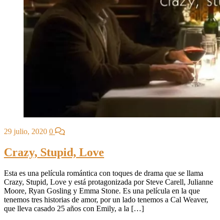
29 julio, 2020
0
Crazy, Stupid, Love
Esta es una película romántica con toques de drama que se llama
Crazy, Stupid, Love y está protagonizada por Steve Carell, Julianne
Moore, Ryan Gosling y Emma Stone. Es una película en la que
tenemos tres historias de amor, por un lado tenemos a Cal Weaver,
que lleva casado 25 años con Emily, a la […]