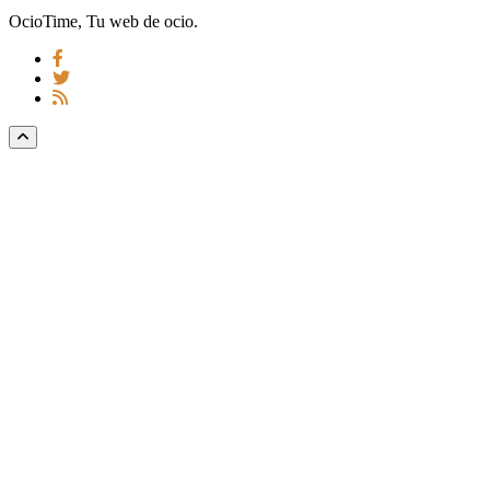
OcioTime, Tu web de ocio.