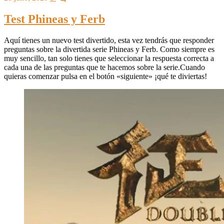
Test Phineas y Ferb
Aquí tienes un nuevo test divertido, esta vez tendrás que responder
preguntas sobre la divertida serie Phineas y Ferb. Como siempre es
muy sencillo, tan solo tienes que seleccionar la respuesta correcta a
cada una de las preguntas que te hacemos sobre la serie.Cuando
quieras comenzar pulsa en el botón «siguiente» ¡qué te diviertas!