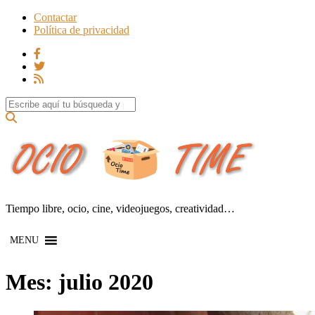
Contactar
Política de privacidad
Search for:
Tiempo libre, ocio, cine, videojuegos, creatividad…
MENU
Mes:
julio 2020