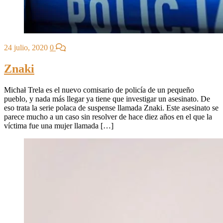
24 julio, 2020
0
Znaki
Michał Trela es el nuevo comisario de policía de un pequeño
pueblo, y nada más llegar ya tiene que investigar un asesinato. De
eso trata la serie polaca de suspense llamada Znaki. Este asesinato se
parece mucho a un caso sin resolver de hace diez años en el que la
víctima fue una mujer llamada […]