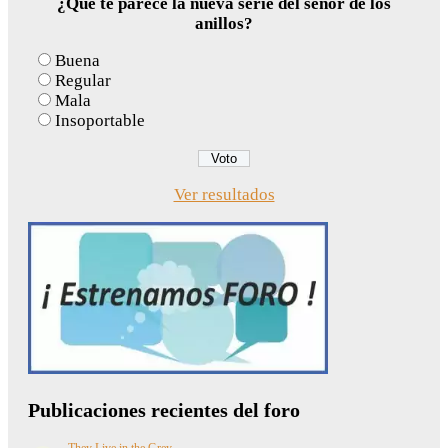
¿Qué te parece la nueva serie del señor de los
anillos?
Buena
Regular
Mala
Insoportable
Ver resultados
Publicaciones recientes del foro