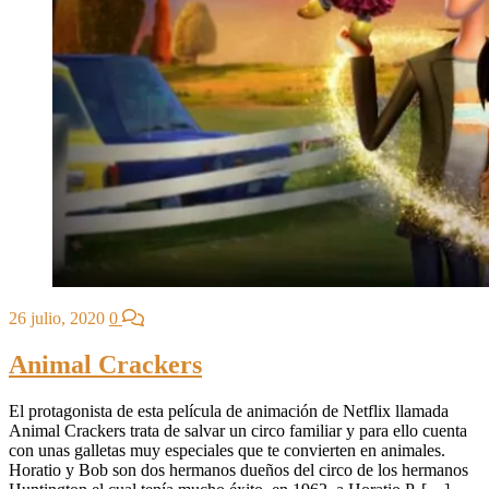
26 julio, 2020
0
Animal Crackers
El protagonista de esta película de animación de Netflix llamada
Animal Crackers trata de salvar un circo familiar y para ello cuenta
con unas galletas muy especiales que te convierten en animales.
Horatio y Bob son dos hermanos dueños del circo de los hermanos