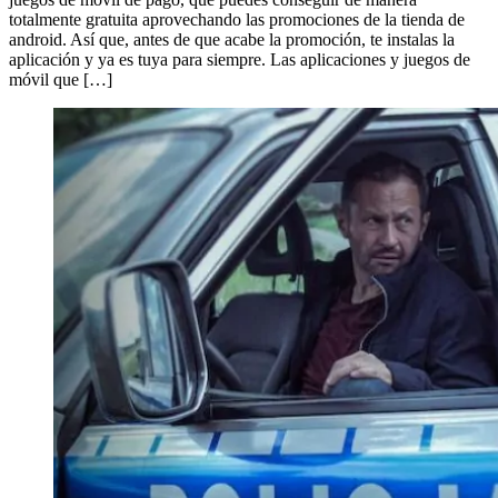
totalmente gratuita aprovechando las promociones de la tienda de
android. Así que, antes de que acabe la promoción, te instalas la
aplicación y ya es tuya para siempre. Las aplicaciones y juegos de
móvil que […]