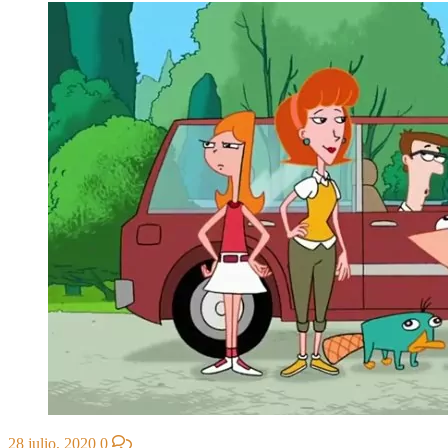
28 julio, 2020
0