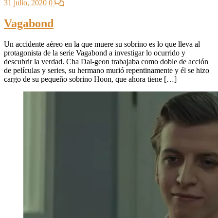
31 julio, 2020
0
Vagabond
Un accidente aéreo en la que muere su sobrino es lo que lleva al
protagonista de la serie Vagabond a investigar lo ocurrido y
descubrir la verdad. Cha Dal-geon trabajaba como doble de acción
de películas y series, su hermano murió repentinamente y él se hizo
cargo de su pequeño sobrino Hoon, que ahora tiene […]