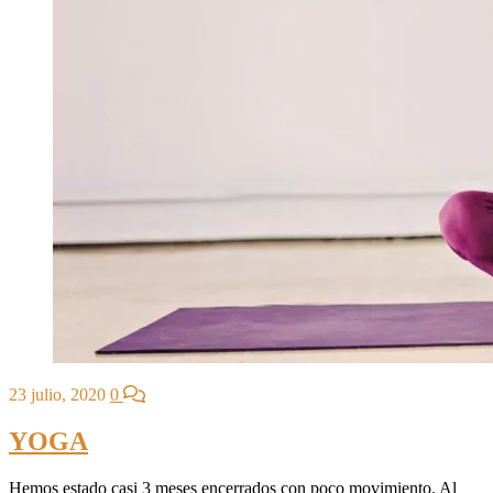
23 julio, 2020
0
YOGA
Hemos estado casi 3 meses encerrados con poco movimiento. Al