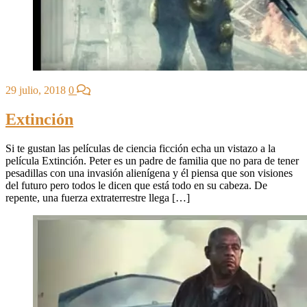
29 julio, 2018
0
Extinción
Si te gustan las películas de ciencia ficción echa un vistazo a la
película Extinción. Peter es un padre de familia que no para de tener
pesadillas con una invasión alienígena y él piensa que son visiones
del futuro pero todos le dicen que está todo en su cabeza. De
repente, una fuerza extraterrestre llega […]