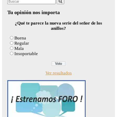
Search
Buscar
for:
Tu opinión nos importa
¿Qué te parece la nueva serie del señor de los
anillos?
Buena
Regular
Mala
Insoportable
Ver resultados