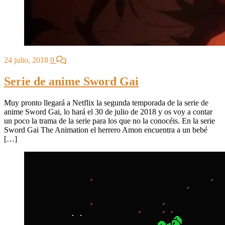
24 julio, 2018
0
Serie de anime Sword Gai
Muy pronto llegará a Netflix la segunda temporada de la serie de
anime Sword Gai, lo hará el 30 de julio de 2018 y os voy a contar
un poco la trama de la serie para los que no la conocéis. En la serie
Sword Gai The Animation el herrero Amon encuentra a un bebé
[…]