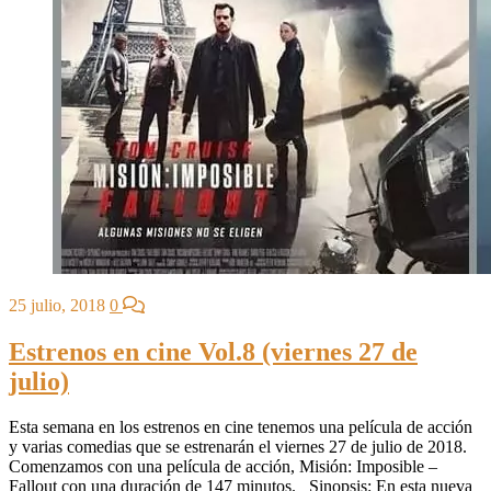
25 julio, 2018
0
Estrenos en cine Vol.8 (viernes 27 de
julio)
Esta semana en los estrenos en cine tenemos una película de acción
y varias comedias que se estrenarán el viernes 27 de julio de 2018.
Comenzamos con una película de acción, Misión: Imposible –
Fallout con una duración de 147 minutos. Sinopsis: En esta nueva