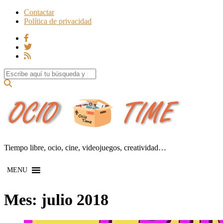
Contactar
Política de privacidad
Search for:
Tiempo libre, ocio, cine, videojuegos, creatividad…
MENU
Mes:
julio 2018