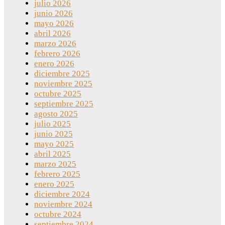
julio 2026
junio 2026
mayo 2026
abril 2026
marzo 2026
febrero 2026
enero 2026
diciembre 2025
noviembre 2025
octubre 2025
septiembre 2025
agosto 2025
julio 2025
junio 2025
mayo 2025
abril 2025
marzo 2025
febrero 2025
enero 2025
diciembre 2024
noviembre 2024
octubre 2024
septiembre 2024