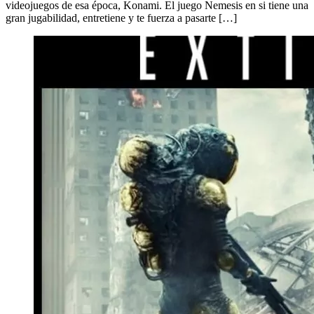
videojuegos de esa época, Konami. El juego Nemesis en si tiene una
gran jugabilidad, entretiene y te fuerza a pasarte […]