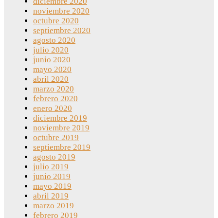
diciembre 2020
noviembre 2020
octubre 2020
septiembre 2020
agosto 2020
julio 2020
junio 2020
mayo 2020
abril 2020
marzo 2020
febrero 2020
enero 2020
diciembre 2019
noviembre 2019
octubre 2019
septiembre 2019
agosto 2019
julio 2019
junio 2019
mayo 2019
abril 2019
marzo 2019
febrero 2019