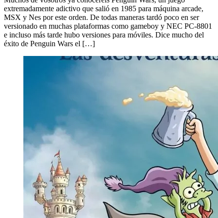
extremadamente adictivo que salió en 1985 para máquina arcade,
MSX y Nes por este orden. De todas maneras tardó poco en ser
versionado en muchas plataformas como gameboy y NEC PC-8801
e incluso más tarde hubo versiones para móviles. Dice mucho del
éxito de Penguin Wars el […]