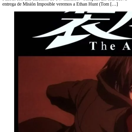
entrega de Misión Imposible veremos a Ethan Hunt (Tom […]