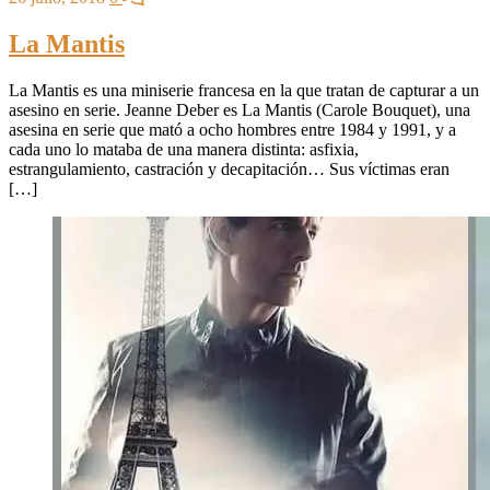
La Mantis
La Mantis es una miniserie francesa en la que tratan de capturar a un
asesino en serie. Jeanne Deber es La Mantis (Carole Bouquet), una
asesina en serie que mató a ocho hombres entre 1984 y 1991, y a
cada uno lo mataba de una manera distinta: asfixia,
estrangulamiento, castración y decapitación… Sus víctimas eran
[…]