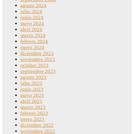
agosto 2024
julio 2024
junio 2024
mayo 2024
abril 2024
marzo 2024
febrero 2024
enero 2024
diciembre 2023
noviembre 2023
octubre 2023
septiembre 2023
agosto 2023
julio 2023
junio 2023
mayo 2023
abril 2023
marzo 2023
febrero 2023
enero 2023
diciembre 2022
noviembre 2022