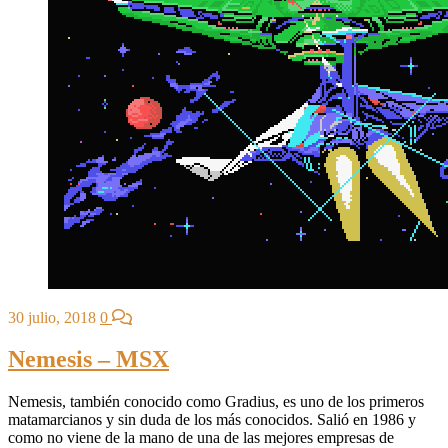
30 julio, 2018
0
Nemesis – MSX
Nemesis, también conocido como Gradius, es uno de los primeros
matamarcianos y sin duda de los más conocidos. Salió en 1986 y
como no viene de la mano de una de las mejores empresas de