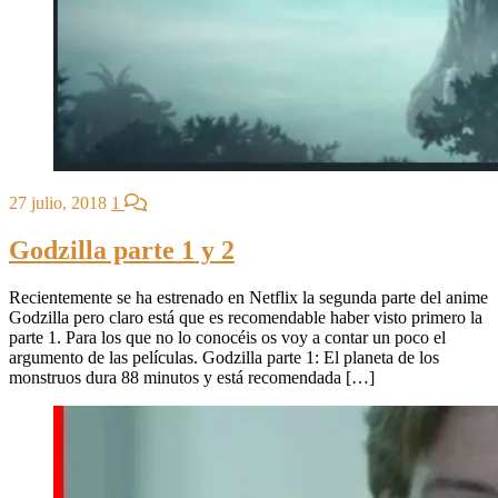
27 julio, 2018
1
Godzilla parte 1 y 2
Recientemente se ha estrenado en Netflix la segunda parte del anime
Godzilla pero claro está que es recomendable haber visto primero la
parte 1. Para los que no lo conocéis os voy a contar un poco el
argumento de las películas. Godzilla parte 1: El planeta de los
monstruos dura 88 minutos y está recomendada […]