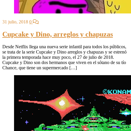
31 julio, 2018
0
Cupcake y Dino, arreglos y chapuzas
Desde Netflix llega una nueva serie infantil para todos los públicos,
se trata de la serie Cupcake y Dino arreglos y chapuzas y se estrenó
la primera temporada hace muy poco, el 27 de julio de 2018.
Cupcake y Dino son dos hermanos que viven en el sótano de su tío
Chance, que tiene un supermercado […]