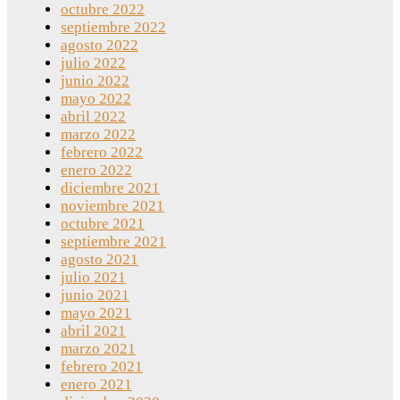
octubre 2022
septiembre 2022
agosto 2022
julio 2022
junio 2022
mayo 2022
abril 2022
marzo 2022
febrero 2022
enero 2022
diciembre 2021
noviembre 2021
octubre 2021
septiembre 2021
agosto 2021
julio 2021
junio 2021
mayo 2021
abril 2021
marzo 2021
febrero 2021
enero 2021