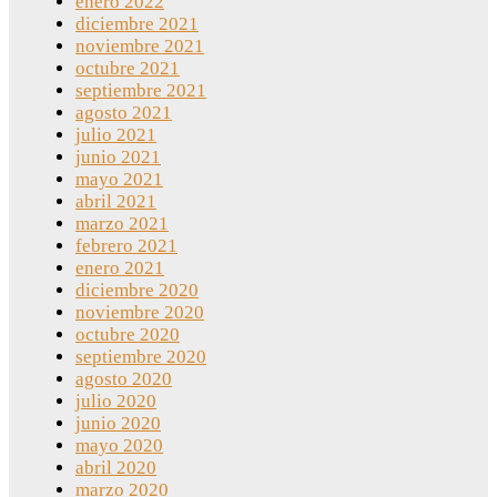
enero 2022
diciembre 2021
noviembre 2021
octubre 2021
septiembre 2021
agosto 2021
julio 2021
junio 2021
mayo 2021
abril 2021
marzo 2021
febrero 2021
enero 2021
diciembre 2020
noviembre 2020
octubre 2020
septiembre 2020
agosto 2020
julio 2020
junio 2020
mayo 2020
abril 2020
marzo 2020