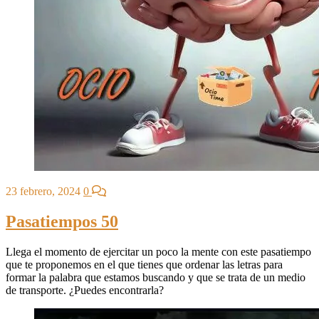
23 febrero, 2024
0
Pasatiempos 50
Llega el momento de ejercitar un poco la mente con este pasatiempo
que te proponemos en el que tienes que ordenar las letras para
formar la palabra que estamos buscando y que se trata de un medio
de transporte. ¿Puedes encontrarla?