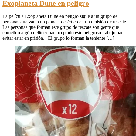
Exoplaneta Dune en peligro
La película Exoplaneta Dune en peligro sigue a un grupo de
personas que van a un planeta desértico en una misión de rescate.
Las personas que forman este grupo de rescate son gente que
cometido algún delito y han aceptado este peligroso trabajo para
evitar estar en prisión. El grupo lo forman la teniente […]