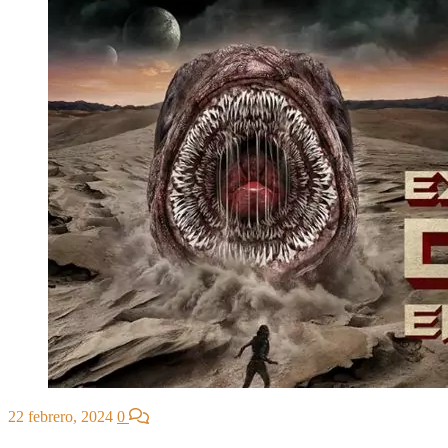
22 febrero, 2024
0