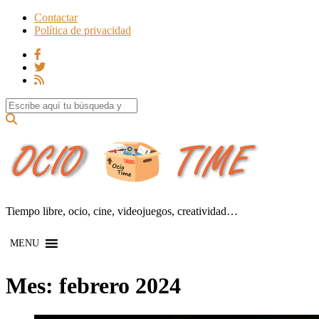
Contactar
Política de privacidad
Search for:
Tiempo libre, ocio, cine, videojuegos, creatividad…
MENU
Mes:
febrero 2024