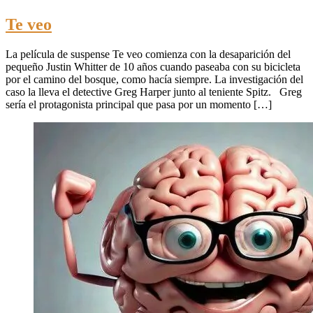
Te veo
La película de suspense Te veo comienza con la desaparición del
pequeño Justin Whitter de 10 años cuando paseaba con su bicicleta
por el camino del bosque, como hacía siempre. La investigación del
caso la lleva el detective Greg Harper junto al teniente Spitz. Greg
sería el protagonista principal que pasa por un momento […]