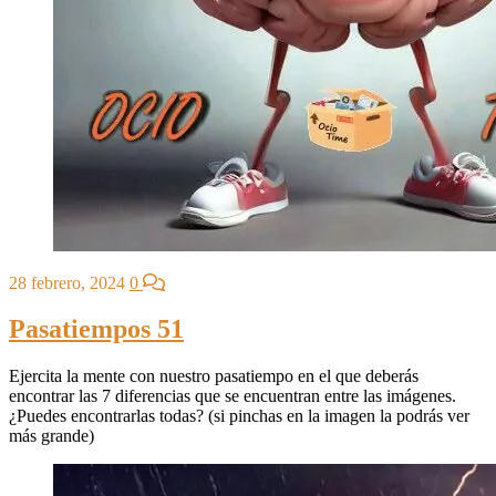
28 febrero, 2024
0
Pasatiempos 51
Ejercita la mente con nuestro pasatiempo en el que deberás
encontrar las 7 diferencias que se encuentran entre las imágenes.
¿Puedes encontrarlas todas? (si pinchas en la imagen la podrás ver
más grande)