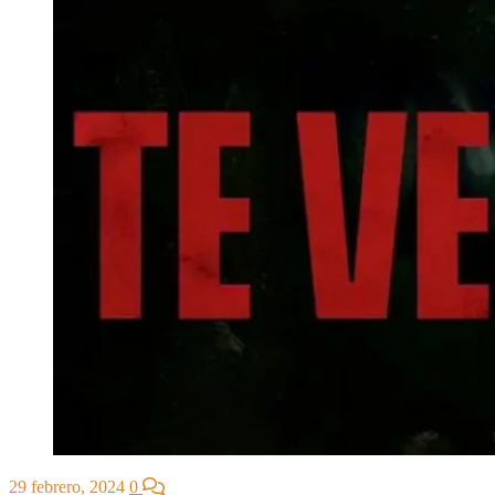
29 febrero, 2024
0