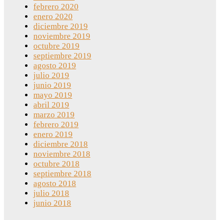
febrero 2020
enero 2020
diciembre 2019
noviembre 2019
octubre 2019
septiembre 2019
agosto 2019
julio 2019
junio 2019
mayo 2019
abril 2019
marzo 2019
febrero 2019
enero 2019
diciembre 2018
noviembre 2018
octubre 2018
septiembre 2018
agosto 2018
julio 2018
junio 2018