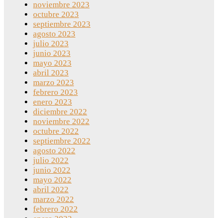
noviembre 2023
octubre 2023
septiembre 2023
agosto 2023
julio 2023
junio 2023
mayo 2023
abril 2023
marzo 2023
febrero 2023
enero 2023
diciembre 2022
noviembre 2022
octubre 2022
septiembre 2022
agosto 2022
julio 2022
junio 2022
mayo 2022
abril 2022
marzo 2022
febrero 2022