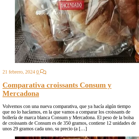
21 febrero, 2024
0
Comparativa croissants Consum y
Mercadona
Volvemos con una nueva comparativa, que ya hacía algún tiempo
que no lo hacíamos, en la que vamos a comparar los croissants de
bollería de marca blanca Consum y Mercadona. El peso de la bolsa
de croissants de Consum es de 350 gramos, contiene 12 unidades de
unos 29 gramos cada uno, su precio (a […]