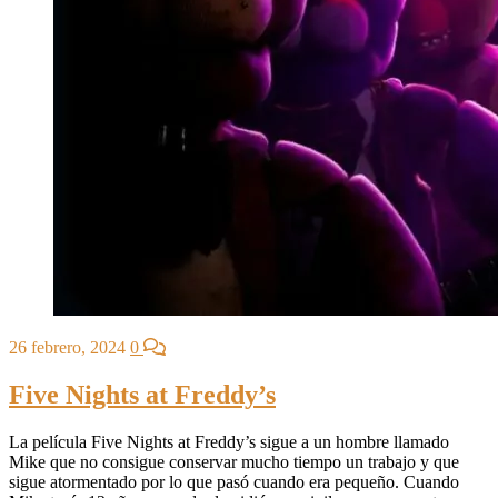
26 febrero, 2024
0
Five Nights at Freddy’s
La película Five Nights at Freddy’s sigue a un hombre llamado
Mike que no consigue conservar mucho tiempo un trabajo y que
sigue atormentado por lo que pasó cuando era pequeño. Cuando