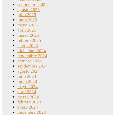
septiembre 2025
agosto 2025
julio 2025
junio 2025
mayo 2025
abril 2025
marzo 2025
febrero 2025
enero 2025
diciembre 2024
noviembre 2024
octubre 2024
septiembre 2024
agosto 2024
julio 2024
junio 2024
mayo 2024
abril 2024
marzo 2024
febrero 2024
enero 2024
diciembre 2023