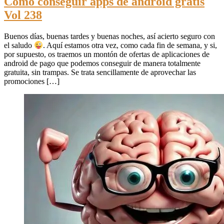
Cómo conseguir apps de android gratis
Vol 238
Buenos días, buenas tardes y buenas noches, así acierto seguro con
el saludo
. Aquí estamos otra vez, como cada fin de semana, y si,
por supuesto, os traemos un montón de ofertas de aplicaciones de
android de pago que podemos conseguir de manera totalmente
gratuita, sin trampas. Se trata sencillamente de aprovechar las
promociones […]