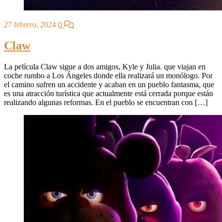
27 febrero, 2024
0
Claw
La película Claw sigue a dos amigos, Kyle y Julia. que viajan en
coche rumbo a Los Ángeles donde ella realizará un monólogo. Por
el camino sufren un accidente y acaban en un pueblo fantasma, que
es una atracción turística que actualmente está cerrada porque están
realizando algunas reformas. En el pueblo se encuentran con […]