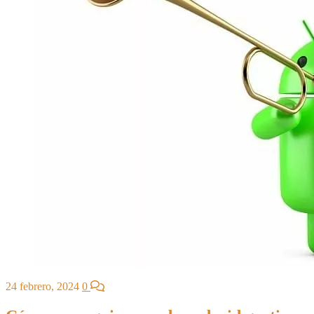
24 febrero, 2024
0