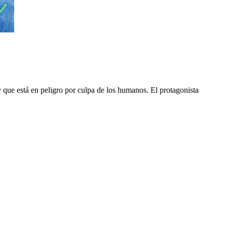
 que está en peligro por culpa de los humanos. El protagonista