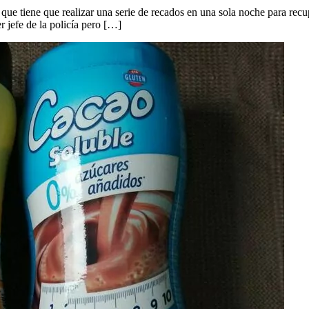
ue tiene que realizar una serie de recados en una sola noche para recu
 jefe de la policía pero […]