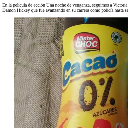
En la película de acción Una noche de venganza, seguimos a Victoria q
Damon Hickey que fue avanzando en su carrera como policía hasta ser