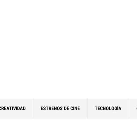
CREATIVIDAD
ESTRENOS DE CINE
TECNOLOGÍA