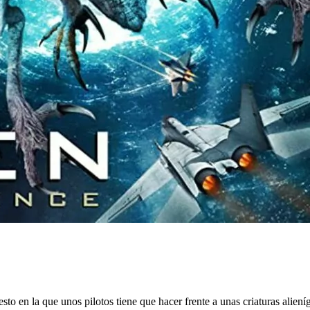
sto en la que unos pilotos tiene que hacer frente a unas criaturas alien