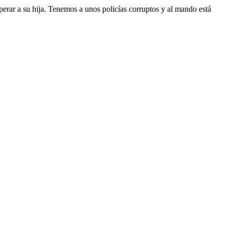
perar a su hija. Tenemos a unos policías corruptos y al mando está