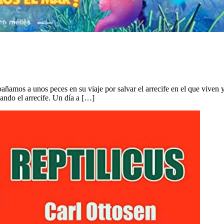
ñamos a unos peces en su viaje por salvar el arrecife en el que viven y
ando el arrecife. Un día a […]