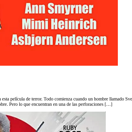
 esta película de terror. Todo comienza cuando un hombre llamado Sve
bre. Pero lo que encuentran en una de las perforaciones […]