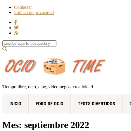
Contactar
Política de privacidad
Search for:
Tiempo libre, ocio, cine, videojuegos, creatividad…
INICIO
FORO DE OCIO
TESTS DIVERTIDOS
Mes:
septiembre 2022