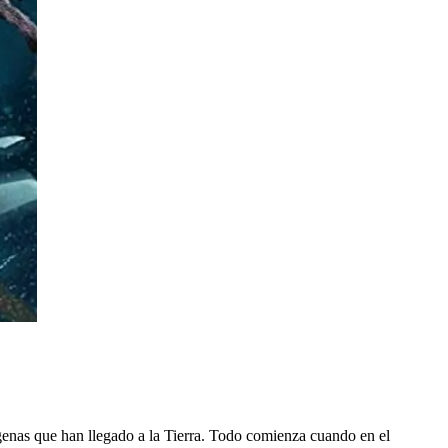
ígenas que han llegado a la Tierra. Todo comienza cuando en el