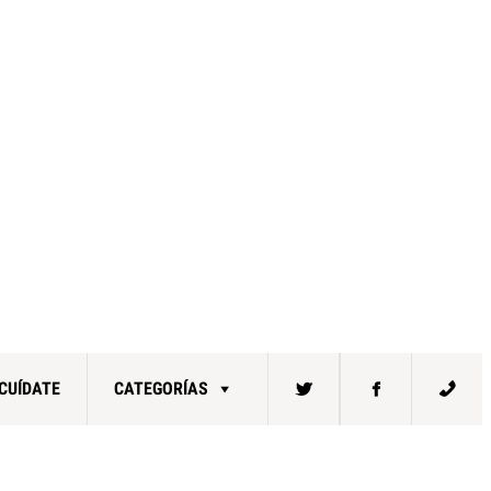
CUÍDATE
CATEGORÍAS