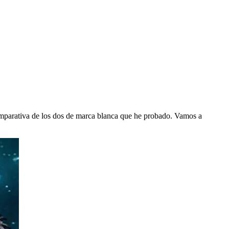
omparativa de los dos de marca blanca que he probado. Vamos a