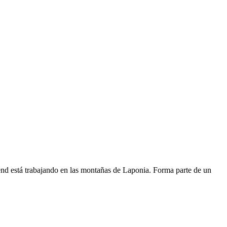
nd está trabajando en las montañas de Laponia. Forma parte de un