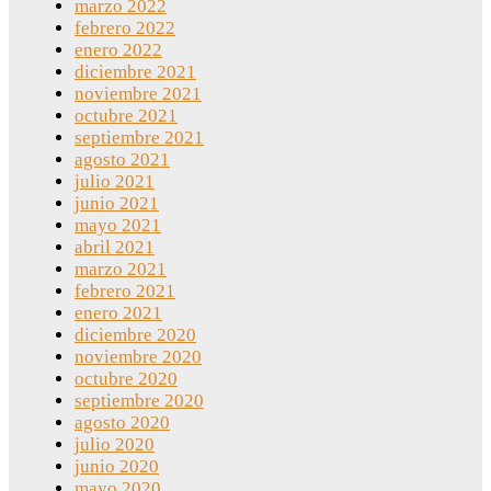
marzo 2022
febrero 2022
enero 2022
diciembre 2021
noviembre 2021
octubre 2021
septiembre 2021
agosto 2021
julio 2021
junio 2021
mayo 2021
abril 2021
marzo 2021
febrero 2021
enero 2021
diciembre 2020
noviembre 2020
octubre 2020
septiembre 2020
agosto 2020
julio 2020
junio 2020
mayo 2020