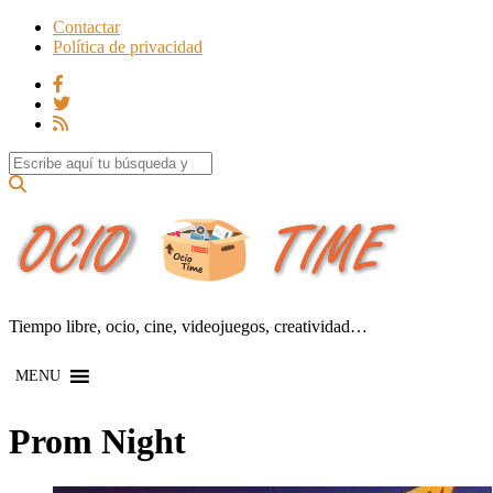
Contactar
Política de privacidad
Search for:
Tiempo libre, ocio, cine, videojuegos, creatividad…
MENU
Prom Night