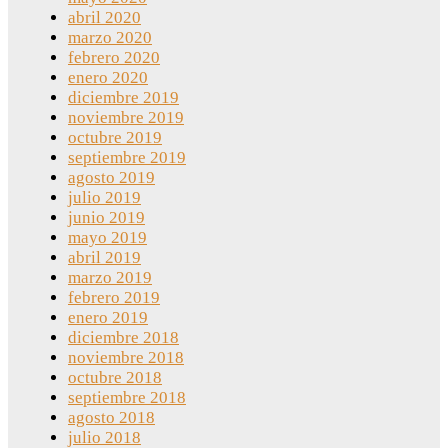
abril 2020
marzo 2020
febrero 2020
enero 2020
diciembre 2019
noviembre 2019
octubre 2019
septiembre 2019
agosto 2019
julio 2019
junio 2019
mayo 2019
abril 2019
marzo 2019
febrero 2019
enero 2019
diciembre 2018
noviembre 2018
octubre 2018
septiembre 2018
agosto 2018
julio 2018