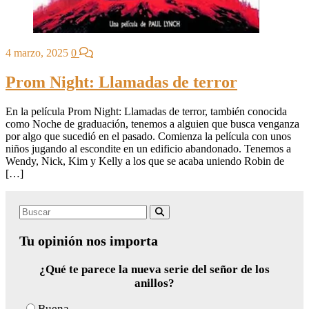
4 marzo, 2025
0
Prom Night: Llamadas de terror
En la película Prom Night: Llamadas de terror, también conocida
como Noche de graduación, tenemos a alguien que busca venganza
por algo que sucedió en el pasado. Comienza la película con unos
niños jugando al escondite en un edificio abandonado. Tenemos a
Wendy, Nick, Kim y Kelly a los que se acaba uniendo Robin de
[…]
Search
Buscar
for:
Tu opinión nos importa
¿Qué te parece la nueva serie del señor de los
anillos?
Buena