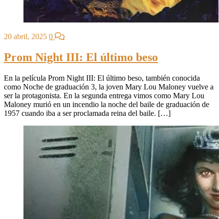
20 abril, 2025
0
Prom Night III: El último beso
En la película Prom Night III: El último beso, también conocida
como Noche de graduación 3, la joven Mary Lou Maloney vuelve a
ser la protagonista. En la segunda entrega vimos como Mary Lou
Maloney murió en un incendio la noche del baile de graduación de
1957 cuando iba a ser proclamada reina del baile. […]