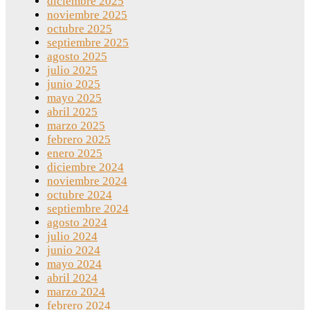
diciembre 2025
noviembre 2025
octubre 2025
septiembre 2025
agosto 2025
julio 2025
junio 2025
mayo 2025
abril 2025
marzo 2025
febrero 2025
enero 2025
diciembre 2024
noviembre 2024
octubre 2024
septiembre 2024
agosto 2024
julio 2024
junio 2024
mayo 2024
abril 2024
marzo 2024
febrero 2024