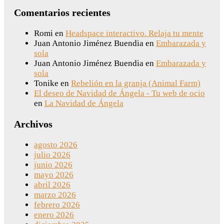
Comentarios recientes
Romi
en
Headspace interactivo. Relaja tu mente
Juan Antonio Jiménez Buendia
en
Embarazada y
sola
Juan Antonio Jiménez Buendia
en
Embarazada y
sola
Tonike
en
Rebelión en la granja (Animal Farm)
El deseo de Navidad de Ángela - Tu web de ocio
en
La Navidad de Ángela
Archivos
agosto 2026
julio 2026
junio 2026
mayo 2026
abril 2026
marzo 2026
febrero 2026
enero 2026