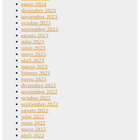
enero 2024
diciembre 2023
noviembre 2023
octubre 2023
septiembre 2023
agosto 2023
julio 2023
junio 2023
mayo 2023
abril 2023
marzo 2023
febrero 2023
enero 2023
diciembre 2022
noviembre 2022
octubre 2022
septiembre 2022
agosto 2022
julio 2022
junio 2022
mayo 2022
abril 2022