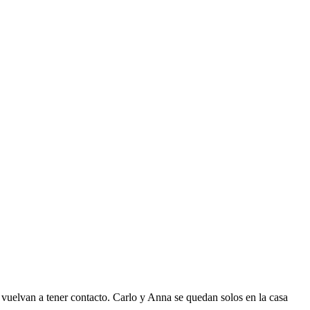
e vuelvan a tener contacto. Carlo y Anna se quedan solos en la casa