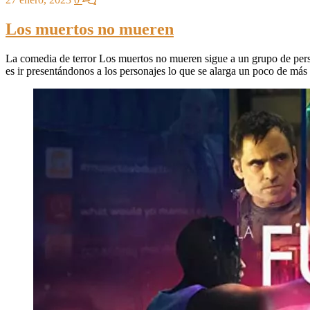
Los muertos no mueren
La comedia de terror Los muertos no mueren sigue a un grupo de perso
es ir presentándonos a los personajes lo que se alarga un poco de más