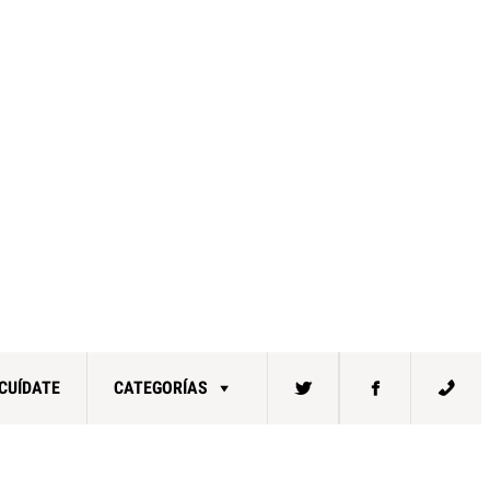
CUÍDATE
CATEGORÍAS