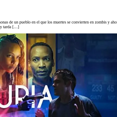
nas de un pueblo en el que los muertes se convierten en zombis y ahora
 y tarda […]