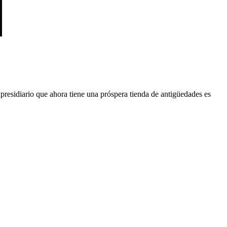
presidiario que ahora tiene una próspera tienda de antigüedades es