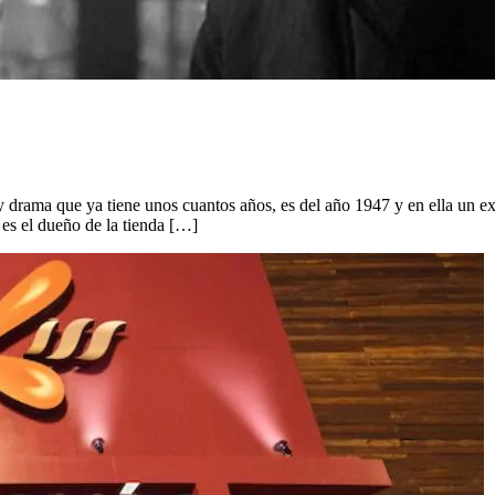
 drama que ya tiene unos cuantos años, es del año 1947 y en ella un ex
 es el dueño de la tienda […]