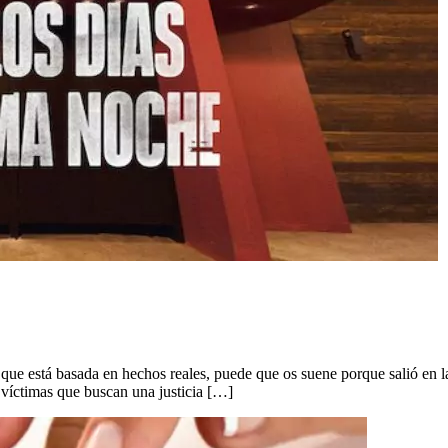
ue está basada en hechos reales, puede que os suene porque salió en las 
 víctimas que buscan una justicia […]