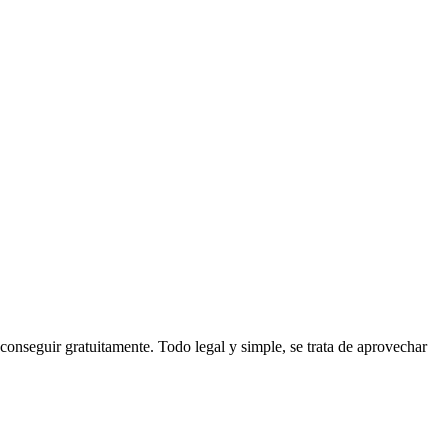
onseguir gratuitamente. Todo legal y simple, se trata de aprovechar