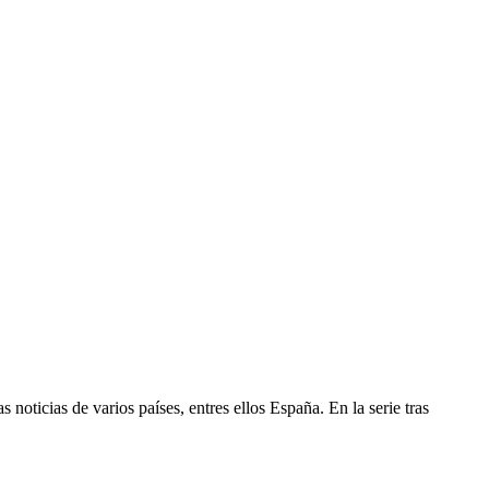
noticias de varios países, entres ellos España. En la serie tras