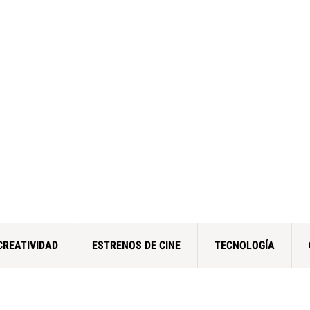
CREATIVIDAD
ESTRENOS DE CINE
TECNOLOGÍA