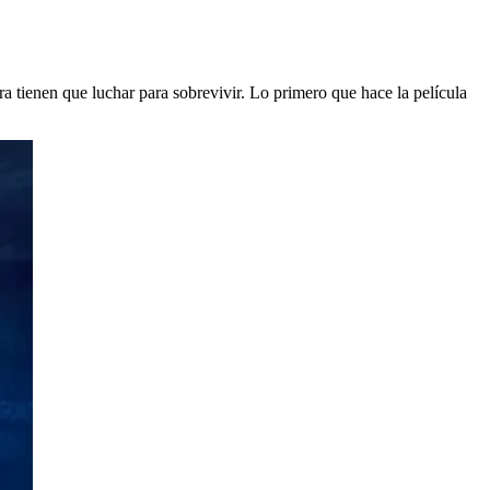
 tienen que luchar para sobrevivir. Lo primero que hace la película