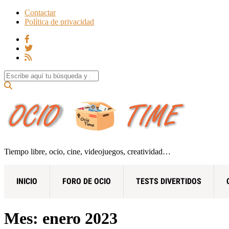
Contactar
Política de privacidad
Search for:
Tiempo libre, ocio, cine, videojuegos, creatividad…
INICIO
FORO DE OCIO
TESTS DIVERTIDOS
Mes:
enero 2023