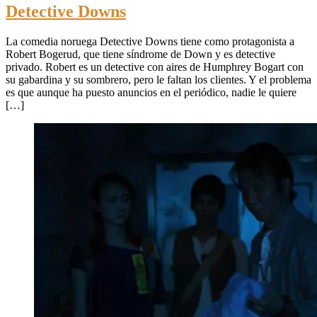
Detective Downs
La comedia noruega Detective Downs tiene como protagonista a
Robert Bogerud, que tiene síndrome de Down y es detective
privado. Robert es un detective con aires de Humphrey Bogart con
su gabardina y su sombrero, pero le faltan los clientes. Y el problema
es que aunque ha puesto anuncios en el periódico, nadie le quiere
[…]