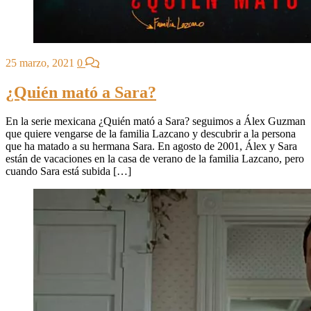
25 marzo, 2021
0
¿Quién mató a Sara?
En la serie mexicana ¿Quién mató a Sara? seguimos a Álex Guzman
que quiere vengarse de la familia Lazcano y descubrir a la persona
que ha matado a su hermana Sara. En agosto de 2001, Álex y Sara
están de vacaciones en la casa de verano de la familia Lazcano, pero
cuando Sara está subida […]