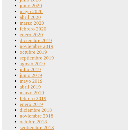
junio 2020
mayo 2020
abril 2020
marzo 2020
febrero 2020
enero 2020
diciembre 2019
noviembre 2019
octubre 2019
septiembre 2019
agosto 2019
julio 2019
junio 2019
mayo 2019
abril 2019
marzo 2019
febrero 2019
enero 2019
diciembre 2018
noviembre 2018
octubre 2018
septiembre 2018