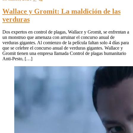
Wallace y Gromit: La maldición de las
verduras
Dos expertos en control de plagas, Wallace y Gromit, se enfrentan a
un monstruo que amenaza con arruinar el concurso anual de
verduras gigantes. Al comienzo de la película faltan solo 4 días para
que se celebre el concurso anual de verduras gigantes. Wallace y
Gromit tienen una empresa llamada Control de plagas humanitario
Anti-Pesto, […]