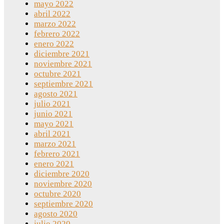
mayo 2022
abril 2022
marzo 2022
febrero 2022
enero 2022
diciembre 2021
noviembre 2021
octubre 2021
septiembre 2021
agosto 2021
julio 2021
junio 2021
mayo 2021
abril 2021
marzo 2021
febrero 2021
enero 2021
diciembre 2020
noviembre 2020
octubre 2020
septiembre 2020
agosto 2020
julio 2020