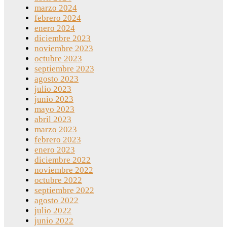
marzo 2024
febrero 2024
enero 2024
diciembre 2023
noviembre 2023
octubre 2023
septiembre 2023
agosto 2023
julio 2023
junio 2023
mayo 2023
abril 2023
marzo 2023
febrero 2023
enero 2023
diciembre 2022
noviembre 2022
octubre 2022
septiembre 2022
agosto 2022
julio 2022
junio 2022