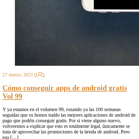
27 marzo, 2021
0
Cómo conseguir apps de android gratis
Vol 99
Y ya estamos en el volumen 99, rozando ya las 100 semanas
seguidas que os hemos traído las mejores aplicaciones de android de
pago que podéis conseguir gratis. Por si viene alguno nuevo,
volveremos a explicar que esto es totalmente legal, únicamente se
trata de aprovechar las promociones de la tienda de android. Pero
eso […]