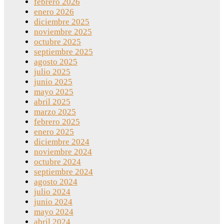
febrero 2026
enero 2026
diciembre 2025
noviembre 2025
octubre 2025
septiembre 2025
agosto 2025
julio 2025
junio 2025
mayo 2025
abril 2025
marzo 2025
febrero 2025
enero 2025
diciembre 2024
noviembre 2024
octubre 2024
septiembre 2024
agosto 2024
julio 2024
junio 2024
mayo 2024
abril 2024