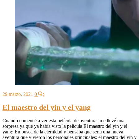
29 marzo, 2021
0
El maestro del yin y el yang
Cuando comencé a ver esta película de aventuras me llevé una
sorpresa ya que ya había visto la película El maestro del yin y el
yang: En busca de la eternidad y pensaba que sería una nueva
aventura que vivieron los personajes principales: el maestro del yin y