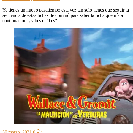
Ya tienes un nuevo pasatiempo esta vez tan solo tienes que seguir la
secuencia de estas fichas de dominó para saber la ficha que iría a
continuación, ¿sabes cuál es?
30 marzo, 2021
0