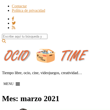
Contactar
Política de privacidad
Search for:
Tiempo libre, ocio, cine, videojuegos, creatividad…
MENU
Mes:
marzo 2021