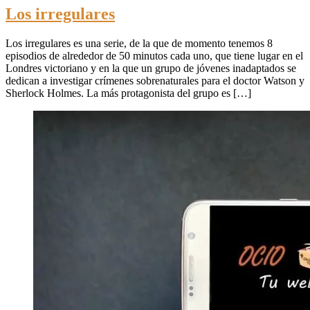
Los irregulares
Los irregulares es una serie, de la que de momento tenemos 8
episodios de alrededor de 50 minutos cada uno, que tiene lugar en el
Londres victoriano y en la que un grupo de jóvenes inadaptados se
dedican a investigar crímenes sobrenaturales para el doctor Watson y
Sherlock Holmes. La más protagonista del grupo es […]