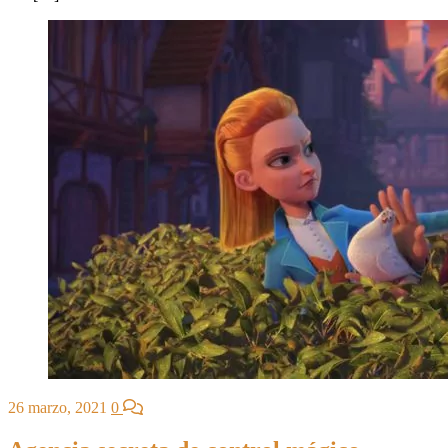
26 marzo, 2021
0