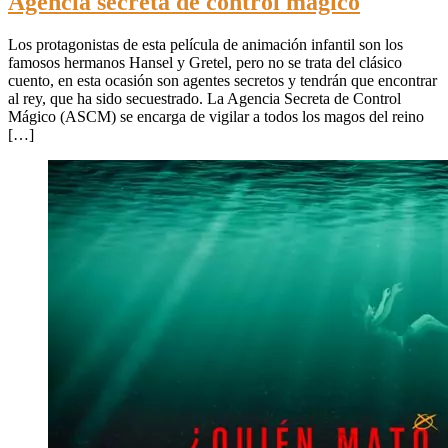
Agencia secreta de control mágico
Los protagonistas de esta película de animación infantil son los
famosos hermanos Hansel y Gretel, pero no se trata del clásico
cuento, en esta ocasión son agentes secretos y tendrán que encontrar
al rey, que ha sido secuestrado. La Agencia Secreta de Control
Mágico (ASCM) se encarga de vigilar a todos los magos del reino
[…]