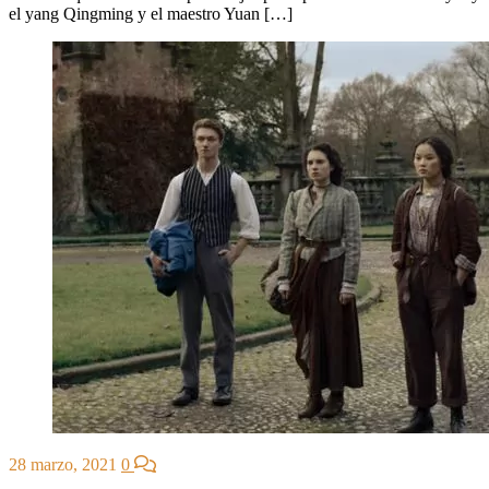
el yang Qingming y el maestro Yuan […]
28 marzo, 2021
0