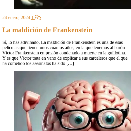
24 enero, 2024
1
La maldición de Frankenstein
Sí, lo has adivinado, La maldición de Frankenstein es una de esas
películas que tienen unos cuantos años, en la que tenemos al barón
Víctor Frankenstein en prisión condenado a muerte en la guillotina.
Y es que Víctor trata en vano de explicar a sus carceleros que el que
ha cometido los asesinatos ha sido […]