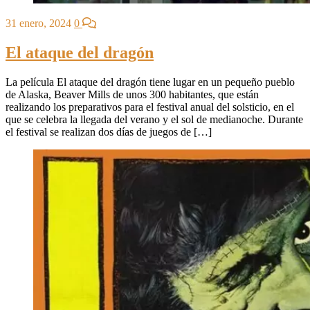
31 enero, 2024
0
El ataque del dragón
La película El ataque del dragón tiene lugar en un pequeño pueblo
de Alaska, Beaver Mills de unos 300 habitantes, que están
realizando los preparativos para el festival anual del solsticio, en el
que se celebra la llegada del verano y el sol de medianoche. Durante
el festival se realizan dos días de juegos de […]