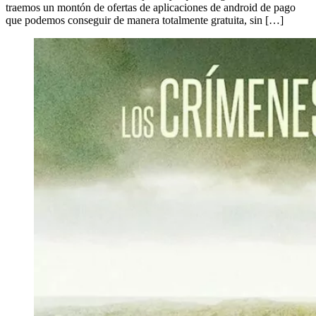
traemos un montón de ofertas de aplicaciones de android de pago
que podemos conseguir de manera totalmente gratuita, sin […]