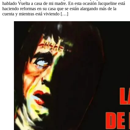
hablado Vuelta a casa de mi madre. En esta ocasión Jacqueline está
haciendo reformas en su casa que se están alargando más de la
cuenta y mientras está viviendo […]