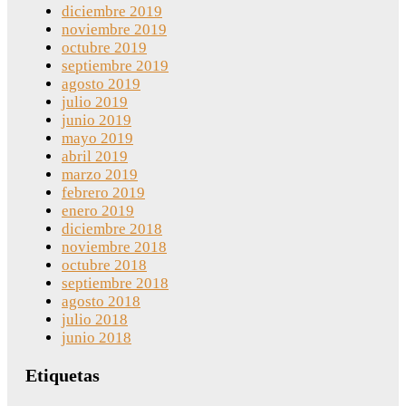
diciembre 2019
noviembre 2019
octubre 2019
septiembre 2019
agosto 2019
julio 2019
junio 2019
mayo 2019
abril 2019
marzo 2019
febrero 2019
enero 2019
diciembre 2018
noviembre 2018
octubre 2018
septiembre 2018
agosto 2018
julio 2018
junio 2018
Etiquetas