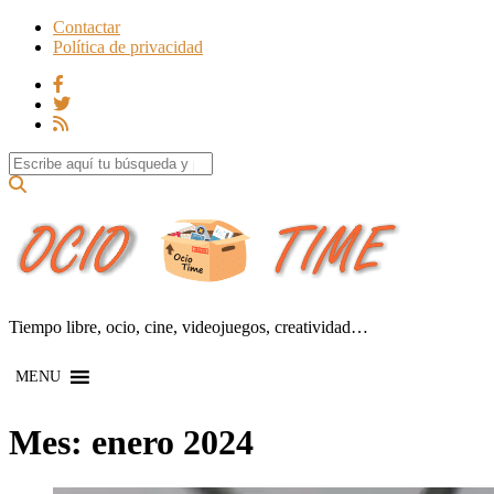
Contactar
Política de privacidad
Search for:
Tiempo libre, ocio, cine, videojuegos, creatividad…
MENU
Mes:
enero 2024