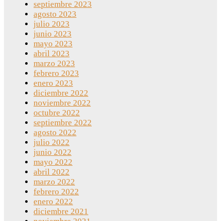
septiembre 2023
agosto 2023
julio 2023
junio 2023
mayo 2023
abril 2023
marzo 2023
febrero 2023
enero 2023
diciembre 2022
noviembre 2022
octubre 2022
septiembre 2022
agosto 2022
julio 2022
junio 2022
mayo 2022
abril 2022
marzo 2022
febrero 2022
enero 2022
diciembre 2021