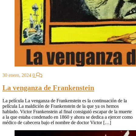
30 enero, 2024
0
La venganza de Frankenstein
La película La venganza de Frankenstein es la continuación de la
película La maldición de Frankenstein de la que ya os hemos
hablado. Victor Frankenstein al final consiguió escapar de la muerte
a la que estaba condenado en 1860 y ahora se dedica a ejercer como
médico de cabecera bajo el nombre de doctor Victor […]