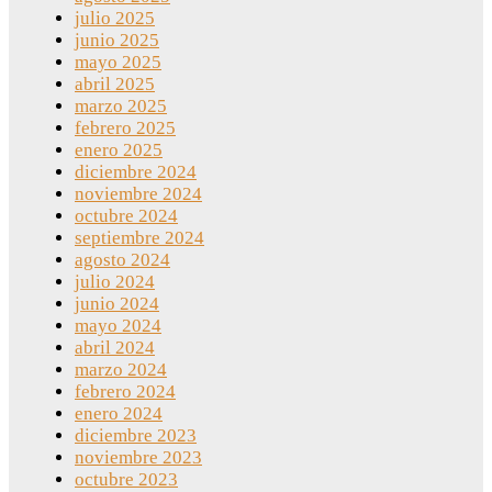
julio 2025
junio 2025
mayo 2025
abril 2025
marzo 2025
febrero 2025
enero 2025
diciembre 2024
noviembre 2024
octubre 2024
septiembre 2024
agosto 2024
julio 2024
junio 2024
mayo 2024
abril 2024
marzo 2024
febrero 2024
enero 2024
diciembre 2023
noviembre 2023
octubre 2023