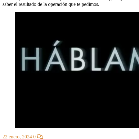
saber el resultado de la operación que te pedimos.
22 enero, 2024
0