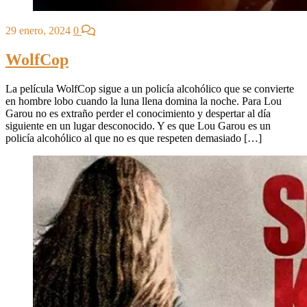
29 enero, 2024
0
WolfCop
La película WolfCop sigue a un policía alcohólico que se convierte
en hombre lobo cuando la luna llena domina la noche. Para Lou
Garou no es extraño perder el conocimiento y despertar al día
siguiente en un lugar desconocido. Y es que Lou Garou es un
policía alcohólico al que no es que respeten demasiado […]