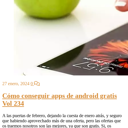
27 enero, 2024
0
Cómo conseguir apps de android gratis
Vol 234
A las puertas de febrero, dejando la cuesta de enero atrás, y seguro
que habiendo aprovechado más de una oferta, pero las ofertas que
os traemos nosotros son las mejores, ya que son gratis. Si, os