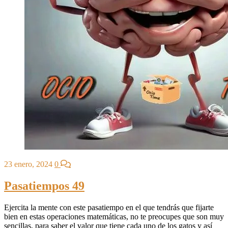
23 enero, 2024
0
Pasatiempos 49
Ejercita la mente con este pasatiempo en el que tendrás que fijarte
bien en estas operaciones matemáticas, no te preocupes que son muy
sencillas, para saber el valor que tiene cada uno de los gatos y así