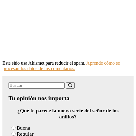
Este sitio usa Akismet para reducir el spam.
Aprende cómo se
procesan los datos de tus comentarios.
Search
Buscar
for:
Tu opinión nos importa
¿Qué te parece la nueva serie del señor de los
anillos?
Buena
Regular