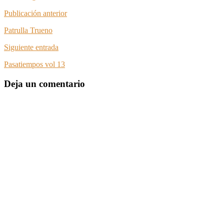
Publicación anterior
Patrulla Trueno
Siguiente entrada
Pasatiempos vol 13
Deja un comentario