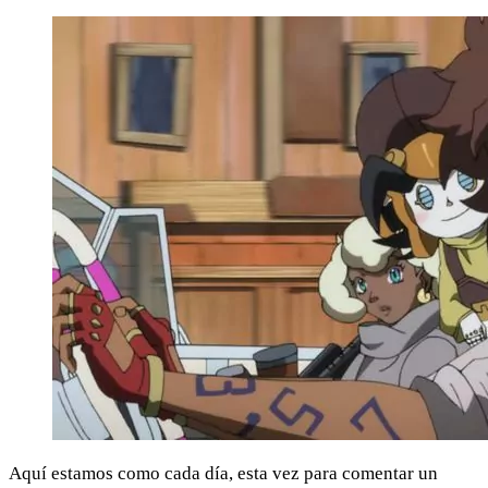
Aquí estamos como cada día, esta vez para comentar un