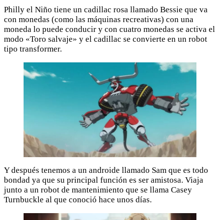
Philly el Niño tiene un cadillac rosa llamado Bessie que va
con monedas (como las máquinas recreativas) con una
moneda lo puede conducir y con cuatro monedas se activa el
modo «Toro salvaje» y el cadillac se convierte en un robot
tipo transformer.
Y después tenemos a un androide llamado Sam que es todo
bondad ya que su principal función es ser amistosa. Viaja
junto a un robot de mantenimiento que se llama Casey
Turnbuckle al que conoció hace unos días.