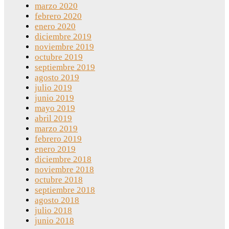
marzo 2020
febrero 2020
enero 2020
diciembre 2019
noviembre 2019
octubre 2019
septiembre 2019
agosto 2019
julio 2019
junio 2019
mayo 2019
abril 2019
marzo 2019
febrero 2019
enero 2019
diciembre 2018
noviembre 2018
octubre 2018
septiembre 2018
agosto 2018
julio 2018
junio 2018