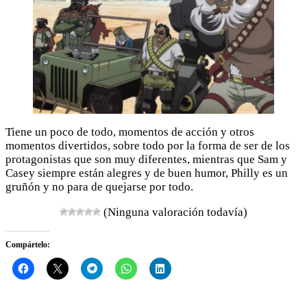
Tiene un poco de todo, momentos de acción y otros
momentos divertidos, sobre todo por la forma de ser de los
protagonistas que son muy diferentes, mientras que Sam y
Casey siempre están alegres y de buen humor, Philly es un
gruñón y no para de quejarse por todo.
(Ninguna valoración todavía)
Compártelo: