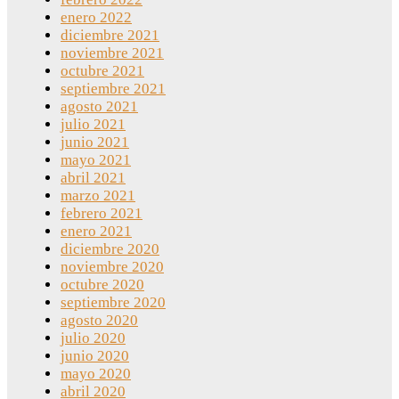
enero 2022
diciembre 2021
noviembre 2021
octubre 2021
septiembre 2021
agosto 2021
julio 2021
junio 2021
mayo 2021
abril 2021
marzo 2021
febrero 2021
enero 2021
diciembre 2020
noviembre 2020
octubre 2020
septiembre 2020
agosto 2020
julio 2020
junio 2020
mayo 2020
abril 2020