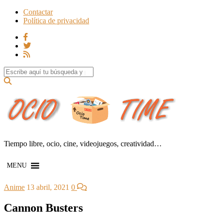
Contactar
Política de privacidad
Search for:
Tiempo libre, ocio, cine, videojuegos, creatividad…
MENU
Anime
13 abril, 2021
0
Cannon Busters