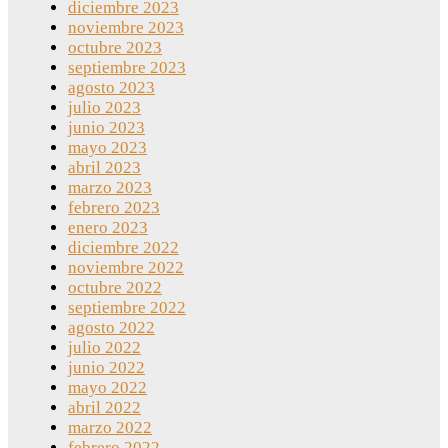
diciembre 2023
noviembre 2023
octubre 2023
septiembre 2023
agosto 2023
julio 2023
junio 2023
mayo 2023
abril 2023
marzo 2023
febrero 2023
enero 2023
diciembre 2022
noviembre 2022
octubre 2022
septiembre 2022
agosto 2022
julio 2022
junio 2022
mayo 2022
abril 2022
marzo 2022
febrero 2022