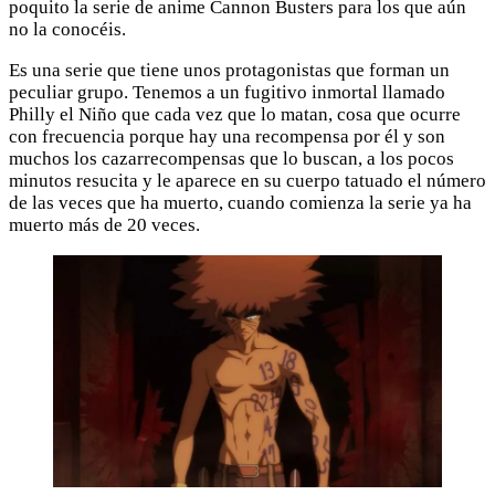
poquito la serie de anime Cannon Busters para los que aún
no la conocéis.
Es una serie que tiene unos protagonistas que forman un
peculiar grupo. Tenemos a un fugitivo inmortal llamado
Philly el Niño que cada vez que lo matan, cosa que ocurre
con frecuencia porque hay una recompensa por él y son
muchos los cazarrecompensas que lo buscan, a los pocos
minutos resucita y le aparece en su cuerpo tatuado el número
de las veces que ha muerto, cuando comienza la serie ya ha
muerto más de 20 veces.