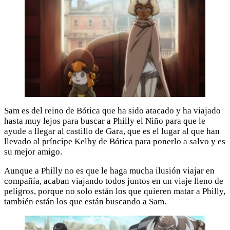
Sam es del reino de Bótica que ha sido atacado y ha viajado
hasta muy lejos para buscar a Philly el Niño para que le
ayude a llegar al castillo de Gara, que es el lugar al que han
llevado al príncipe Kelby de Bótica para ponerlo a salvo y es
su mejor amigo.
Aunque a Philly no es que le haga mucha ilusión viajar en
compañía, acaban viajando todos juntos en un viaje lleno de
peligros, porque no solo están los que quieren matar a Philly,
también están los que están buscando a Sam.