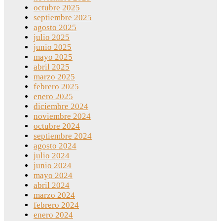
octubre 2025
septiembre 2025
agosto 2025
julio 2025
junio 2025
mayo 2025
abril 2025
marzo 2025
febrero 2025
enero 2025
diciembre 2024
noviembre 2024
octubre 2024
septiembre 2024
agosto 2024
julio 2024
junio 2024
mayo 2024
abril 2024
marzo 2024
febrero 2024
enero 2024