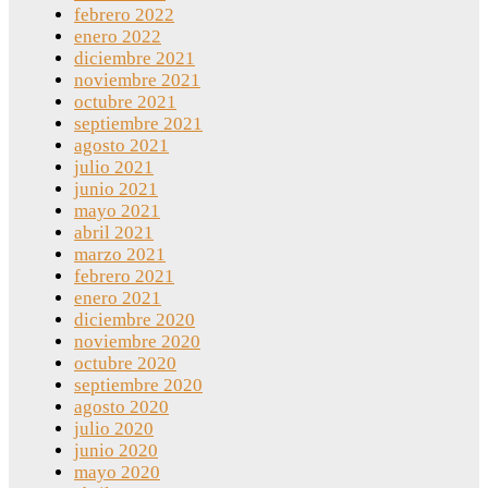
febrero 2022
enero 2022
diciembre 2021
noviembre 2021
octubre 2021
septiembre 2021
agosto 2021
julio 2021
junio 2021
mayo 2021
abril 2021
marzo 2021
febrero 2021
enero 2021
diciembre 2020
noviembre 2020
octubre 2020
septiembre 2020
agosto 2020
julio 2020
junio 2020
mayo 2020