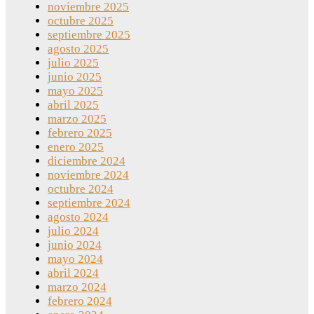
noviembre 2025
octubre 2025
septiembre 2025
agosto 2025
julio 2025
junio 2025
mayo 2025
abril 2025
marzo 2025
febrero 2025
enero 2025
diciembre 2024
noviembre 2024
octubre 2024
septiembre 2024
agosto 2024
julio 2024
junio 2024
mayo 2024
abril 2024
marzo 2024
febrero 2024