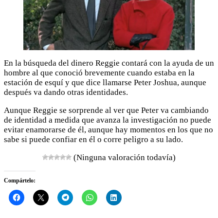
En la búsqueda del dinero Reggie contará con la ayuda de un
hombre al que conoció brevemente cuando estaba en la
estación de esquí y que dice llamarse Peter Joshua, aunque
después va dando otras identidades.
Aunque Reggie se sorprende al ver que Peter va cambiando
de identidad a medida que avanza la investigación no puede
evitar enamorarse de él, aunque hay momentos en los que no
sabe si puede confiar en él o corre peligro a su lado.
(Ninguna valoración todavía)
Compártelo: