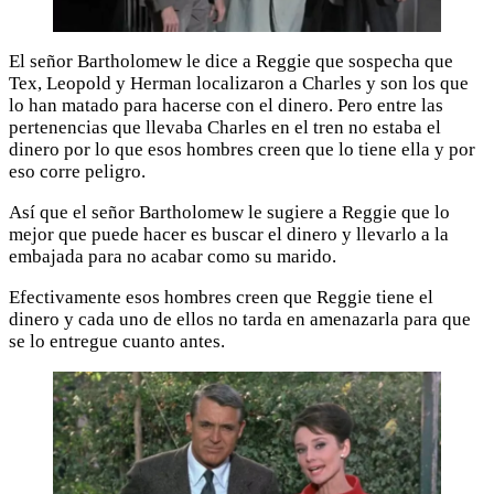
El señor Bartholomew le dice a Reggie que sospecha que
Tex, Leopold y Herman localizaron a Charles y son los que
lo han matado para hacerse con el dinero. Pero entre las
pertenencias que llevaba Charles en el tren no estaba el
dinero por lo que esos hombres creen que lo tiene ella y por
eso corre peligro.
Así que el señor Bartholomew le sugiere a Reggie que lo
mejor que puede hacer es buscar el dinero y llevarlo a la
embajada para no acabar como su marido.
Efectivamente esos hombres creen que Reggie tiene el
dinero y cada uno de ellos no tarda en amenazarla para que
se lo entregue cuanto antes.