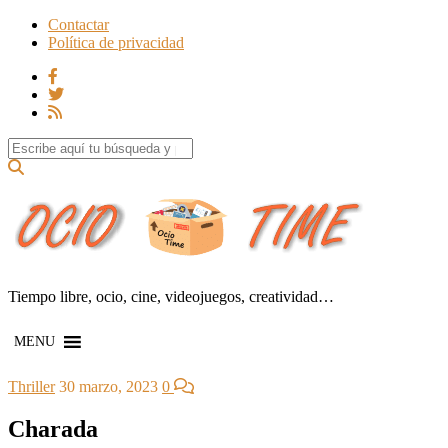
Contactar
Política de privacidad
Search for:
Tiempo libre, ocio, cine, videojuegos, creatividad…
MENU
Thriller
30 marzo, 2023
0
Charada