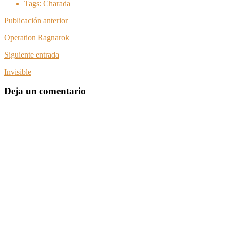
Tags:
Charada
Publicación anterior
Operation Ragnarok
Siguiente entrada
Invisible
Deja un comentario