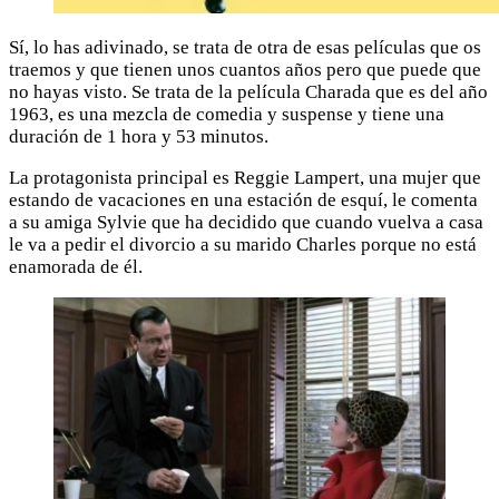
Sí, lo has adivinado, se trata de otra de esas películas que os
traemos y que tienen unos cuantos años pero que puede que
no hayas visto. Se trata de la película Charada que es del año
1963, es una mezcla de comedia y suspense y tiene una
duración de 1 hora y 53 minutos.
La protagonista principal es Reggie Lampert, una mujer que
estando de vacaciones en una estación de esquí, le comenta
a su amiga Sylvie que ha decidido que cuando vuelva a casa
le va a pedir el divorcio a su marido Charles porque no está
enamorada de él.