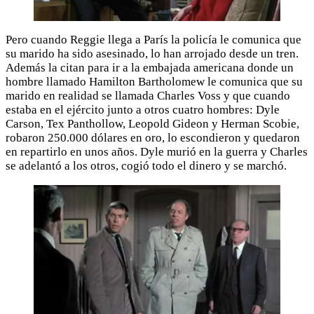
Pero cuando Reggie llega a París la policía le comunica que
su marido ha sido asesinado, lo han arrojado desde un tren.
Además la citan para ir a la embajada americana donde un
hombre llamado Hamilton Bartholomew le comunica que su
marido en realidad se llamada Charles Voss y que cuando
estaba en el ejército junto a otros cuatro hombres: Dyle
Carson, Tex Panthollow, Leopold Gideon y Herman Scobie,
robaron 250.000 dólares en oro, lo escondieron y quedaron
en repartirlo en unos años. Dyle murió en la guerra y Charles
se adelantó a los otros, cogió todo el dinero y se marchó.