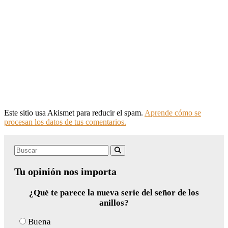
Este sitio usa Akismet para reducir el spam.
Aprende cómo se
procesan los datos de tus comentarios.
Search
Buscar
for:
Tu opinión nos importa
¿Qué te parece la nueva serie del señor de los
anillos?
Buena