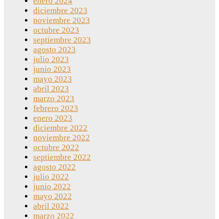
enero 2024
diciembre 2023
noviembre 2023
octubre 2023
septiembre 2023
agosto 2023
julio 2023
junio 2023
mayo 2023
abril 2023
marzo 2023
febrero 2023
enero 2023
diciembre 2022
noviembre 2022
octubre 2022
septiembre 2022
agosto 2022
julio 2022
junio 2022
mayo 2022
abril 2022
marzo 2022