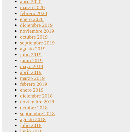
abril 2020
marzo 2020
febrero 2020
enero 2020
diciembre 2019
noviembre 2019
octubre 2019
septiembre 2019
agosto 2019
julio 2019
junio 2019
mayo 2019
abril 2019
marzo 2019
febrero 2019
enero 2019
diciembre 2018
noviembre 2018
octubre 2018
septiembre 2018
agosto 2018
julio 2018
junio 2018