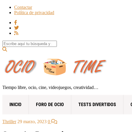
Contactar
Política de privacidad
Search for:
Tiempo libre, ocio, cine, videojuegos, creatividad…
INICIO
FORO DE OCIO
TESTS DIVERTIDOS
Thriller
29 marzo, 2023
0