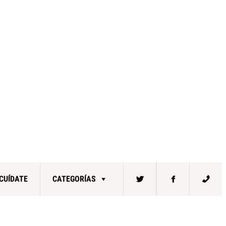
CUÍDATE
CATEGORÍAS