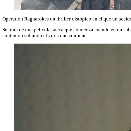
Operation Ragnarokes un thriller distópico en el que un accid
Se trata de una película sueca que comienza cuando en un sub
contenido soltando el virus que contiene.