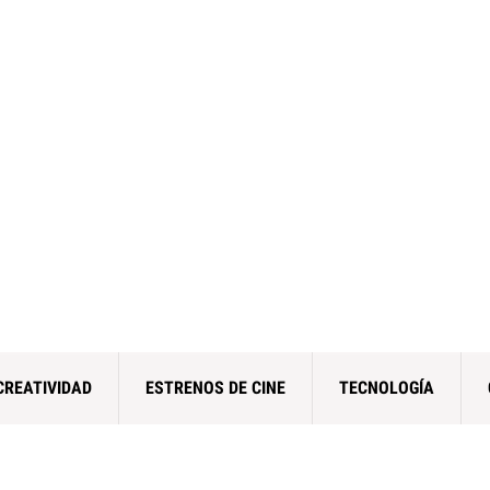
CREATIVIDAD
ESTRENOS DE CINE
TECNOLOGÍA