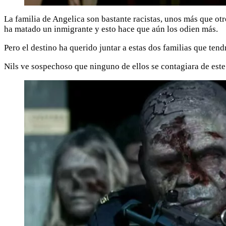
La familia de Angelica son bastante racistas, unos más que ot
ha matado un inmigrante y esto hace que aún los odien más.
Pero el destino ha querido juntar a estas dos familias que tend
Nils ve sospechoso que ninguno de ellos se contagiara de este