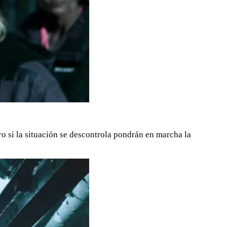
ro si la situación se descontrola pondrán en marcha la