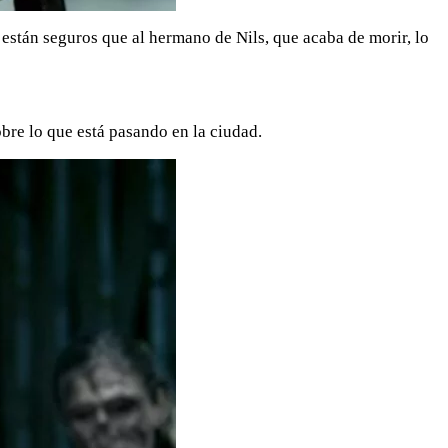
están seguros que al hermano de Nils, que acaba de morir, lo
bre lo que está pasando en la ciudad.