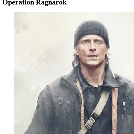
Operation Ragnarok