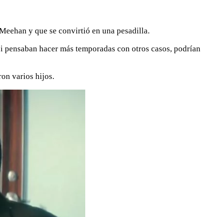
Meehan y que se convirtió en una pesadilla.
 si pensaban hacer más temporadas con otros casos, podrían
ron varios hijos.