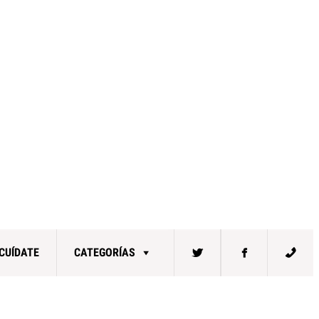
CUÍDATE
CATEGORÍAS