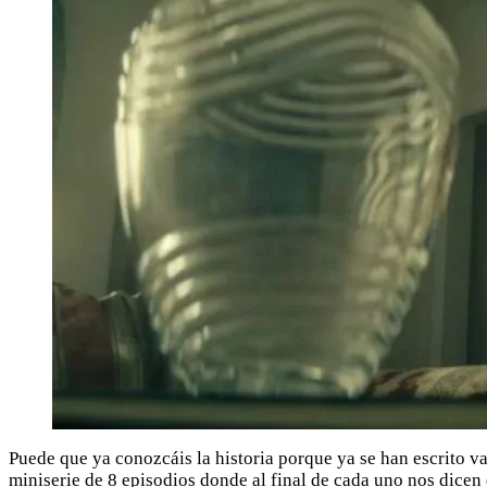
Puede que ya conozcáis la historia porque ya se han escrito var
miniserie de 8 episodios donde al final de cada uno nos dicen