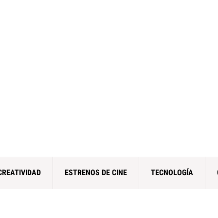
CREATIVIDAD
ESTRENOS DE CINE
TECNOLOGÍA