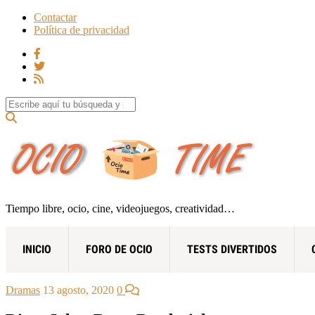
Contactar
Política de privacidad
Search for:
Tiempo libre, ocio, cine, videojuegos, creatividad…
INICIO
FORO DE OCIO
TESTS DIVERTIDOS
Dramas
13 agosto, 2020
0