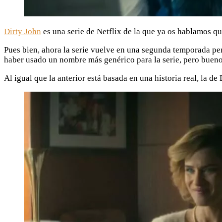
Dirty John
es una serie de Netflix de la que ya os hablamos q
Pues bien, ahora la serie vuelve en una segunda temporada per
haber usado un nombre más genérico para la serie, pero bueno,
Al igual que la anterior está basada en una historia real, la 