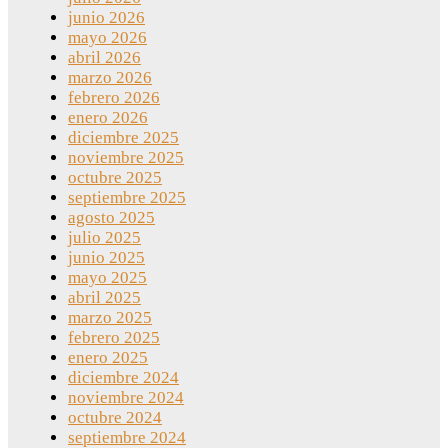
junio 2026
mayo 2026
abril 2026
marzo 2026
febrero 2026
enero 2026
diciembre 2025
noviembre 2025
octubre 2025
septiembre 2025
agosto 2025
julio 2025
junio 2025
mayo 2025
abril 2025
marzo 2025
febrero 2025
enero 2025
diciembre 2024
noviembre 2024
octubre 2024
septiembre 2024