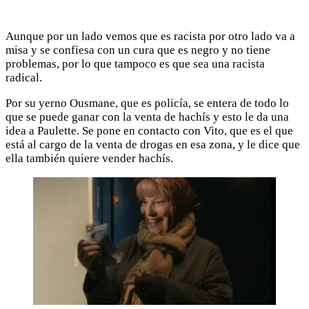
Aunque por un lado vemos que es racista por otro lado va a
misa y se confiesa con un cura que es negro y no tiene
problemas, por lo que tampoco es que sea una racista
radical.
Por su yerno Ousmane, que es policía, se entera de todo lo
que se puede ganar con la venta de hachís y esto le da una
idea a Paulette. Se pone en contacto con Vito, que es el que
está al cargo de la venta de drogas en esa zona, y le dice que
ella también quiere vender hachís.