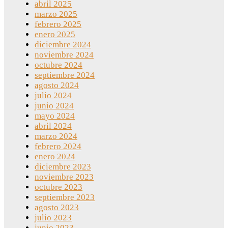
abril 2025
marzo 2025
febrero 2025
enero 2025
diciembre 2024
noviembre 2024
octubre 2024
septiembre 2024
agosto 2024
julio 2024
junio 2024
mayo 2024
abril 2024
marzo 2024
febrero 2024
enero 2024
diciembre 2023
noviembre 2023
octubre 2023
septiembre 2023
agosto 2023
julio 2023
junio 2023