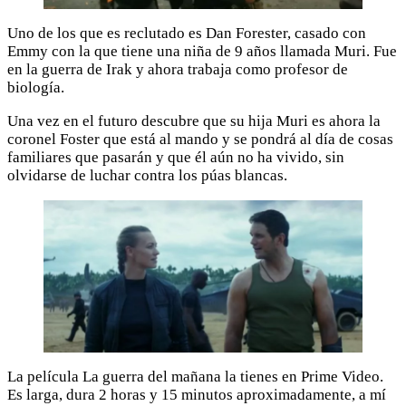
Uno de los que es reclutado es Dan Forester, casado con
Emmy con la que tiene una niña de 9 años llamada Muri. Fue
en la guerra de Irak y ahora trabaja como profesor de
biología.
Una vez en el futuro descubre que su hija Muri es ahora la
coronel Foster que está al mando y se pondrá al día de cosas
familiares que pasarán y que él aún no ha vivido, sin
olvidarse de luchar contra los púas blancas.
La película La guerra del mañana la tienes en Prime Video.
Es larga, dura 2 horas y 15 minutos aproximadamente, a mí