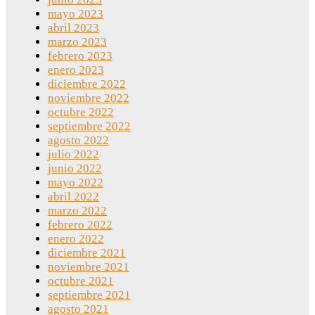
mayo 2023
abril 2023
marzo 2023
febrero 2023
enero 2023
diciembre 2022
noviembre 2022
octubre 2022
septiembre 2022
agosto 2022
julio 2022
junio 2022
mayo 2022
abril 2022
marzo 2022
febrero 2022
enero 2022
diciembre 2021
noviembre 2021
octubre 2021
septiembre 2021
agosto 2021