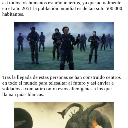
así todos los humanos estarán muertos, ya que actualmente
en el año 2051 la población mundial es de tan solo 500.000
habitantes.
Tras la llegada de estas personas se han construido centros
en todo el mundo para telesaltar al futuro y así enviar a
soldados a combatir contra estos alienígenas a los que
llaman púas blancas.