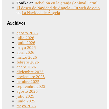
Tonike
en
Rebelión en la granja (Animal Farm)
El deseo de Navidad de Ángela - Tu web de ocio
en
La Navidad de Ángela
Archivos
agosto 2026
julio 2026
junio 2026
mayo 2026
abril 2026
marzo 2026
febrero 2026
enero 2026
diciembre 2025
noviembre 2025
octubre 2025
septiembre 2025
agosto 2025
julio 2025
junio 2025
mayo 2025