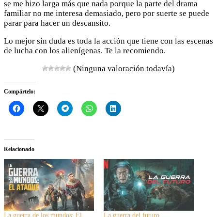
se me hizo larga más que nada porque la parte del drama
familiar no me interesa demasiado, pero por suerte se puede
parar para hacer un descansito.
Lo mejor sin duda es toda la acción que tiene con las escenas
de lucha con los alienígenas. Te la recomiendo.
(Ninguna valoración todavía)
Compártelo:
Relacionado
La guerra de los mundos: El
La guerra del futuro