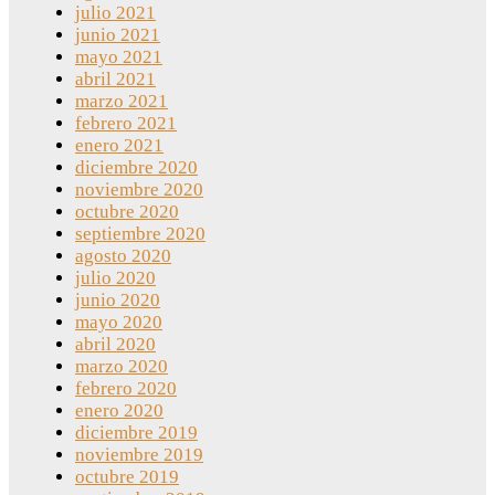
julio 2021
junio 2021
mayo 2021
abril 2021
marzo 2021
febrero 2021
enero 2021
diciembre 2020
noviembre 2020
octubre 2020
septiembre 2020
agosto 2020
julio 2020
junio 2020
mayo 2020
abril 2020
marzo 2020
febrero 2020
enero 2020
diciembre 2019
noviembre 2019
octubre 2019