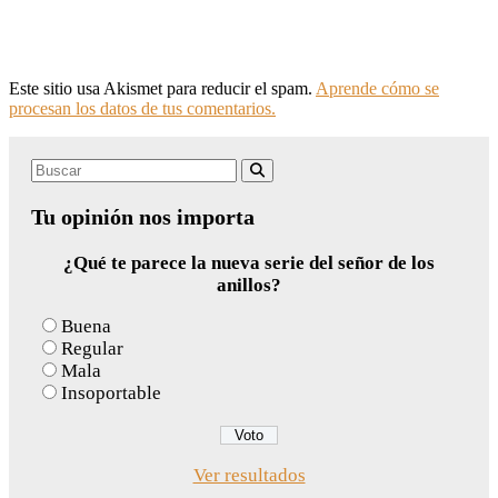
Este sitio usa Akismet para reducir el spam.
Aprende cómo se
procesan los datos de tus comentarios.
Search
Buscar
for:
Tu opinión nos importa
¿Qué te parece la nueva serie del señor de los
anillos?
Buena
Regular
Mala
Insoportable
Ver resultados