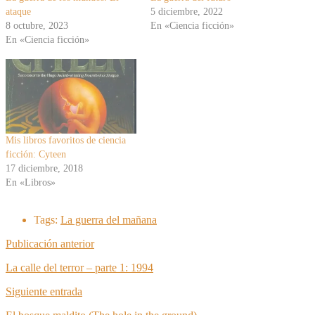
ataque
5 diciembre, 2022
8 octubre, 2023
En «Ciencia ficción»
En «Ciencia ficción»
Mis libros favoritos de ciencia
ficción: Cyteen
17 diciembre, 2018
En «Libros»
Tags:
La guerra del mañana
Publicación anterior
La calle del terror – parte 1: 1994
Siguiente entrada