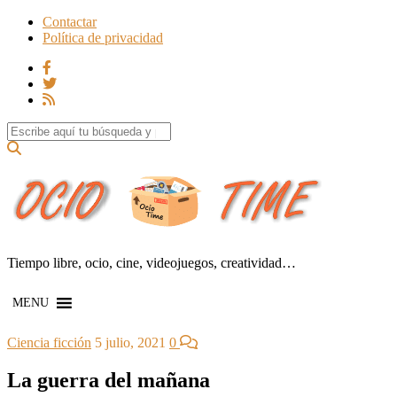
Contactar
Política de privacidad
Search for:
Tiempo libre, ocio, cine, videojuegos, creatividad…
MENU
Ciencia ficción
5 julio, 2021
0
La guerra del mañana