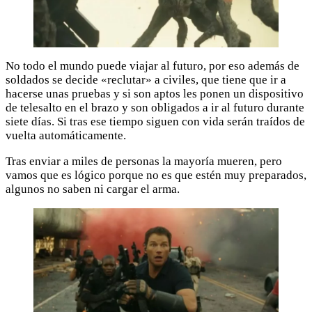
No todo el mundo puede viajar al futuro, por eso además de
soldados se decide «reclutar» a civiles, que tiene que ir a
hacerse unas pruebas y si son aptos les ponen un dispositivo
de telesalto en el brazo y son obligados a ir al futuro durante
siete días. Si tras ese tiempo siguen con vida serán traídos de
vuelta automáticamente.
Tras enviar a miles de personas la mayoría mueren, pero
vamos que es lógico porque no es que estén muy preparados,
algunos no saben ni cargar el arma.