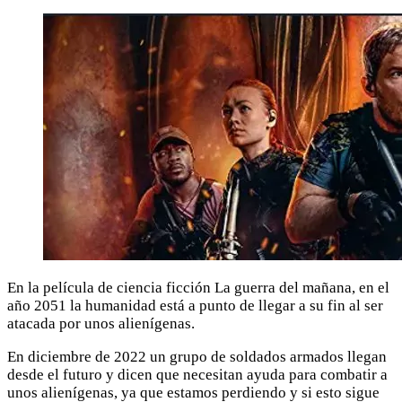
En la película de ciencia ficción La guerra del mañana, en el
año 2051 la humanidad está a punto de llegar a su fin al ser
atacada por unos alienígenas.
En diciembre de 2022 un grupo de soldados armados llegan
desde el futuro y dicen que necesitan ayuda para combatir a
unos alienígenas, ya que estamos perdiendo y si esto sigue