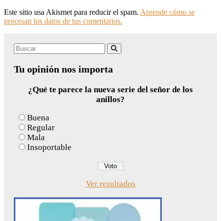
Este sitio usa Akismet para reducir el spam.
Aprende cómo se
procesan los datos de tus comentarios.
Search
Buscar
for:
Tu opinión nos importa
¿Qué te parece la nueva serie del señor de los
anillos?
Buena
Regular
Mala
Insoportable
Ver resultados