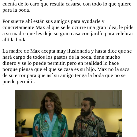
cuenta de lo caro que resulta casarse con todo lo que quiere
para la boda.
Por suerte ahí están sus amigos para ayudarle y
concretamente Max al que se le ocurre una gran idea, le pide
a su madre que les deje su gran casa con jardín para celebrar
allí la boda.
La madre de Max acepta muy ilusionada y hasta dice que se
hará cargo de todos los gastos de la boda, tiene mucho
dinero y se lo puede permitir, pero en realidad lo hace
porque piensa que el que se casa es su hijo. Max no la saca
de su error para que así su amigo tenga la boda que no se
puede permitir.