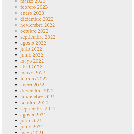
marzo 2023
febrero 2023
enero 2023
diciembre 2022
noviembre 2022
octubre 2022
septiembre 2022
agosto 2022
julio 2022
junio 2022
mayo 2022
abril 2022
marzo 2022
febrero 2022
enero 2022
diciembre 2021
noviembre 2021
octubre 2021
septiembre 2021
agosto 2021
julio 2021
junio 2021
mayo 2021