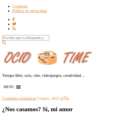
Contactar
Política de privacidad
Search for:
Tiempo libre, ocio, cine, videojuegos, creatividad…
MENU
Comedias románticas
5 mayo, 2022
0
¿Nos casamos? Sí, mi amor