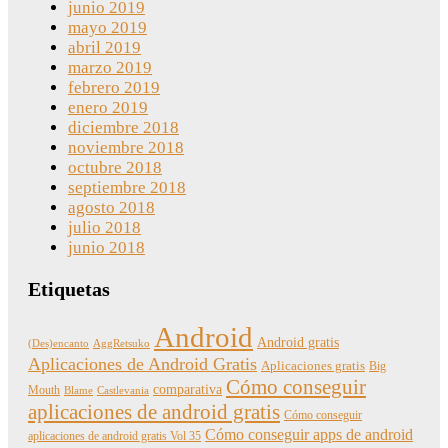
junio 2019
mayo 2019
abril 2019
marzo 2019
febrero 2019
enero 2019
diciembre 2018
noviembre 2018
octubre 2018
septiembre 2018
agosto 2018
julio 2018
junio 2018
Etiquetas
Android
Android gratis
(Des)encanto
AggRetsuko
Aplicaciones de Android Gratis
Aplicaciones gratis
Big
Cómo conseguir
comparativa
Mouth
Blame
Castlevania
aplicaciones de android gratis
Cómo conseguir
Cómo conseguir apps de android
aplicaciones de android gratis Vol 35