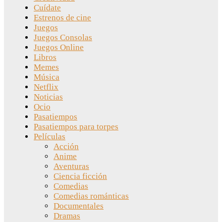
Cuídate
Estrenos de cine
Juegos
Juegos Consolas
Juegos Online
Libros
Memes
Música
Netflix
Noticias
Ocio
Pasatiempos
Pasatiempos para torpes
Películas
Acción
Anime
Aventuras
Ciencia ficción
Comedias
Comedias románticas
Documentales
Dramas