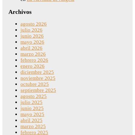
Archivos
agosto 2026
julio 2026
junio 2026
mayo 2026
abril 2026
marzo 2026
febrero 2026
enero 2026
diciembre 2025
noviembre 2025
octubre 2025
septiembre 2025
agosto 2025
julio 2025
junio 2025
mayo 2025
abril 2025
marzo 2025
febrero 2025