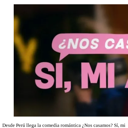
Desde Perú llega la comedia romántica ¿Nos casamos? Sí, mi