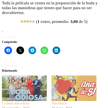
Toda la película se centra en la preparación de la boda y
todas las maniobras que tienen que hacer para no ser
descubiertos.
(
1
votos, promedio:
3,00
de 5)
.
Compártelo:
Relacionado
La boda más odiosa
Ana dice sí