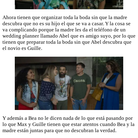
Ahora tienen que organizar toda la boda sin que la madre
descubra que no es su hijo el que se va a casar. Y la cosa se
va complicando porque la madre les da el teléfono de un
wedding planner llamado Abel que es amigo suyo, por lo que
tienen que preparar toda la boda sin que Abel descubra que
el novio es Guille.
Y además a Bea no le dicen nada de lo que está pasando por
lo que Max y Guille tienen que estar atentos cuando Bea y la
madre están juntas para que no descubran la verdad.