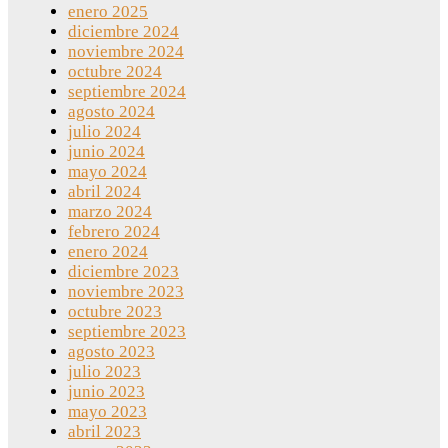
enero 2025
diciembre 2024
noviembre 2024
octubre 2024
septiembre 2024
agosto 2024
julio 2024
junio 2024
mayo 2024
abril 2024
marzo 2024
febrero 2024
enero 2024
diciembre 2023
noviembre 2023
octubre 2023
septiembre 2023
agosto 2023
julio 2023
junio 2023
mayo 2023
abril 2023