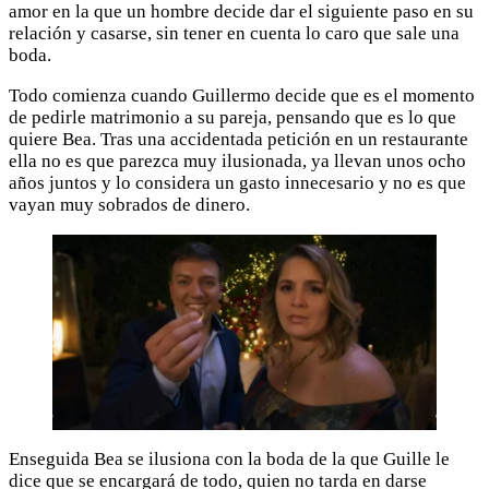
amor en la que un hombre decide dar el siguiente paso en su
relación y casarse, sin tener en cuenta lo caro que sale una
boda.
Todo comienza cuando Guillermo decide que es el momento
de pedirle matrimonio a su pareja, pensando que es lo que
quiere Bea. Tras una accidentada petición en un restaurante
ella no es que parezca muy ilusionada, ya llevan unos ocho
años juntos y lo considera un gasto innecesario y no es que
vayan muy sobrados de dinero.
Enseguida Bea se ilusiona con la boda de la que Guille le
dice que se encargará de todo, quien no tarda en darse