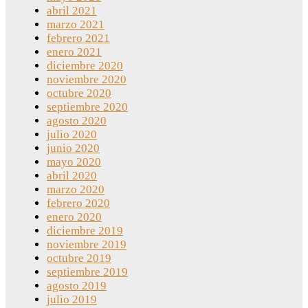
abril 2021
marzo 2021
febrero 2021
enero 2021
diciembre 2020
noviembre 2020
octubre 2020
septiembre 2020
agosto 2020
julio 2020
junio 2020
mayo 2020
abril 2020
marzo 2020
febrero 2020
enero 2020
diciembre 2019
noviembre 2019
octubre 2019
septiembre 2019
agosto 2019
julio 2019