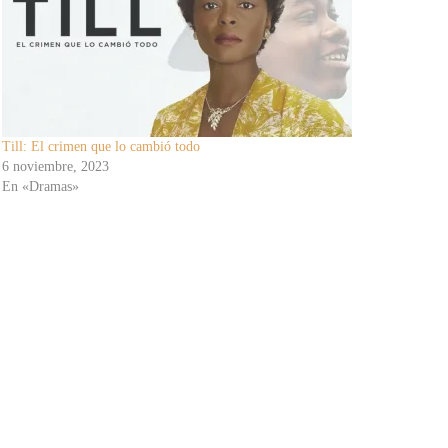
Till: El crimen que lo cambió todo
6 noviembre, 2023
En «Dramas»