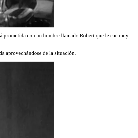
 está prometida con un hombre llamado Robert que le cae muy
da aprovechándose de la situación.