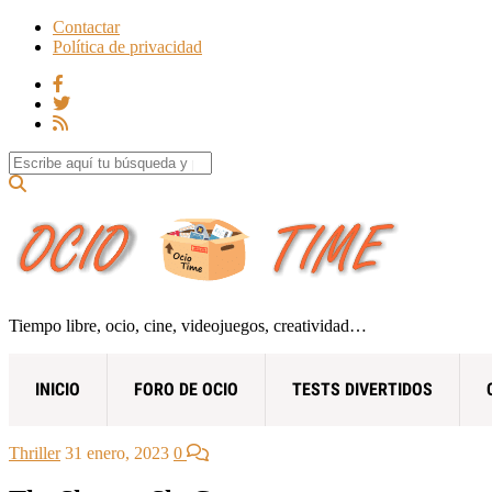
Contactar
Política de privacidad
Search for:
Tiempo libre, ocio, cine, videojuegos, creatividad…
INICIO
FORO DE OCIO
TESTS DIVERTIDOS
Thriller
31 enero, 2023
0