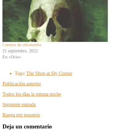
Cuentos de ultratumba
21 septiembre, 2022
En «Ocio»
Tags:
The Shop at Sly Corner
Publicación anterior
Todos los días la misma noche
Siguiente entrada
Ruega por nosotros
Deja un comentario