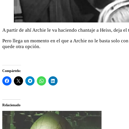
A partir de ahí Archie le va haciendo chantaje a Heiss, deja el
Pero llega un momento en el que a Archie no le basta solo con
quede otra opción.
Compártelo:
Relacionado