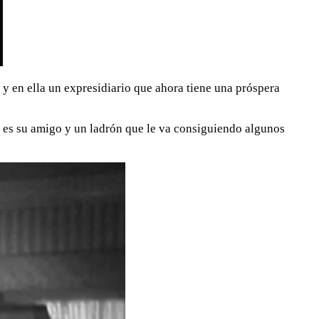
y en ella un expresidiario que ahora tiene una próspera
is es su amigo y un ladrón que le va consiguiendo algunos