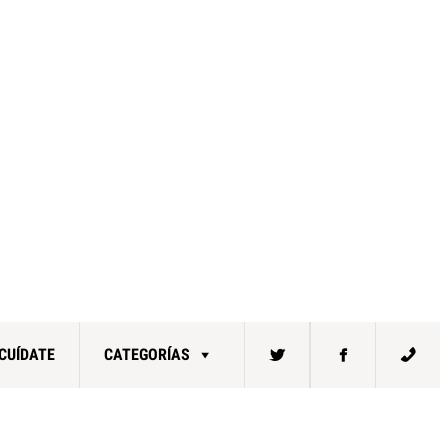
CUÍDATE
CATEGORÍAS