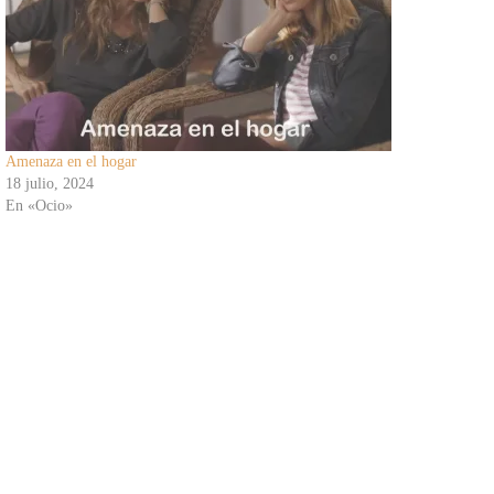
Amenaza en el hogar
18 julio, 2024
En «Ocio»