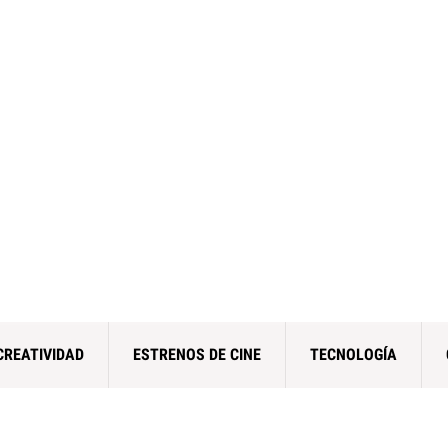
CREATIVIDAD
ESTRENOS DE CINE
TECNOLOGÍA