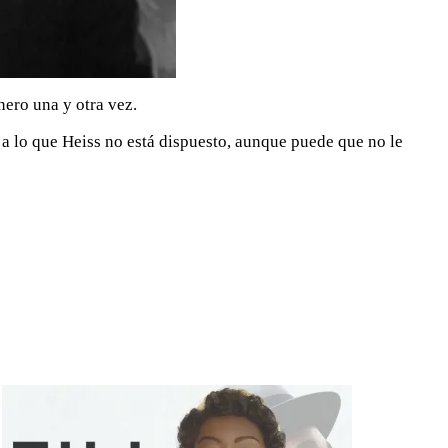
nero una y otra vez.
 a lo que Heiss no está dispuesto, aunque puede que no le