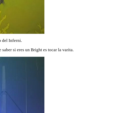
 del Inferni.
saber si eres un Bright es tocar la varita.