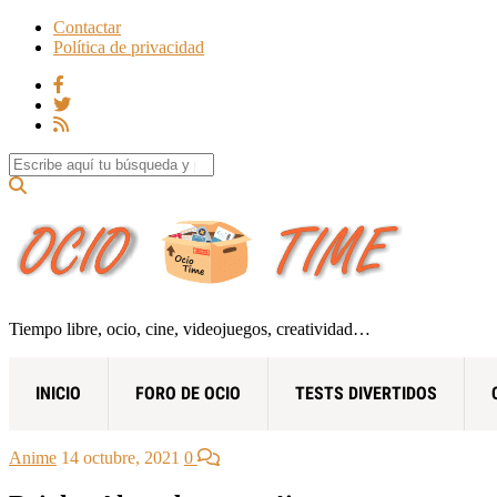
Contactar
Política de privacidad
Search for:
Tiempo libre, ocio, cine, videojuegos, creatividad…
INICIO
FORO DE OCIO
TESTS DIVERTIDOS
Anime
14 octubre, 2021
0