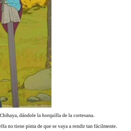
 Chihaya, dándole la horquilla de la cortesana.
lfa no tiene pinta de que se vaya a rendir tan fácilmente.