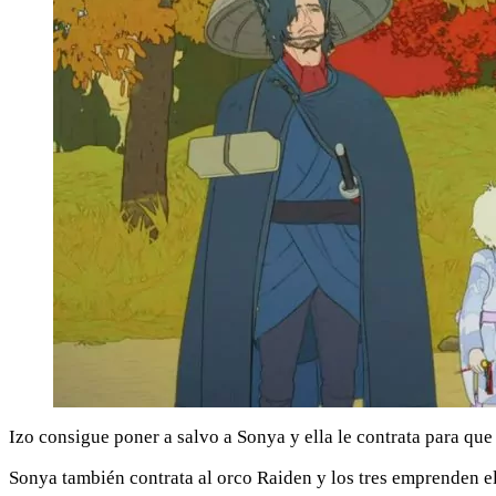
Izo consigue poner a salvo a Sonya y ella le contrata para que 
Sonya también contrata al orco Raiden y los tres emprenden el 