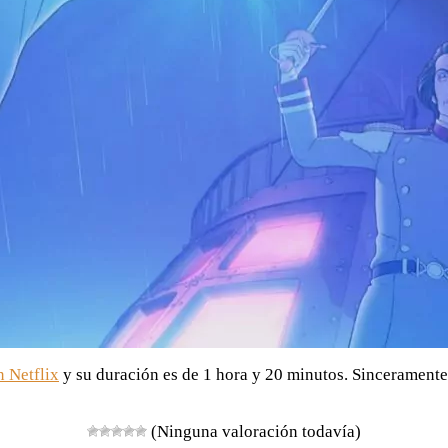
n Netflix
y su duración es de 1 hora y 20 minutos. Sinceramente 
(Ninguna valoración todavía)