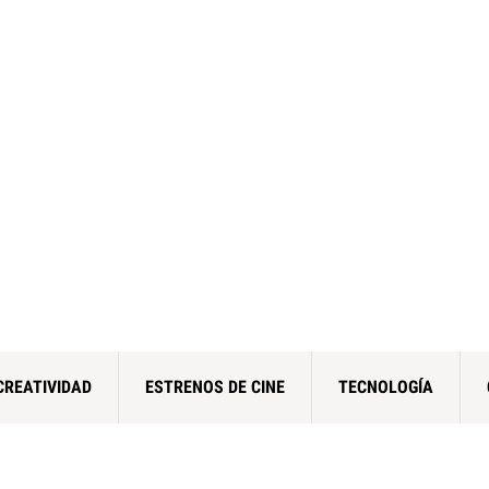
CREATIVIDAD
ESTRENOS DE CINE
TECNOLOGÍA