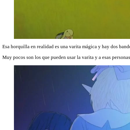
Esa horquilla en realidad es una varita mágica y hay dos bando
Muy pocos son los que pueden usar la varita y a esas personas s