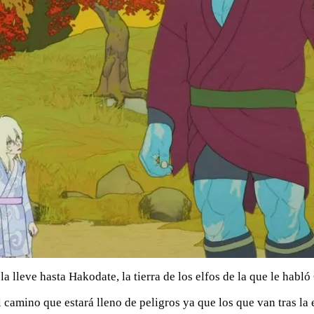
la lleve hasta Hakodate, la tierra de los elfos de la que le habló
camino que estará lleno de peligros ya que los que van tras la e