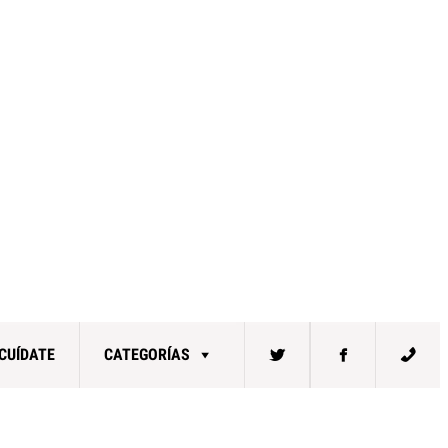
CUÍDATE
CATEGORÍAS