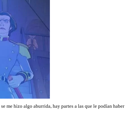
se me hizo algo aburrida, hay partes a las que le podían haber