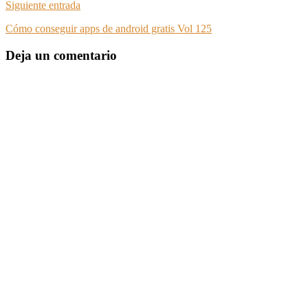
Siguiente entrada
Cómo conseguir apps de android gratis Vol 125
Deja un comentario