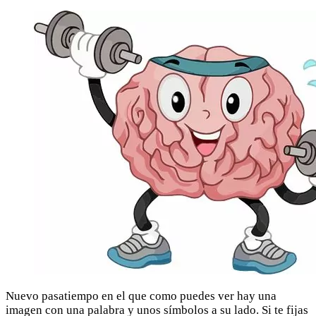
Nuevo pasatiempo en el que como puedes ver hay una
imagen con una palabra y unos símbolos a su lado. Si te fijas