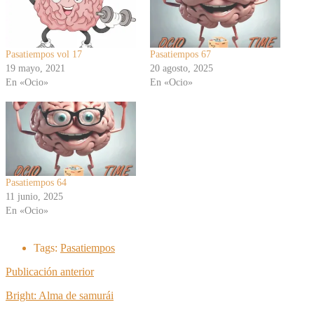
Pasatiempos vol 17
Pasatiempos 67
19 mayo, 2021
20 agosto, 2025
En «Ocio»
En «Ocio»
Pasatiempos 64
11 junio, 2025
En «Ocio»
Tags:
Pasatiempos
Publicación anterior
Bright: Alma de samurái