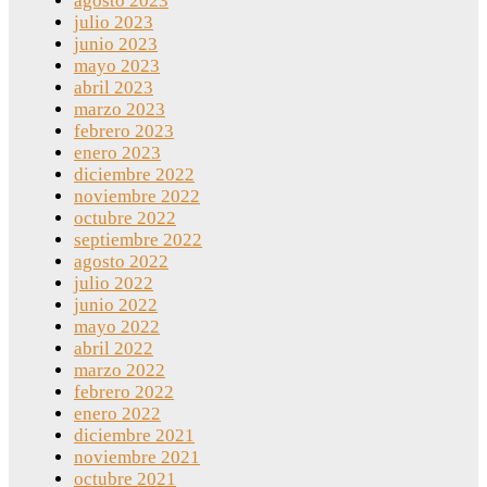
agosto 2023
julio 2023
junio 2023
mayo 2023
abril 2023
marzo 2023
febrero 2023
enero 2023
diciembre 2022
noviembre 2022
octubre 2022
septiembre 2022
agosto 2022
julio 2022
junio 2022
mayo 2022
abril 2022
marzo 2022
febrero 2022
enero 2022
diciembre 2021
noviembre 2021
octubre 2021