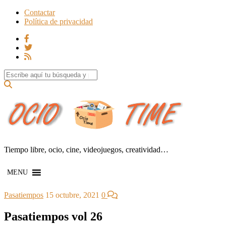
Contactar
Política de privacidad
Search for:
Tiempo libre, ocio, cine, videojuegos, creatividad…
MENU
Pasatiempos
15 octubre, 2021
0
Pasatiempos vol 26