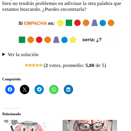
bien no tendrás problemas en adivinar la otra palabra que
estamos buscando. ¿Puedes encontrarla?
Ver la solución
(
2
votos, promedio:
5,00
de 5)
Compártelo:
Relacionado