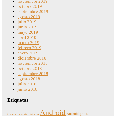
noviembre 2019
octubre 2019
septiembre 2019
agosto 2019
julio 2019
junio 2019
mayo 2019
abril 2019
marzo 2019
febrero 2019
enero 2019
diciembre 2018
noviembre 2018
octubre 2018
septiembre 2018
agosto 2018
julio 2018
junio 2018
Etiquetas
Android
Android gratis
(Des)encanto
AggRetsuko