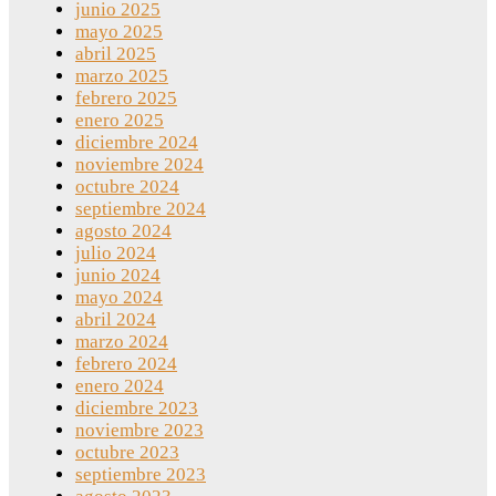
junio 2025
mayo 2025
abril 2025
marzo 2025
febrero 2025
enero 2025
diciembre 2024
noviembre 2024
octubre 2024
septiembre 2024
agosto 2024
julio 2024
junio 2024
mayo 2024
abril 2024
marzo 2024
febrero 2024
enero 2024
diciembre 2023
noviembre 2023
octubre 2023
septiembre 2023