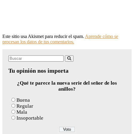
Este sitio usa Akismet para reducir el spam.
Aprende cómo se
procesan los datos de tus comentarios.
Search
Buscar
for:
Tu opinión nos importa
¿Qué te parece la nueva serie del señor de los
anillos?
Buena
Regular
Mala
Insoportable