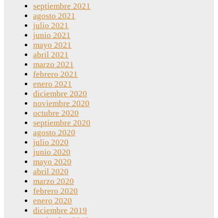
septiembre 2021
agosto 2021
julio 2021
junio 2021
mayo 2021
abril 2021
marzo 2021
febrero 2021
enero 2021
diciembre 2020
noviembre 2020
octubre 2020
septiembre 2020
agosto 2020
julio 2020
junio 2020
mayo 2020
abril 2020
marzo 2020
febrero 2020
enero 2020
diciembre 2019