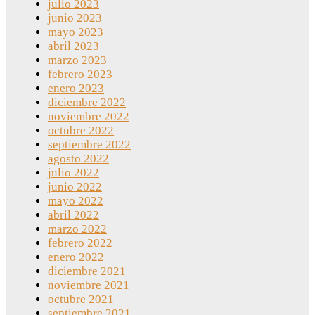
julio 2023
junio 2023
mayo 2023
abril 2023
marzo 2023
febrero 2023
enero 2023
diciembre 2022
noviembre 2022
octubre 2022
septiembre 2022
agosto 2022
julio 2022
junio 2022
mayo 2022
abril 2022
marzo 2022
febrero 2022
enero 2022
diciembre 2021
noviembre 2021
octubre 2021
septiembre 2021