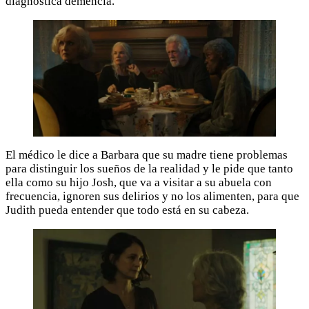
diagnostica demencia.
El médico le dice a Barbara que su madre tiene problemas
para distinguir los sueños de la realidad y le pide que tanto
ella como su hijo Josh, que va a visitar a su abuela con
frecuencia, ignoren sus delirios y no los alimenten, para que
Judith pueda entender que todo está en su cabeza.