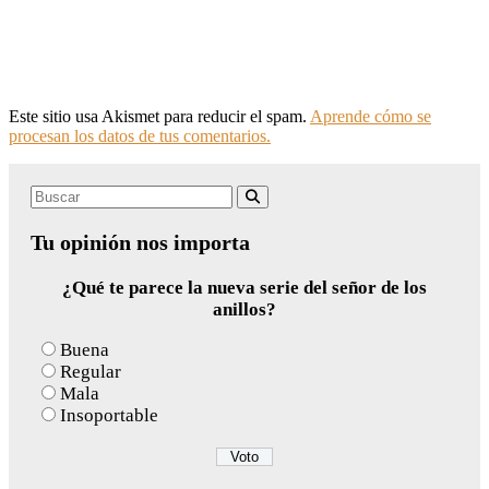
Este sitio usa Akismet para reducir el spam.
Aprende cómo se
procesan los datos de tus comentarios.
Search
Buscar
for:
Tu opinión nos importa
¿Qué te parece la nueva serie del señor de los
anillos?
Buena
Regular
Mala
Insoportable