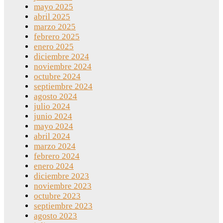
mayo 2025
abril 2025
marzo 2025
febrero 2025
enero 2025
diciembre 2024
noviembre 2024
octubre 2024
septiembre 2024
agosto 2024
julio 2024
junio 2024
mayo 2024
abril 2024
marzo 2024
febrero 2024
enero 2024
diciembre 2023
noviembre 2023
octubre 2023
septiembre 2023
agosto 2023