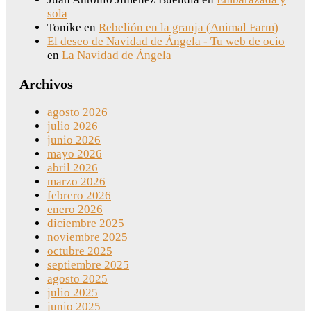
sola
Tonike
en
Rebelión en la granja (Animal Farm)
El deseo de Navidad de Ángela - Tu web de ocio
en
La Navidad de Ángela
Archivos
agosto 2026
julio 2026
junio 2026
mayo 2026
abril 2026
marzo 2026
febrero 2026
enero 2026
diciembre 2025
noviembre 2025
octubre 2025
septiembre 2025
agosto 2025
julio 2025
junio 2025