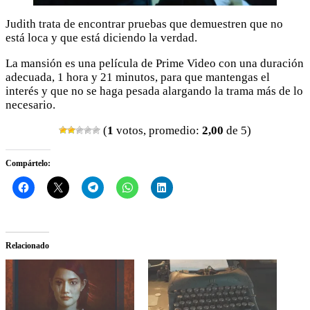
Judith trata de encontrar pruebas que demuestren que no
está loca y que está diciendo la verdad.
La mansión es una película de Prime Video con una duración
adecuada, 1 hora y 21 minutos, para que mantengas el
interés y que no se haga pesada alargando la trama más de lo
necesario.
(
1
votos, promedio:
2,00
de 5)
Compártelo:
Relacionado