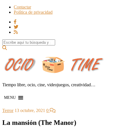
Contactar
Política de privacidad
Search for:
Tiempo libre, ocio, cine, videojuegos, creatividad…
MENU
Terror
13 octubre, 2021
0
La mansión (The Manor)