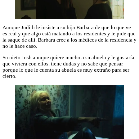
Aunque Judith le insiste a su hija Barbara de que lo que ve
es real y que algo está matando a los residentes y le pide que
la saque de allí, Barbara cree a los médicos de la residencia y
no le hace caso.
Su nieto Josh aunque quiere mucho a su abuela y le gustaría
que viviera con ellos, tiene dudas y no sabe que pensar
porque lo que le cuenta su abuela es muy extraño para ser
cierto.