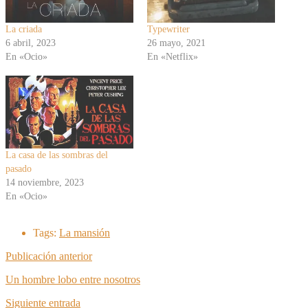
La criada
Typewriter
6 abril, 2023
26 mayo, 2021
En «Ocio»
En «Netflix»
La casa de las sombras del
pasado
14 noviembre, 2023
En «Ocio»
Tags:
La mansión
Publicación anterior
Un hombre lobo entre nosotros
Siguiente entrada