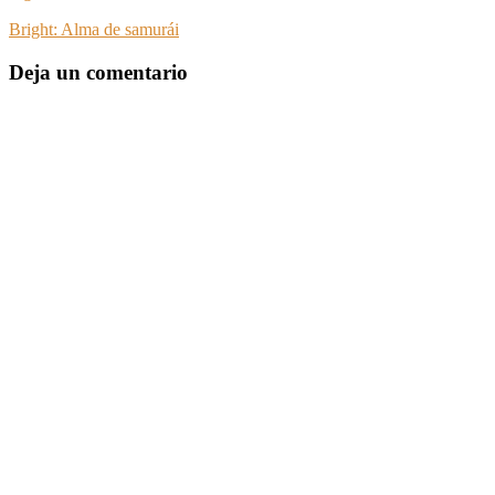
Bright: Alma de samurái
Deja un comentario