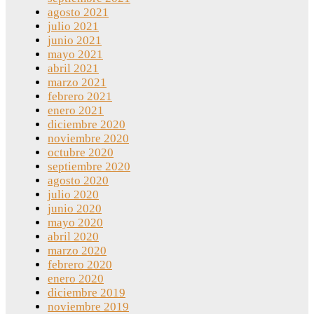
agosto 2021
julio 2021
junio 2021
mayo 2021
abril 2021
marzo 2021
febrero 2021
enero 2021
diciembre 2020
noviembre 2020
octubre 2020
septiembre 2020
agosto 2020
julio 2020
junio 2020
mayo 2020
abril 2020
marzo 2020
febrero 2020
enero 2020
diciembre 2019
noviembre 2019