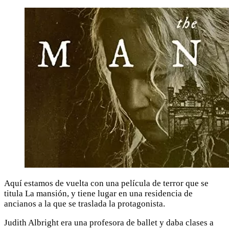
Aquí estamos de vuelta con una película de terror que se
titula La mansión, y tiene lugar en una residencia de
ancianos a la que se traslada la protagonista.
Judith Albright era una profesora de ballet y daba clases a