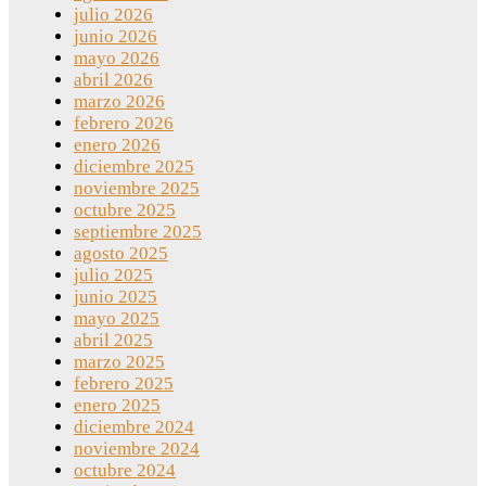
julio 2026
junio 2026
mayo 2026
abril 2026
marzo 2026
febrero 2026
enero 2026
diciembre 2025
noviembre 2025
octubre 2025
septiembre 2025
agosto 2025
julio 2025
junio 2025
mayo 2025
abril 2025
marzo 2025
febrero 2025
enero 2025
diciembre 2024
noviembre 2024
octubre 2024