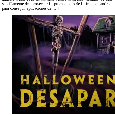
sencillamente de aprovechar las promociones de la tienda de android
para conseguir aplicaciones de […]