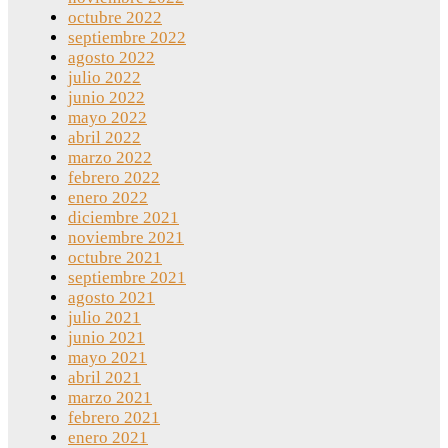
octubre 2022
septiembre 2022
agosto 2022
julio 2022
junio 2022
mayo 2022
abril 2022
marzo 2022
febrero 2022
enero 2022
diciembre 2021
noviembre 2021
octubre 2021
septiembre 2021
agosto 2021
julio 2021
junio 2021
mayo 2021
abril 2021
marzo 2021
febrero 2021
enero 2021