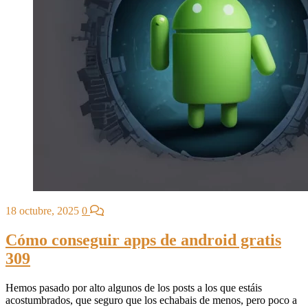
18 octubre, 2025
0
Cómo conseguir apps de android gratis
309
Hemos pasado por alto algunos de los posts a los que estáis
acostumbrados, que seguro que los echabais de menos, pero poco a