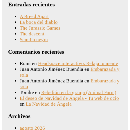
Entradas recientes
A Breed Apart
La boca del diablo
The Jurassic Games
The descent
Semilla negra
Comentarios recientes
Romi
en
Headspace interactivo. Relaja tu mente
Juan Antonio Jiménez Buendia
en
Embarazada y
sola
Juan Antonio Jiménez Buendia
en
Embarazada y
sola
Tonike
en
Rebelión en la granja (Animal Farm)
El deseo de Navidad de Ángela - Tu web de ocio
en
La Navidad de Ángela
Archivos
agosto 2026