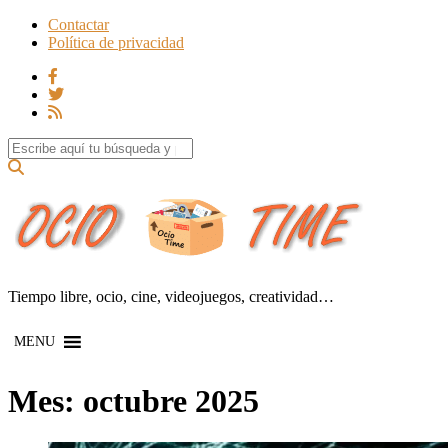
Contactar
Política de privacidad
Search for:
Tiempo libre, ocio, cine, videojuegos, creatividad…
MENU
Mes:
octubre 2025