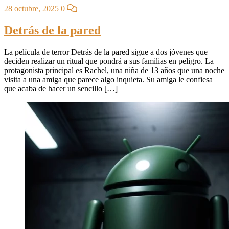
28 octubre, 2025
0
Detrás de la pared
La película de terror Detrás de la pared sigue a dos jóvenes que
deciden realizar un ritual que pondrá a sus familias en peligro. La
protagonista principal es Rachel, una niña de 13 años que una noche
visita a una amiga que parece algo inquieta. Su amiga le confiesa
que acaba de hacer un sencillo […]