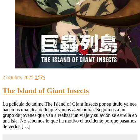
2 octubre, 2025
0
The Island of Giant Insects
La película de anime The Island of Giant Insects por su título ya nos
hacemos una idea de lo que vamos a encontrar. Seguimos a un
grupo de jóvenes que van a realizar un viaje y su avión se estrella en
una isla. No sabemos lo que ha motivo el accidente porque pasamos
de verlos […]