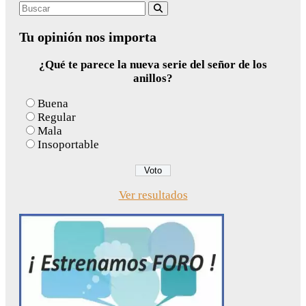
Search
Buscar
for:
Tu opinión nos importa
¿Qué te parece la nueva serie del señor de los
anillos?
Buena
Regular
Mala
Insoportable
Ver resultados