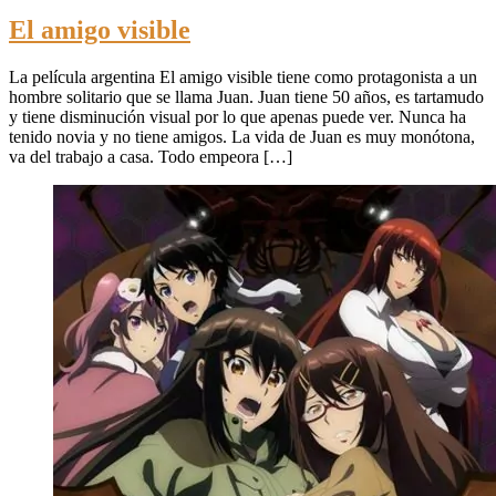
El amigo visible
La película argentina El amigo visible tiene como protagonista a un
hombre solitario que se llama Juan. Juan tiene 50 años, es tartamudo
y tiene disminución visual por lo que apenas puede ver. Nunca ha
tenido novia y no tiene amigos. La vida de Juan es muy monótona,
va del trabajo a casa. Todo empeora […]