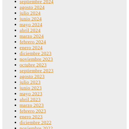
septiembre 2024
agosto 2024
julio 2024
junio 2024
mayo 2024
abril 2024
marzo 2024
febrero 2024
enero 2024
diciembre 2023
noviembre 2023
octubre 2023
septiembre 2023
agosto 2023
julio 2023
junio 2023
mayo 2023
abril 2023
marzo 2023
febrero 2023
enero 2023
diciembre 2022
noviembre 2022