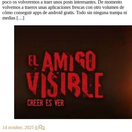
poco os volveremos a traer unos posts interesantes. De momento
volvemos a traeros unas aplicaciones frescas con otro volumen de
cómo conseguir apps de android gratis. Todo sin ninguna trampa ni
medias […]
14 octubre, 2025
0