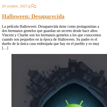
20 octubre, 2025
0
Halloween: Desaparecida
La película Halloween: Desaparecida tiene como protagonistas a
dos hermanos gemelos que guardan un secreto desde hace años.
Vincent y Charlie son los hermanos gemelos a los que conocemos
cuando son pequeños en la época de Halloween. Su padre es el
dueño de la única casa embrujada que hay en el pueblo y es muy
[…]