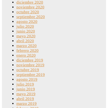
diciembre 2020
noviembre 2020
octubre 2020
septiembre 2020
agosto 2020
julio 2020
junio 2020
mayo 2020
abril 2020
marzo 2020
febrero 2020
enero 2020
diciembre 2019
noviembre 2019
octubre 2019
septiembre 2019
agosto 2019
julio 2019
junio 2019
mayo 2019
abril 2019
marzo 2019