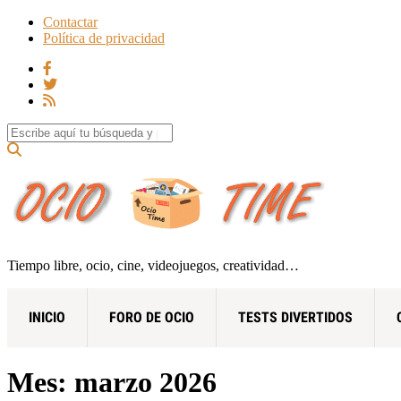
Contactar
Política de privacidad
Search for:
Tiempo libre, ocio, cine, videojuegos, creatividad…
INICIO
FORO DE OCIO
TESTS DIVERTIDOS
Mes:
marzo 2026