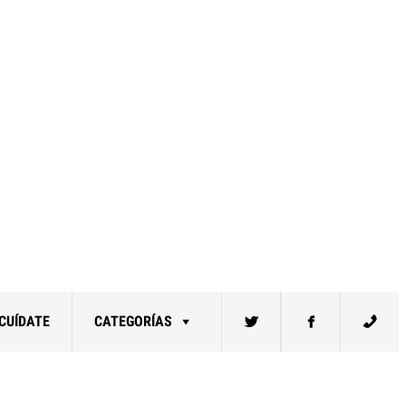
CUÍDATE
CATEGORÍAS