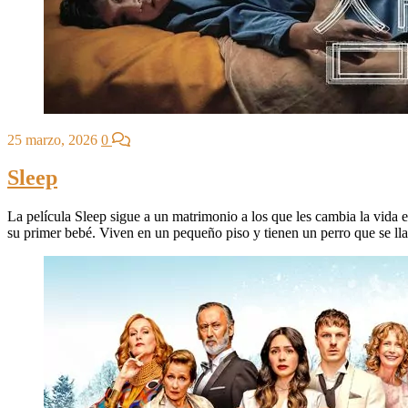
25 marzo, 2026
0
Sleep
La película Sleep sigue a un matrimonio a los que les cambia la vida
su primer bebé. Viven en un pequeño piso y tienen un perro que se 