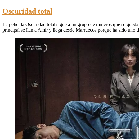
Oscuridad total
La película Oscuridad total sigue a un grupo de mineros que se quedan
principal se llama Amir y llega desde Marruecos porque ha sido uno 