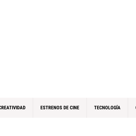
CREATIVIDAD
ESTRENOS DE CINE
TECNOLOGÍA