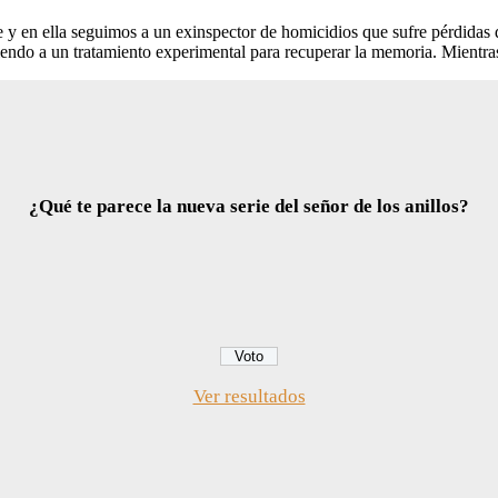
 y en ella seguimos a un exinspector de homicidios que sufre pérdida
tiendo a un tratamiento experimental para recuperar la memoria. Mientr
¿Qué te parece la nueva serie del señor de los anillos?
Ver resultados