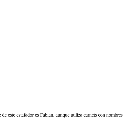
 de este estafador es Fabian, aunque utiliza carnets con nombres