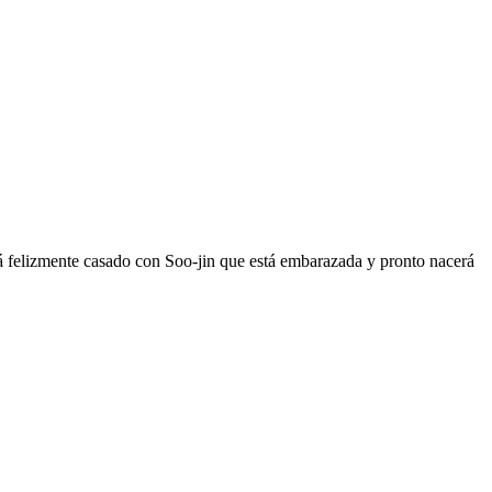
tá felizmente casado con Soo-jin que está embarazada y pronto nacerá