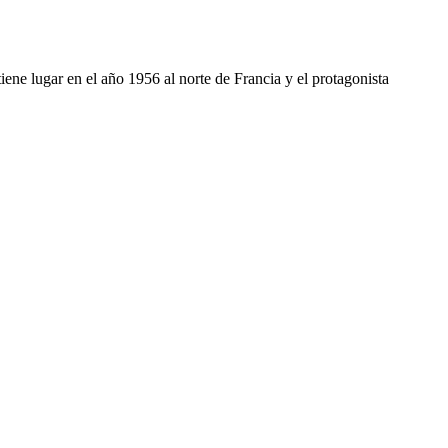
ene lugar en el año 1956 al norte de Francia y el protagonista