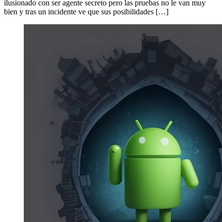
ilusionado con ser agente secreto pero las pruebas no le van muy
bien y tras un incidente ve que sus posibilidades […]