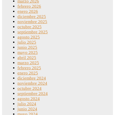
marzo 2026
febrero 2026
enero 2026
diciembre 2025
noviembre 2025
octubre 2025
septiembre 2025
agosto 2025
julio 2025
junio 2025
mayo 2025
abril 2025
marzo 2025
febrero 2025
enero 2025
diciembre 2024
noviembre 2024
octubre 2024
septiembre 2024
agosto 2024
julio 2024
junio 2024
mayo 2024