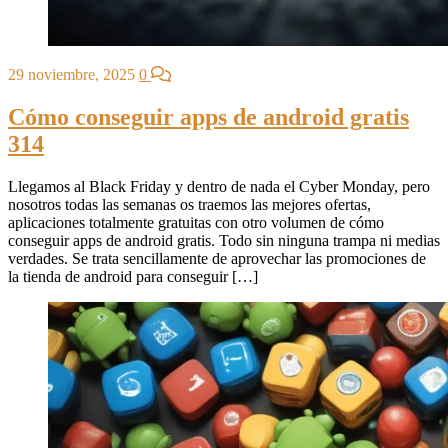
29 noviembre, 2025
0
Cómo conseguir apps de android gratis
314
Llegamos al Black Friday y dentro de nada el Cyber Monday, pero
nosotros todas las semanas os traemos las mejores ofertas,
aplicaciones totalmente gratuitas con otro volumen de cómo
conseguir apps de android gratis. Todo sin ninguna trampa ni medias
verdades. Se trata sencillamente de aprovechar las promociones de
la tienda de android para conseguir […]