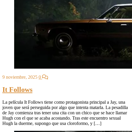
9 noviembre, 2025
0
It Follows
La película It Follows tiene como protagonista principal a Jay, una
joven que será perseguida por algo que intenta matarla. La pesadilla
de Jay comienza tras tener una cita con un chico que se hace llamar
Hugh con el que se acaba acostando. Tras este encuentro sexual
Hugh la duerme, supongo que usa cloroformo, y […]