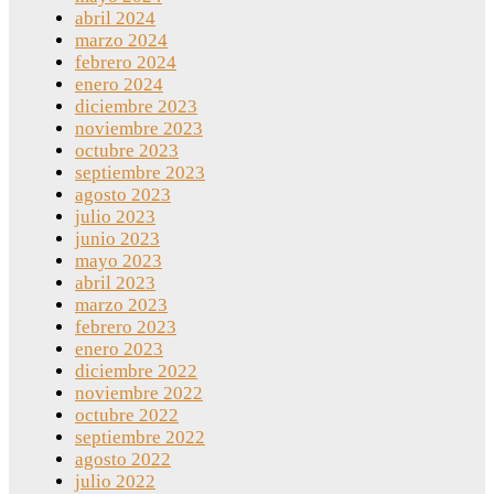
abril 2024
marzo 2024
febrero 2024
enero 2024
diciembre 2023
noviembre 2023
octubre 2023
septiembre 2023
agosto 2023
julio 2023
junio 2023
mayo 2023
abril 2023
marzo 2023
febrero 2023
enero 2023
diciembre 2022
noviembre 2022
octubre 2022
septiembre 2022
agosto 2022
julio 2022