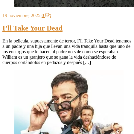
19 noviembre, 2025
0
I’ll Take Your Dead
En la película, supuestamente de terror, I’ll Take Your Dead tenemos
a un padre y una hija que llevan una vida tranquila hasta que uno de
los encargos que le hacen al padre no sale como se esperaban.
William es un granjero que se gana la vida deshaciéndose de
cuerpos cortándolos en pedazos y después […]