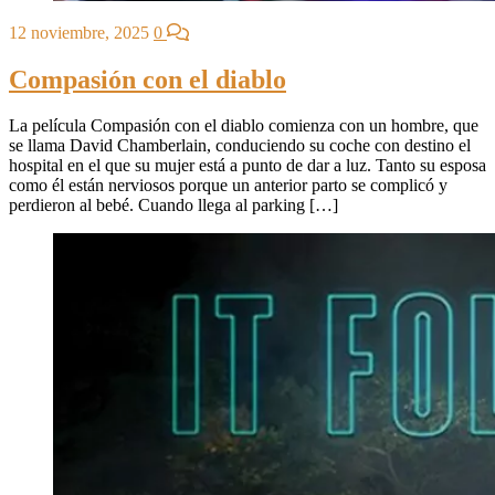
12 noviembre, 2025
0
Compasión con el diablo
La película Compasión con el diablo comienza con un hombre, que
se llama David Chamberlain, conduciendo su coche con destino el
hospital en el que su mujer está a punto de dar a luz. Tanto su esposa
como él están nerviosos porque un anterior parto se complicó y
perdieron al bebé. Cuando llega al parking […]