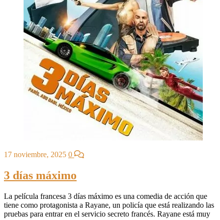
17 noviembre, 2025
0
3 días máximo
La película francesa 3 días máximo es una comedia de acción que
tiene como protagonista a Rayane, un policía que está realizando las
pruebas para entrar en el servicio secreto francés. Rayane está muy