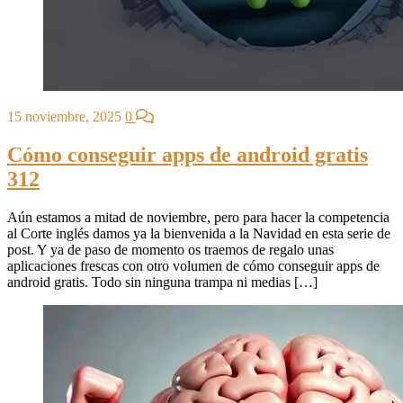
15 noviembre, 2025
0
Cómo conseguir apps de android gratis
312
Aún estamos a mitad de noviembre, pero para hacer la competencia
al Corte inglés damos ya la bienvenida a la Navidad en esta serie de
post. Y ya de paso de momento os traemos de regalo unas
aplicaciones frescas con otro volumen de cómo conseguir apps de
android gratis. Todo sin ninguna trampa ni medias […]