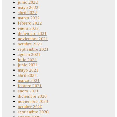
junio 2022
mayo 2022
abril 2022
marzo 2022
febrero 2022
enero 2022
diciembre 2021
noviembre 2021
octubre 2021
septiembre 2021
agosto 2021
julio 2021
junio 2021
mayo 2021
abril 2021
marzo 2021
febrero 2021
enero 2021
diciembre 2020
noviembre 2020
octubre 2020
septiembre 2020