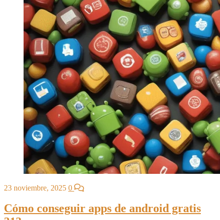
23 noviembre, 2025
0
Cómo conseguir apps de android gratis