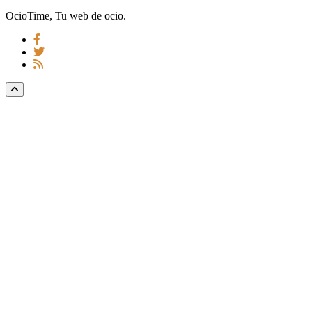
OcioTime, Tu web de ocio.