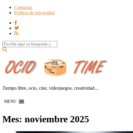
Contactar
Política de privacidad
Search for:
Tiempo libre, ocio, cine, videojuegos, creatividad…
MENU
Mes:
noviembre 2025