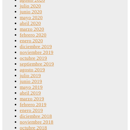
agosto 2020
julio 2020
junio 2020
mayo 2020
abril 2020
marzo 2020
febrero 2020
enero 2020
diciembre 2019
noviembre 2019
octubre 2019
septiembre 2019
agosto 2019
julio 2019
junio 2019
mayo 2019
abril 2019
marzo 2019
febrero 2019
enero 2019
diciembre 2018
noviembre 2018
octubre 2018