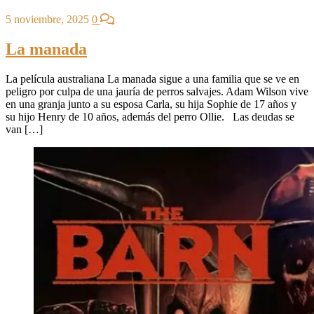
5 noviembre, 2025
0
La manada
La película australiana La manada sigue a una familia que se ve en
peligro por culpa de una jauría de perros salvajes. Adam Wilson vive
en una granja junto a su esposa Carla, su hija Sophie de 17 años y
su hijo Henry de 10 años, además del perro Ollie. Las deudas se
van […]