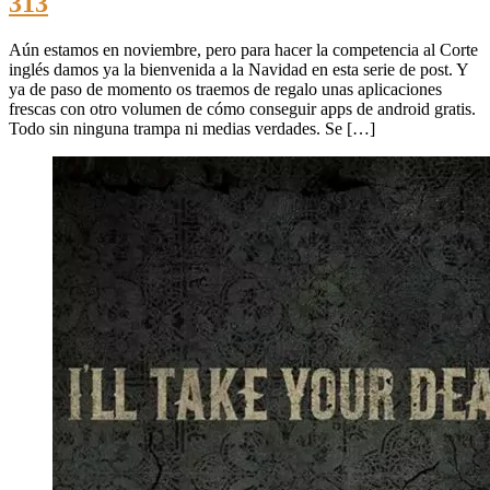
313
Aún estamos en noviembre, pero para hacer la competencia al Corte
inglés damos ya la bienvenida a la Navidad en esta serie de post. Y
ya de paso de momento os traemos de regalo unas aplicaciones
frescas con otro volumen de cómo conseguir apps de android gratis.
Todo sin ninguna trampa ni medias verdades. Se […]