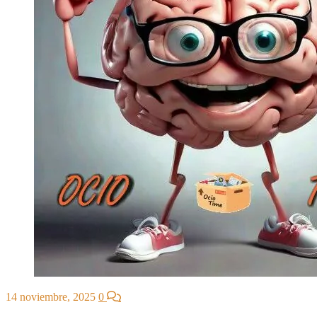
14 noviembre, 2025
0