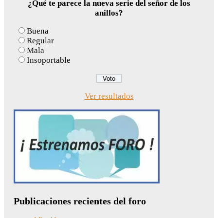
¿Qué te parece la nueva serie del señor de los
anillos?
Buena
Regular
Mala
Insoportable
Ver resultados
Publicaciones recientes del foro