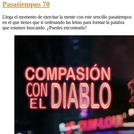
Pasatiempos 70
Llega el momento de ejercitar la mente con este sencillo pasatiempos
en el que tienes que ir ordenando las letras para formar la palabra
que estamos buscando. ¿Puedes encontrarla?