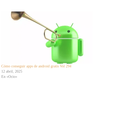
Cómo conseguir apps de android gratis Vol 294
12 abril, 2025
En «Ocio»