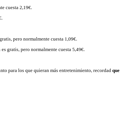
te cuesta 2,19€.
€.
gratis, pero normalmente cuesta 1,09€.
n es gratis, pero normalmente cuesta 5,49€.
anto para los que quieran más entretenimiento, recordad
que