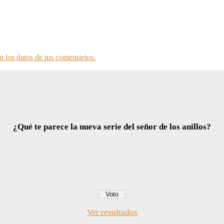
 los datos de tus comentarios.
¿Qué te parece la nueva serie del señor de los anillos?
Ver resultados