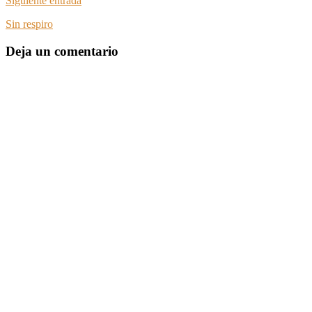
Siguiente entrada
Sin respiro
Deja un comentario