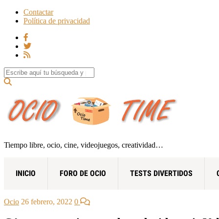
Contactar
Política de privacidad
Search for:
Tiempo libre, ocio, cine, videojuegos, creatividad…
INICIO
FORO DE OCIO
TESTS DIVERTIDOS
Ocio
26 febrero, 2022
0