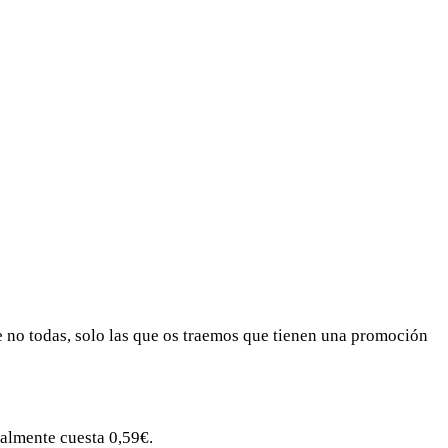
 no todas, solo las que os traemos que tienen una promoción
almente cuesta 0,59€.