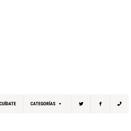
CUÍDATE
CATEGORÍAS