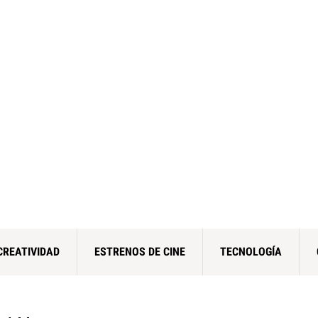
CREATIVIDAD
ESTRENOS DE CINE
TECNOLOGÍA