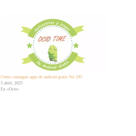
Cómo conseguir apps de android gratis Vol 293
5 abril, 2025
En «Ocio»