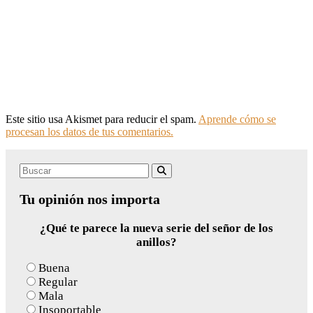
Este sitio usa Akismet para reducir el spam.
Aprende cómo se
procesan los datos de tus comentarios.
Search
Buscar
for:
Tu opinión nos importa
¿Qué te parece la nueva serie del señor de los
anillos?
Buena
Regular
Mala
Insoportable