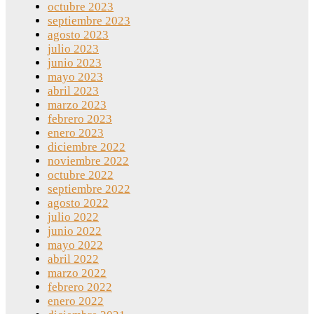
octubre 2023
septiembre 2023
agosto 2023
julio 2023
junio 2023
mayo 2023
abril 2023
marzo 2023
febrero 2023
enero 2023
diciembre 2022
noviembre 2022
octubre 2022
septiembre 2022
agosto 2022
julio 2022
junio 2022
mayo 2022
abril 2022
marzo 2022
febrero 2022
enero 2022