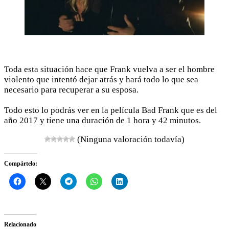
Toda esta situación hace que Frank vuelva a ser el hombre
violento que intentó dejar atrás y hará todo lo que sea
necesario para recuperar a su esposa.
Todo esto lo podrás ver en la película Bad Frank que es del
año 2017 y tiene una duración de 1 hora y 42 minutos.
(Ninguna valoración todavía)
Compártelo:
Relacionado