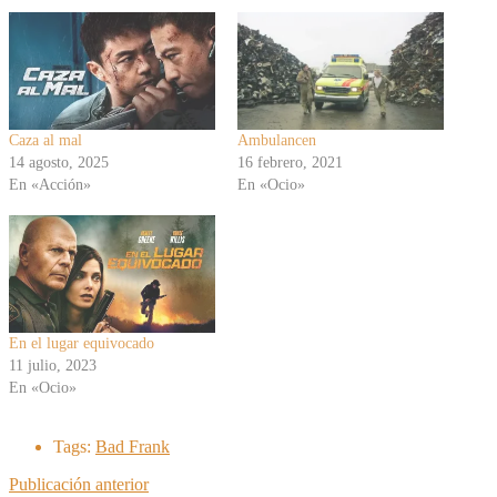
Caza al mal
Ambulancen
14 agosto, 2025
16 febrero, 2021
En «Acción»
En «Ocio»
En el lugar equivocado
11 julio, 2023
En «Ocio»
Tags:
Bad Frank
Publicación anterior