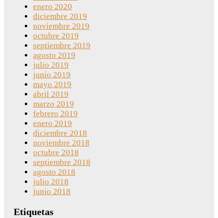
enero 2020
diciembre 2019
noviembre 2019
octubre 2019
septiembre 2019
agosto 2019
julio 2019
junio 2019
mayo 2019
abril 2019
marzo 2019
febrero 2019
enero 2019
diciembre 2018
noviembre 2018
octubre 2018
septiembre 2018
agosto 2018
julio 2018
junio 2018
Etiquetas