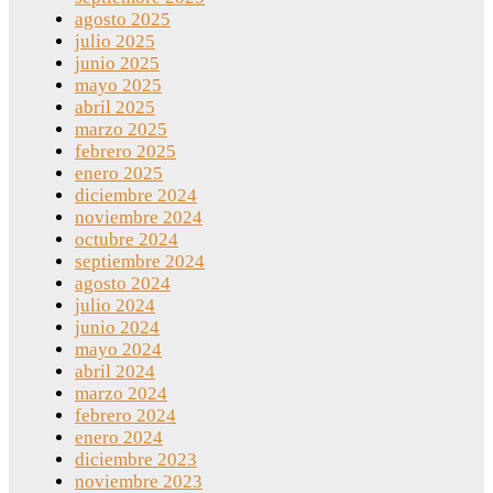
agosto 2025
julio 2025
junio 2025
mayo 2025
abril 2025
marzo 2025
febrero 2025
enero 2025
diciembre 2024
noviembre 2024
octubre 2024
septiembre 2024
agosto 2024
julio 2024
junio 2024
mayo 2024
abril 2024
marzo 2024
febrero 2024
enero 2024
diciembre 2023
noviembre 2023