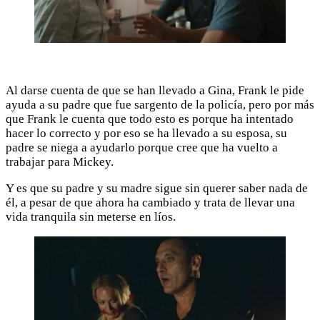
Al darse cuenta de que se han llevado a Gina, Frank le pide
ayuda a su padre que fue sargento de la policía, pero por más
que Frank le cuenta que todo esto es porque ha intentado
hacer lo correcto y por eso se ha llevado a su esposa, su
padre se niega a ayudarlo porque cree que ha vuelto a
trabajar para Mickey.
Y es que su padre y su madre sigue sin querer saber nada de
él, a pesar de que ahora ha cambiado y trata de llevar una
vida tranquila sin meterse en líos.