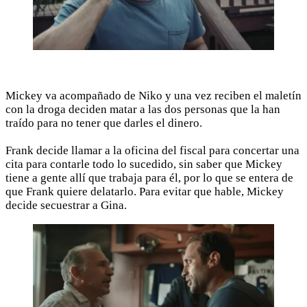
Mickey va acompañado de Niko y una vez reciben el maletín
con la droga deciden matar a las dos personas que la han
traído para no tener que darles el dinero.
Frank decide llamar a la oficina del fiscal para concertar una
cita para contarle todo lo sucedido, sin saber que Mickey
tiene a gente allí que trabaja para él, por lo que se entera de
que Frank quiere delatarlo. Para evitar que hable, Mickey
decide secuestrar a Gina.