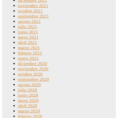
diciembre 2021
noviembre 2021
octubre 2021
septiembre 2021
agosto 2021
julio 2021
junio 2021
mayo 2021
abril 2021
marzo 2021
febrero 2021
enero 2021
diciembre 2020
noviembre 2020
octubre 2020
septiembre 2020
agosto 2020
julio 2020
junio 2020
mayo 2020
abril 2020
marzo 2020
febrero 2020