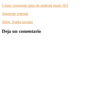
Cómo conseguir apps de android gratis 303
Siguiente entrada
Sting. Araña asesina
Deja un comentario