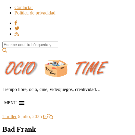
Contactar
Política de privacidad
Search for:
Tiempo libre, ocio, cine, videojuegos, creatividad…
MENU
Thriller
6 julio, 2025
0
Bad Frank