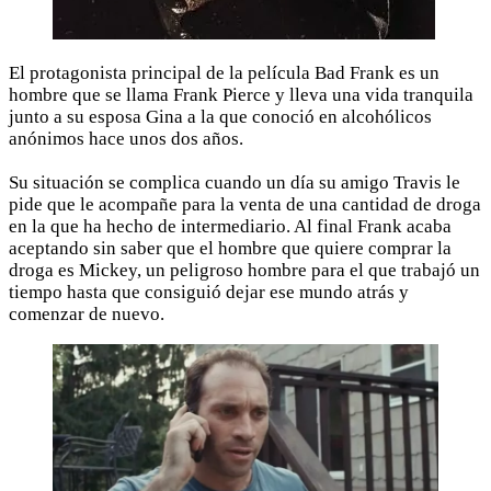
El protagonista principal de la película Bad Frank es un
hombre que se llama Frank Pierce y lleva una vida tranquila
junto a su esposa Gina a la que conoció en alcohólicos
anónimos hace unos dos años.
Su situación se complica cuando un día su amigo Travis le
pide que le acompañe para la venta de una cantidad de droga
en la que ha hecho de intermediario. Al final Frank acaba
aceptando sin saber que el hombre que quiere comprar la
droga es Mickey, un peligroso hombre para el que trabajó un
tiempo hasta que consiguió dejar ese mundo atrás y
comenzar de nuevo.