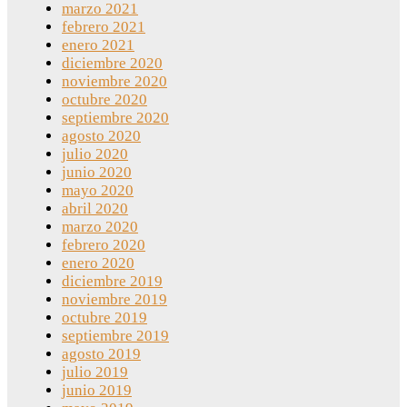
marzo 2021
febrero 2021
enero 2021
diciembre 2020
noviembre 2020
octubre 2020
septiembre 2020
agosto 2020
julio 2020
junio 2020
mayo 2020
abril 2020
marzo 2020
febrero 2020
enero 2020
diciembre 2019
noviembre 2019
octubre 2019
septiembre 2019
agosto 2019
julio 2019
junio 2019