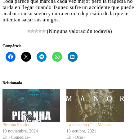
Toda parece que marcha cada vez mejor pero la tragedia no
tarda en llegar cuando Tsuneo sufre un accidente que puede
acabar con su sueño y entra en una depresión de la que le
intentan sacar sus amigos.
(Ninguna valoración todavía)
Compártelo:
Relacionado
Piranha Sharks
La mansión (The Manor)
19 noviembre, 2024
13 octubre, 2021
En «Comedias»
En «Ocio»