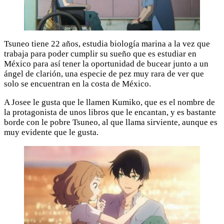
Tsuneo tiene 22 años, estudia biología marina a la vez que
trabaja para poder cumplir su sueño que es estudiar en
México para así tener la oportunidad de bucear junto a un
ángel de clarión, una especie de pez muy rara de ver que
solo se encuentran en la costa de México.
A Josee le gusta que le llamen Kumiko, que es el nombre de
la protagonista de unos libros que le encantan, y es bastante
borde con le pobre Tsuneo, al que llama sirviente, aunque es
muy evidente que le gusta.