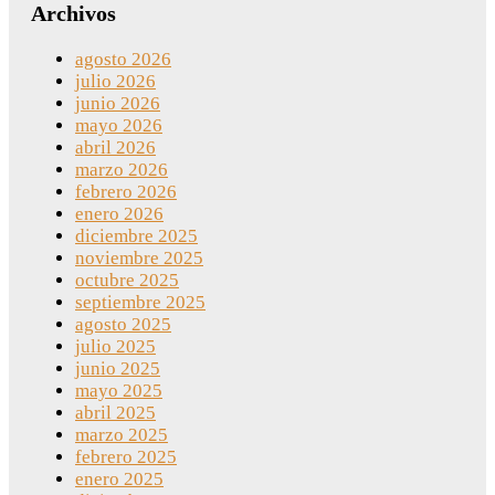
Archivos
agosto 2026
julio 2026
junio 2026
mayo 2026
abril 2026
marzo 2026
febrero 2026
enero 2026
diciembre 2025
noviembre 2025
octubre 2025
septiembre 2025
agosto 2025
julio 2025
junio 2025
mayo 2025
abril 2025
marzo 2025
febrero 2025
enero 2025