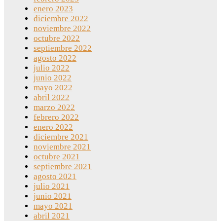
enero 2023
diciembre 2022
noviembre 2022
octubre 2022
septiembre 2022
agosto 2022
julio 2022
junio 2022
mayo 2022
abril 2022
marzo 2022
febrero 2022
enero 2022
diciembre 2021
noviembre 2021
octubre 2021
septiembre 2021
agosto 2021
julio 2021
junio 2021
mayo 2021
abril 2021