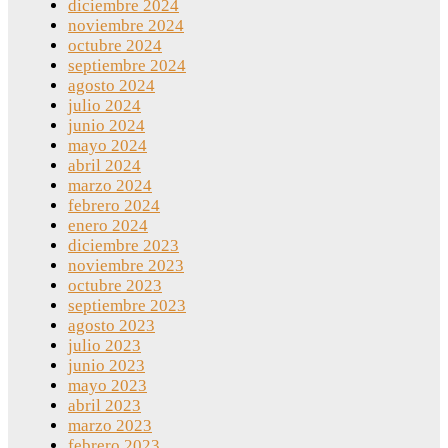
diciembre 2024
noviembre 2024
octubre 2024
septiembre 2024
agosto 2024
julio 2024
junio 2024
mayo 2024
abril 2024
marzo 2024
febrero 2024
enero 2024
diciembre 2023
noviembre 2023
octubre 2023
septiembre 2023
agosto 2023
julio 2023
junio 2023
mayo 2023
abril 2023
marzo 2023
febrero 2023