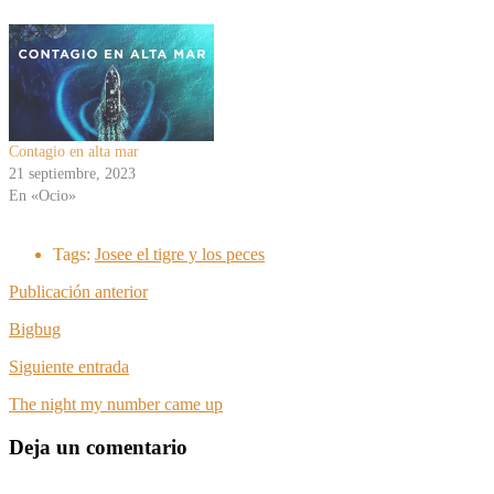
Contagio en alta mar
21 septiembre, 2023
En «Ocio»
Tags:
Josee el tigre y los peces
Publicación anterior
Bigbug
Siguiente entrada
The night my number came up
Deja un comentario