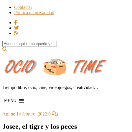
Contactar
Política de privacidad
Search for:
Tiempo libre, ocio, cine, videojuegos, creatividad…
MENU
Anime
14 febrero, 2022
0
Josee, el tigre y los peces