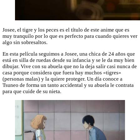
Josee, el tigre y los peces es el título de este anime que es
muy tranquilo por lo que es perfecto para cuando quieres ver
algo sin sobresaltos.
En esta película seguimos a Josee, una chica de 24 años que
está en silla de ruedas desde su infancia y se le da muy bien
dibujar. Vive con su abuela que no la deja salir casi nunca de
casa porque considera que fuera hay muchos «tigres»
(personas malas) y la quiere proteger. Un día conoce a
Tsuneo de forma un tanto accidental y su abuela le contrata
para que cuide de su nieta.