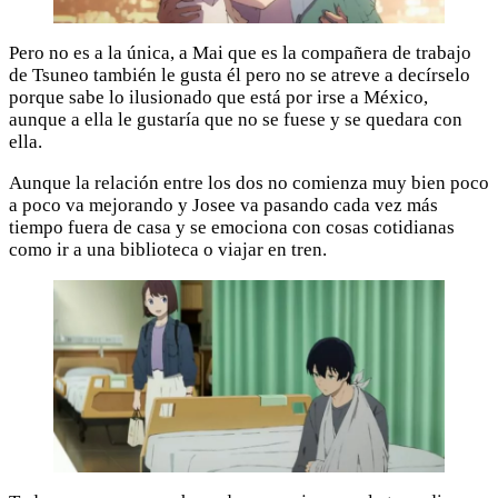
Pero no es a la única, a Mai que es la compañera de trabajo
de Tsuneo también le gusta él pero no se atreve a decírselo
porque sabe lo ilusionado que está por irse a México,
aunque a ella le gustaría que no se fuese y se quedara con
ella.
Aunque la relación entre los dos no comienza muy bien poco
a poco va mejorando y Josee va pasando cada vez más
tiempo fuera de casa y se emociona con cosas cotidianas
como ir a una biblioteca o viajar en tren.