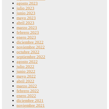
agosto 2023
julio 2023
junio 2023
mayo 2023
abril 2023
marzo 2023
febrero 2023
enero 2023
diciembre 2022
noviembre 2022
octubre 2022
septiembre 2022
agosto 2022
julio 2022
junio 2022
mayo 2022
abril 2022
marzo 2022
febrero 2022
enero 2022
diciembre 2021
noviembre 2021