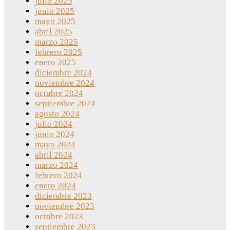
julio 2025
junio 2025
mayo 2025
abril 2025
marzo 2025
febrero 2025
enero 2025
diciembre 2024
noviembre 2024
octubre 2024
septiembre 2024
agosto 2024
julio 2024
junio 2024
mayo 2024
abril 2024
marzo 2024
febrero 2024
enero 2024
diciembre 2023
noviembre 2023
octubre 2023
septiembre 2023