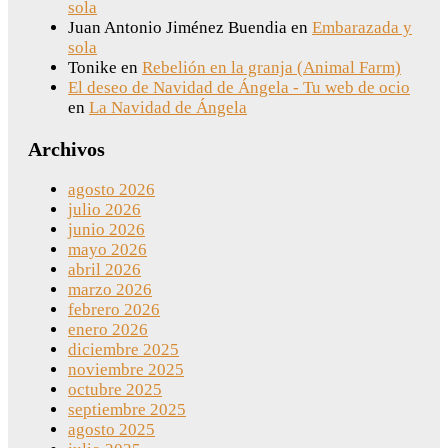
sola
Juan Antonio Jiménez Buendia
en
Embarazada y
sola
Tonike
en
Rebelión en la granja (Animal Farm)
El deseo de Navidad de Ángela - Tu web de ocio
en
La Navidad de Ángela
Archivos
agosto 2026
julio 2026
junio 2026
mayo 2026
abril 2026
marzo 2026
febrero 2026
enero 2026
diciembre 2025
noviembre 2025
octubre 2025
septiembre 2025
agosto 2025