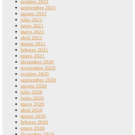
octubre 2021
septiembre 2021
agosto 2021
julio 2021
junio 2021
mayo 2021
abril 2021
marzo 2021
febrero 2021
enero 2021
diciembre 2020
noviembre 2020
octubre 2020
septiembre 2020
agosto 2020
julio 2020
junio 2020
mayo 2020
abril 2020
marzo 2020
febrero 2020
enero 2020
diciembre 2019