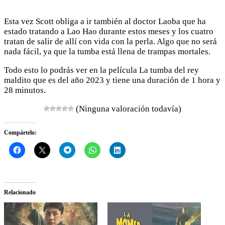
Esta vez Scott obliga a ir también al doctor Laoba que ha
estado tratando a Lao Hao durante estos meses y los cuatro
tratan de salir de allí con vida con la perla. Algo que no será
nada fácil, ya que la tumba está llena de trampas mortales.
Todo esto lo podrás ver en la película La tumba del rey
maldito que es del año 2023 y tiene una duración de 1 hora y
28 minutos.
(Ninguna valoración todavía)
Compártelo:
Relacionado