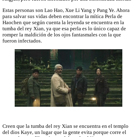
Estas personas son Lao Hao, Xue Li Yang y Pang Ye. Ahora
para salvar sus vidas deben encontrar la mítica Perla de
Haochen que según cuenta la leyenda se encuentra en la
tumba del rey Xian, ya que esa perla es lo único capaz de
romper la maldición de los ojos fantasmales con la que
fueron infectados.
Creen que la tumba del rey Xian se encuentra en el templo
del dios Kaye, un lugar que la gente evita porque corre el