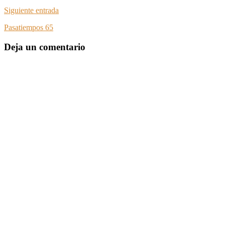
Siguiente entrada
Pasatiempos 65
Deja un comentario