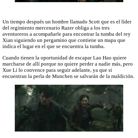
Un tiempo después un hombre llamado Scott que es el líder
del regimiento mercenario Razer obliga a los tres
aventureros a acompañarle para encontrar la tumba del rey
Xian siguiendo un pergamino que contiene un mapa que
indica el lugar en el que se encuentra la tumba.
Cuando tienen la oportunidad de escapar Lao Hao quiere
marcharse de allí porque no quiere perder a nadie más, pero
Xue Li lo convence para seguir adelante, ya que si
encuentran la perla de Munchen se salvarán de la maldición.