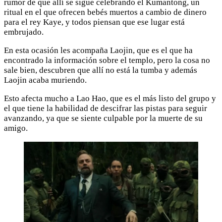
rumor de que allí se sigue celebrando el Kumantong, un
ritual en el que ofrecen bebés muertos a cambio de dinero
para el rey Kaye, y todos piensan que ese lugar está
embrujado.
En esta ocasión les acompaña Laojin, que es el que ha
encontrado la información sobre el templo, pero la cosa no
sale bien, descubren que allí no está la tumba y además
Laojin acaba muriendo.
Esto afecta mucho a Lao Hao, que es el más listo del grupo y
el que tiene la habilidad de descifrar las pistas para seguir
avanzando, ya que se siente culpable por la muerte de su
amigo.