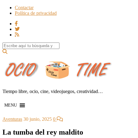
Contactar
Política de privacidad
Search for:
Tiempo libre, ocio, cine, videojuegos, creatividad…
MENU
Aventuras
30 junio, 2025
0
La tumba del rey maldito