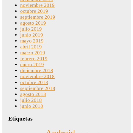
noviembre 2019
octubre 2019
septiembre 2019
agosto 2019
julio 2019
junio 2019
mayo 2019
abril 2019
marzo 2019
febrero 2019
enero 2019
diciembre 2018
noviembre 2018
octubre 2018
septiembre 2018
agosto 2018
julio 2018
junio 2018
Etiquetas
Android