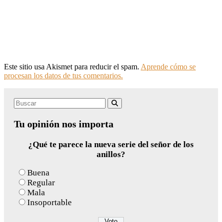
Este sitio usa Akismet para reducir el spam.
Aprende cómo se
procesan los datos de tus comentarios.
Search
Buscar
for:
Tu opinión nos importa
¿Qué te parece la nueva serie del señor de los
anillos?
Buena
Regular
Mala
Insoportable