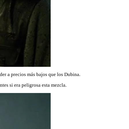
der a precios más bajos que los Dubina.
ntes si era peligrosa esta mezcla.