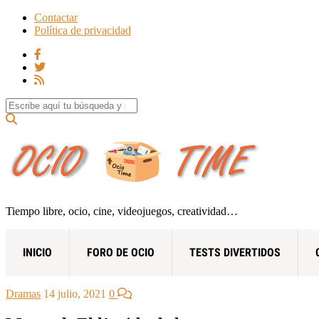
Contactar
Política de privacidad
Search for:
Tiempo libre, ocio, cine, videojuegos, creatividad…
INICIO
FORO DE OCIO
TESTS DIVERTIDOS
Dramas
14 julio, 2021
0