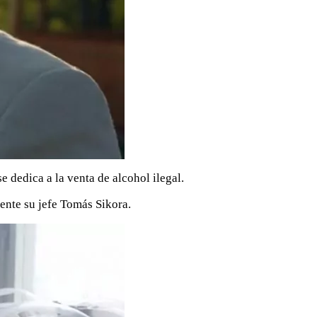
dedica a la venta de alcohol ilegal.
mente su jefe Tomás Sikora.