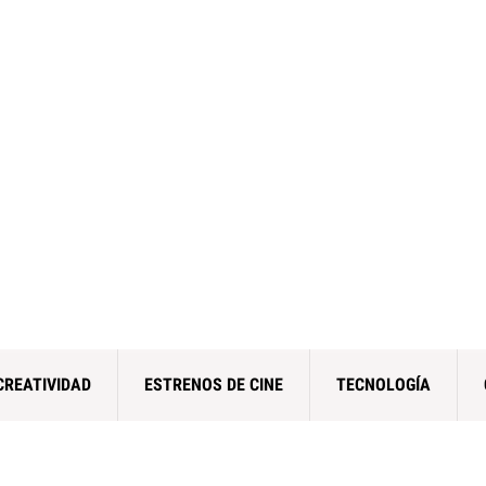
CREATIVIDAD
ESTRENOS DE CINE
TECNOLOGÍA