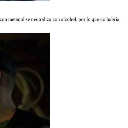
con metanol se neutraliza con alcohol, por lo que no habría