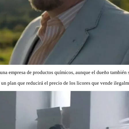
una empresa de productos químicos, aunque el dueño también se 
 un plan que reducirá el precio de los licores que vende ilegal