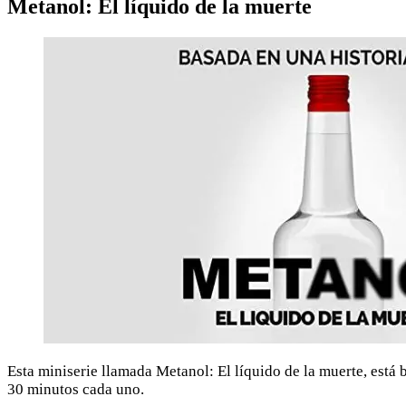
Metanol: El líquido de la muerte
Esta miniserie llamada Metanol: El líquido de la muerte, está
30 minutos cada uno.