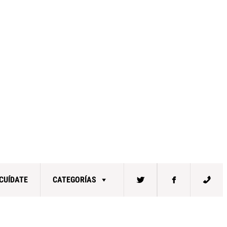
CUÍDATE
CATEGORÍAS