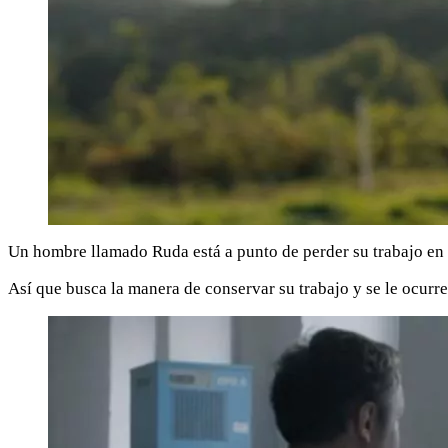
Un hombre llamado Ruda está a punto de perder su trabajo en 
Así que busca la manera de conservar su trabajo y se le ocurre