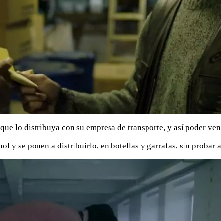
ue lo distribuya con su empresa de transporte, y así poder ven
l y se ponen a distribuirlo, en botellas y garrafas, sin probar a