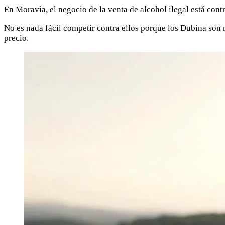
En Moravia, el negocio de la venta de alcohol ilegal está con
No es nada fácil competir contra ellos porque los Dubina son 
precio.