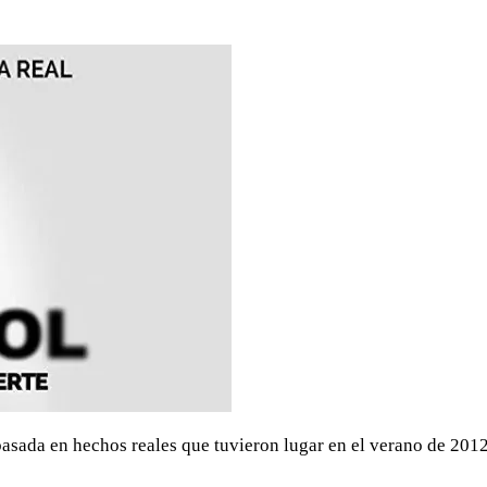
 basada en hechos reales que tuvieron lugar en el verano de 201