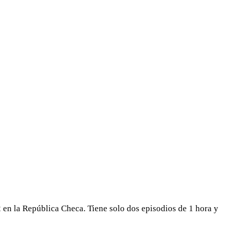
2 en la República Checa. Tiene solo dos episodios de 1 hora y