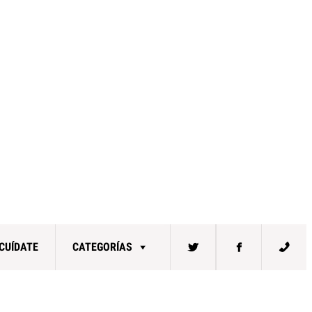
CUÍDATE
CATEGORÍAS