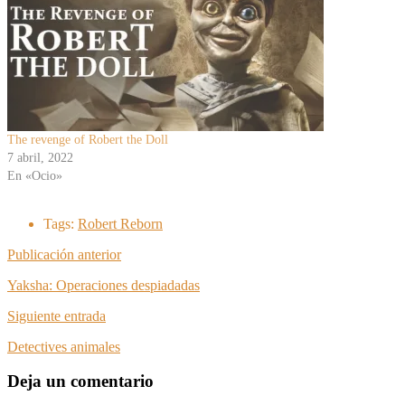
The revenge of Robert the Doll
7 abril, 2022
En «Ocio»
Tags:
Robert Reborn
Publicación anterior
Yaksha: Operaciones despiadadas
Siguiente entrada
Detectives animales
Deja un comentario