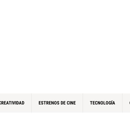
CREATIVIDAD
ESTRENOS DE CINE
TECNOLOGÍA