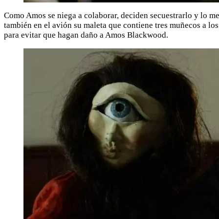
Como Amos se niega a colaborar, deciden secuestrarlo y lo me
también en el avión su maleta que contiene tres muñecos a lo
para evitar que hagan daño a Amos Blackwood.