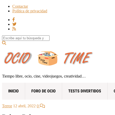
Contactar
Política de privacidad
Search for:
Tiempo libre, ocio, cine, videojuegos, creatividad…
INICIO
FORO DE OCIO
TESTS DIVERTIDOS
Terror
12 abril, 2022
0