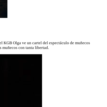
del KGB Olga ve un cartel del espectáculo de muñecos
s muñecos con tanta libertad.