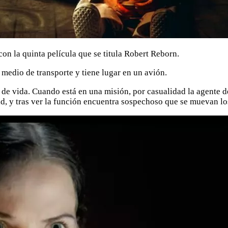
on la quinta película que se titula Robert Reborn.
 medio de transporte y tiene lugar en un avión.
 de vida. Cuando está en una misión, por casualidad la agente 
d, y tras ver la función encuentra sospechoso que se muevan lo