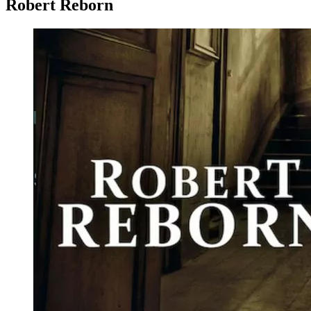
Robert Reborn