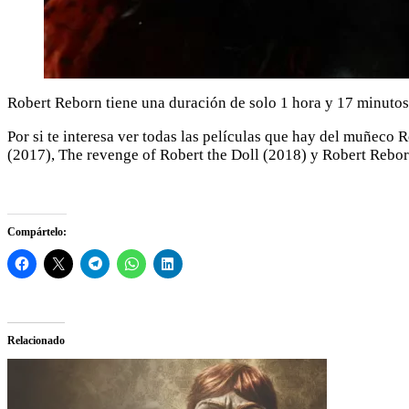
Robert Reborn tiene una duración de solo 1 hora y 17 minuto
Por si te interesa ver todas las películas que hay del muñeco 
(2017), The revenge of Robert the Doll (2018) y Robert Rebo
Compártelo:
Relacionado